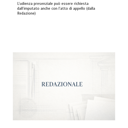
L’udienza presenziale può essere richiesta
dall’imputato anche con l’atto di appello (dalla
Redazione)