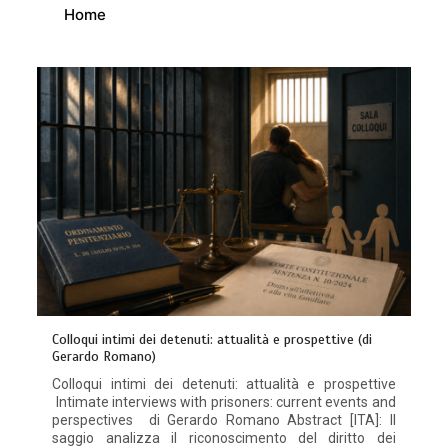
Home
Colloqui intimi dei detenuti: attualità e prospettive (di
Gerardo Romano)
Colloqui intimi dei detenuti: attualità e prospettive
Intimate interviews with prisoners: current events and
perspectives di Gerardo Romano Abstract [ITA]: Il
saggio analizza il riconoscimento del diritto dei