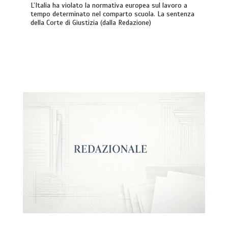
L’Italia ha violato la normativa europea sul lavoro a
tempo determinato nel comparto scuola. La sentenza
della Corte di Giustizia (dalla Redazione)