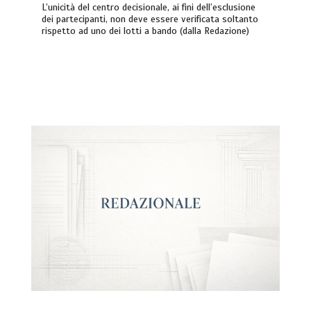
L’unicità del centro decisionale, ai fini dell’esclusione
dei partecipanti, non deve essere verificata soltanto
rispetto ad uno dei lotti a bando (dalla Redazione)