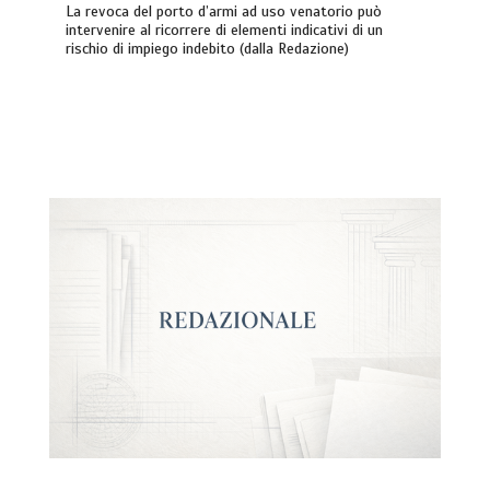
La revoca del porto d’armi ad uso venatorio può
intervenire al ricorrere di elementi indicativi di un
rischio di impiego indebito (dalla Redazione)