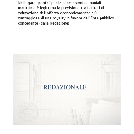
Nelle gare “ponte” per le concessioni demaniali
marittime è legittima la previsione tra i criteri di
valutazione dell’offerta economicamente più
vantaggiosa di una royalty in favore dell’Ente pubblico
concedente (dalla Redazione)