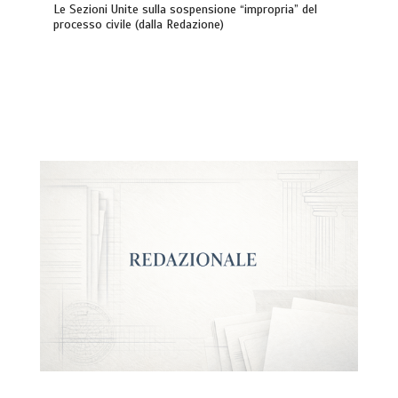
Le Sezioni Unite sulla sospensione “impropria” del
processo civile (dalla Redazione)