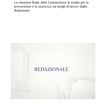
La relazione finale della Commissione di studio per la
prevenzione e la sicurezza sui luoghi di lavoro (dalla
Redazione)