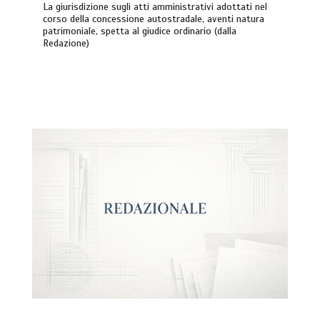
La giurisdizione sugli atti amministrativi adottati nel
corso della concessione autostradale, aventi natura
patrimoniale, spetta al giudice ordinario (dalla
Redazione)