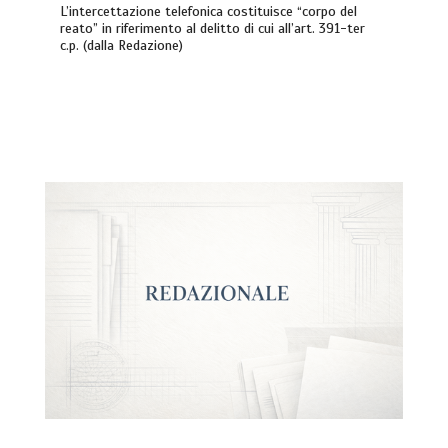
L’intercettazione telefonica costituisce “corpo del
reato” in riferimento al delitto di cui all’art. 391-ter
c.p. (dalla Redazione)