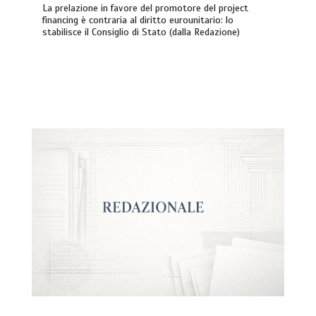
La prelazione in favore del promotore del project
financing è contraria al diritto eurounitario: lo
stabilisce il Consiglio di Stato (dalla Redazione)