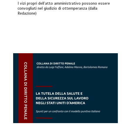
I vizi propri dell’atto amministrativo possono essere
convogliati nel giudizio di ottemperanza (dalla
Redazione)