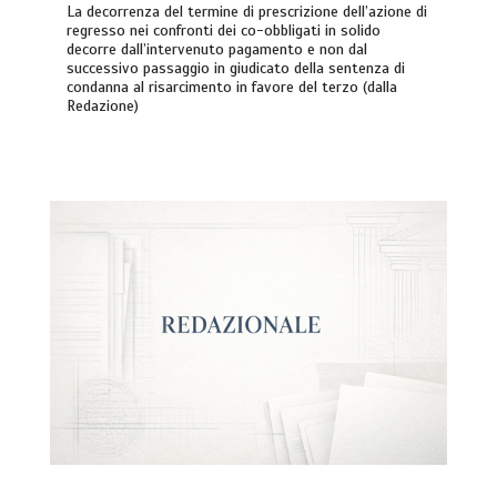
La decorrenza del termine di prescrizione dell’azione di
regresso nei confronti dei co-obbligati in solido
decorre dall’intervenuto pagamento e non dal
successivo passaggio in giudicato della sentenza di
condanna al risarcimento in favore del terzo (dalla
Redazione)