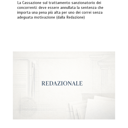
La Cassazione sul trattamento sanzionatorio dei
concorrenti: deve essere annullata la sentenza che
importa una pena più alta per uno dei correi senza
adeguata motivazione (dalla Redazione)