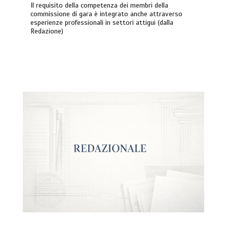
Il requisito della competenza dei membri della
commissione di gara è integrato anche attraverso
esperienze professionali in settori attigui (dalla
Redazione)