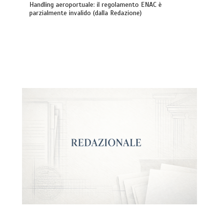
Handling aeroportuale: il regolamento ENAC è
parzialmente invalido (dalla Redazione)