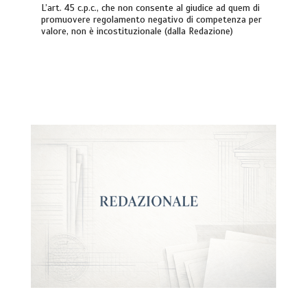
L’art. 45 c.p.c., che non consente al giudice ad quem di
promuovere regolamento negativo di competenza per
valore, non è incostituzionale (dalla Redazione)