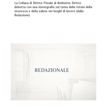
La Collana di Diritto Penale di Ambiente Diritto
debutta con una monografia sul tema della tutela della
sicurezza e della salute nei luoghi di lavoro (dalla
Redazione)