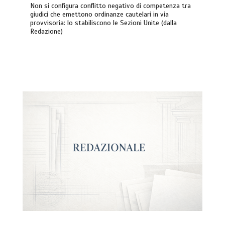
Non si configura conflitto negativo di competenza tra
giudici che emettono ordinanze cautelari in via
provvisoria: lo stabiliscono le Sezioni Unite (dalla
Redazione)