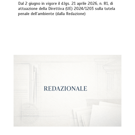
Dal 2 giugno in vigore il d.lgs. 21 aprile 2026, n. 81, di
attuazione della Direttiva (UE) 2024/1203 sulla tutela
penale dell’ambiente (dalla Redazione)