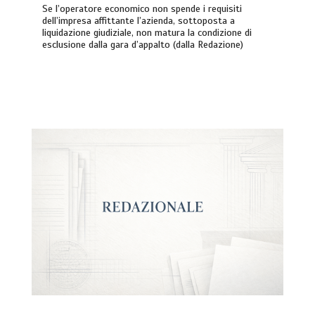
Se l’operatore economico non spende i requisiti
dell’impresa affittante l’azienda, sottoposta a
liquidazione giudiziale, non matura la condizione di
esclusione dalla gara d’appalto (dalla Redazione)