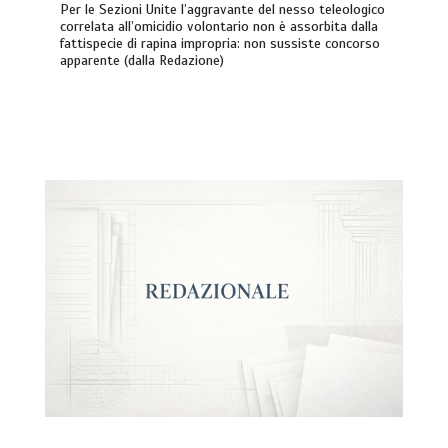
Per le Sezioni Unite l’aggravante del nesso teleologico
correlata all’omicidio volontario non è assorbita dalla
fattispecie di rapina impropria: non sussiste concorso
apparente (dalla Redazione)