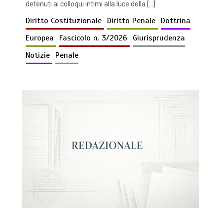
detenuti ai colloqui intimi alla luce della […]
Diritto Costituzionale
Diritto Penale
Dottrina
Europea
Fascicolo n. 3/2026
Giurisprudenza
Notizie
Penale