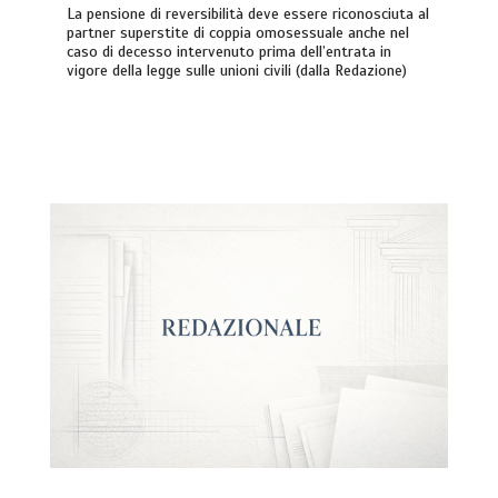
La pensione di reversibilità deve essere riconosciuta al
partner superstite di coppia omosessuale anche nel
caso di decesso intervenuto prima dell’entrata in
vigore della legge sulle unioni civili (dalla Redazione)