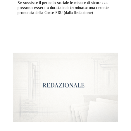
Se sussiste il pericolo sociale le misure di sicurezza
possono essere a durata indeterminata: una recente
pronuncia della Corte EDU (dalla Redazione)