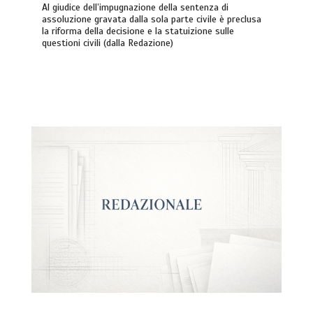
Al giudice dell’impugnazione della sentenza di
assoluzione gravata dalla sola parte civile è preclusa
la riforma della decisione e la statuizione sulle
questioni civili (dalla Redazione)