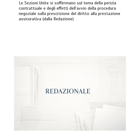
Le Sezioni Unite si soffermano sul tema della perizia
contrattuale e degli effetti dell’avvio della procedura
negoziale sulla prescrizione del diritto alla prestazione
assicurativa (dalla Redazione)