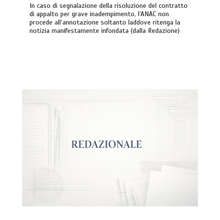
In caso di segnalazione della risoluzione del contratto
di appalto per grave inadempimento, l’ANAC non
procede all’annotazione soltanto laddove ritenga la
notizia manifestamente infondata (dalla Redazione)