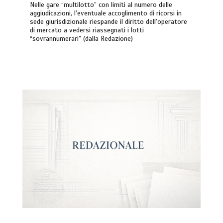
Nelle gare “multilotto” con limiti al numero delle
aggiudicazioni, l’eventuale accoglimento di ricorsi in
sede giurisdizionale riespande il diritto dell’operatore
di mercato a vedersi riassegnati i lotti
“sovrannumerari” (dalla Redazione)