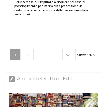
Dell’interesse dell’imputato a ricorrere nel caso di
proscioglimento per intervenuta prescrizione del
reato: una recente pronuncia della Cassazione (dalla
Redazione)
1
2
3
…
57
Successivo
AmbienteDiritto.it Editore