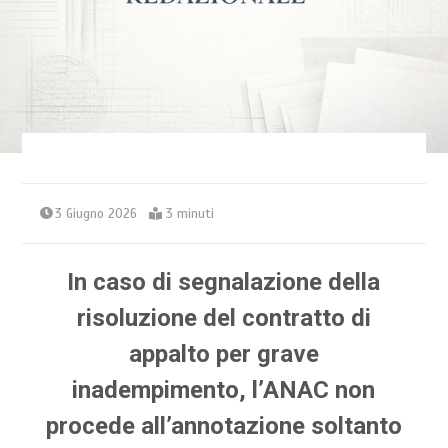
3 Giugno 2026
3 minuti
In caso di segnalazione della
risoluzione del contratto di
appalto per grave
inadempimento, l’ANAC non
procede all’annotazione soltanto