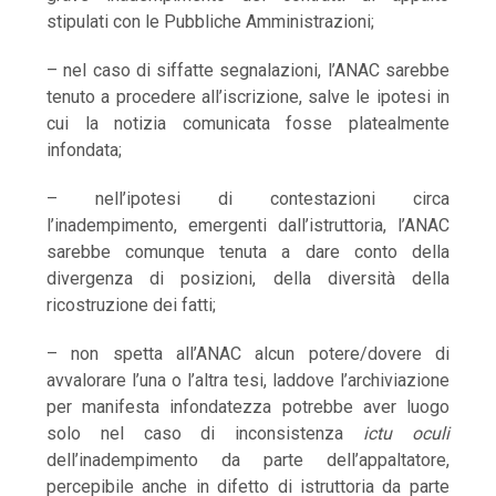
stipulati con le Pubbliche Amministrazioni;
– nel caso di siffatte segnalazioni, l’ANAC sarebbe
tenuto a procedere all’iscrizione, salve le ipotesi in
cui la notizia comunicata fosse platealmente
infondata;
– nell’ipotesi di contestazioni circa
l’inadempimento, emergenti dall’istruttoria, l’ANAC
sarebbe comunque tenuta a dare conto della
divergenza di posizioni, della diversità della
ricostruzione dei fatti;
– non spetta all’ANAC alcun potere/dovere di
avvalorare l’una o l’altra tesi, laddove l’archiviazione
per manifesta infondatezza potrebbe aver luogo
solo nel caso di inconsistenza
ictu oculi
dell’inadempimento da parte dell’appaltatore,
percepibile anche in difetto di istruttoria da parte