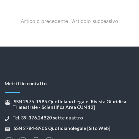
Articolo precedente
Articolo successivo
Mettiti in contatto
ISSN 2975-1985 Quotidiano Legale [Rivista Giuridica
Trimestrale - Scientifica Area CUN 12]
Tel. 39-376.24820 sette quattro
ISSN 2784-8906 Quotidianolegale [Sito Web]