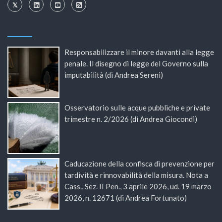
Responsabilizzare il minore davanti alla legge
penale. Il disegno di legge del Governo sulla
imputabilità (di Andrea Sereni)
Osservatorio sulle acque pubbliche e private
trimestre n. 2/2026 (di Andrea Giocondi)
Caducazione della confisca di prevenzione per
tardività e rinnovabilità della misura. Nota a
Cass., Sez. II Pen., 3 aprile 2026, ud. 19 marzo
2026, n. 12671 (di Andrea Fortunato)