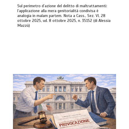
Sul perimetro d’azione del delitto di maltrattamenti:
l’applicazione alla mera genitorialità condivisa è
analogia in malam partem. Nota a Cass., Sez. VI, 28
ottobre 2025, ud. 8 ottobre 2025, n. 35152 (di Alessia
Mazzù)