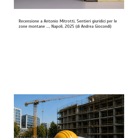
Recensione a Antonio Mitrotti, Sentieri giuridici per le
zone montane …, Napoli, 2025 (di Andrea Giocondi)