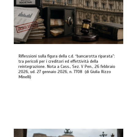
Riflessioni sulla figura della c.d. “bancarotta riparata”:
tra pericoli per i creditori ed effettività della
reintegrazione. Nota a Cass., Sez. V Pen., 26 febbraio
2026, ud. 27 gennaio 2026, n. 7708 (di Giulia Rizzo
Minelli)