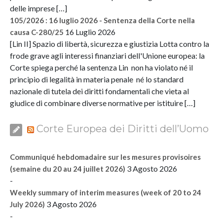
delle imprese […]
105/2026 : 16 luglio 2026 - Sentenza della Corte nella
16 Luglio 2026
causa C-280/25
[Lin II] Spazio di libertà, sicurezza e giustizia Lotta contro la
frode grave agli interessi finanziari dell'Unione europea: la
Corte spiega perché la sentenza Lin non ha violato né il
principio di legalità in materia penale né lo standard
nazionale di tutela dei diritti fondamentali che vieta al
giudice di combinare diverse normative per istituire […]
Corte Europea dei Diritti dell’Uomo
Communiqué hebdomadaire sur les mesures provisoires
3 Agosto 2026
(semaine du 20 au 24 juillet 2026)
-
Weekly summary of interim measures (week of 20 to 24
3 Agosto 2026
July 2026)
-