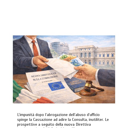
L’impunità dopo l’abrogazione dell’abuso d’ufficio
spinge la Cassazione ad adire la Consulta, inutiliter. Le
prospettive a seguito della nuova Direttiva