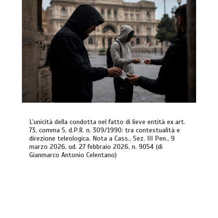
L’unicità della condotta nel fatto di lieve entità ex art.
73, comma 5, d.P.R. n. 309/1990: tra contestualità e
direzione teleologica. Nota a Cass., Sez. III Pen., 9
marzo 2026, ud. 27 febbraio 2026, n. 9054 (di
Gianmarco Antonio Celentano)