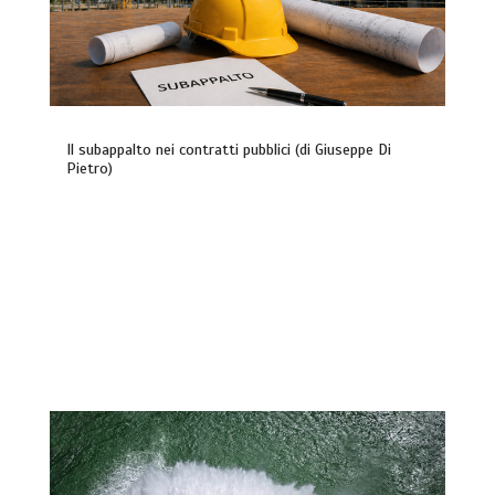
Il subappalto nei contratti pubblici (di Giuseppe Di
Pietro)