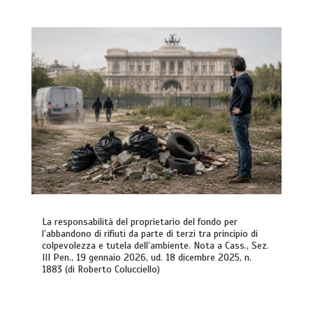
La responsabilità del proprietario del fondo per
l’abbandono di rifiuti da parte di terzi tra principio di
colpevolezza e tutela dell’ambiente. Nota a Cass., Sez.
III Pen., 19 gennaio 2026, ud. 18 dicembre 2025, n.
1883 (di Roberto Colucciello)