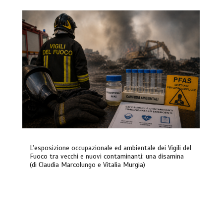
L’esposizione occupazionale ed ambientale dei Vigili del
Fuoco tra vecchi e nuovi contaminanti: una disamina
(di Claudia Marcolungo e Vitalia Murgia)