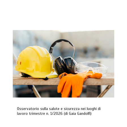
Osservatorio sulla salute e sicurezza nei luoghi di
lavoro trimestre n. 1/2026 (di Gaia Gandolfi)