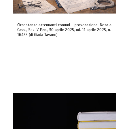
Circostanze attenuanti comuni – provocazione. Nota a
Cass., Sez. V Pen., 30 aprile 2025, ud. 11 aprile 2025, n.
16435 (di Giada Tavano)