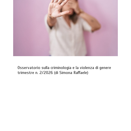
Osservatorio sulla criminologia e la violenza di genere
trimestre n. 2/2026 (di Simona Raffaele)