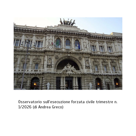
Osservatorio sull’esecuzione forzata civile trimestre n.
1/2026 (di Andrea Greco)