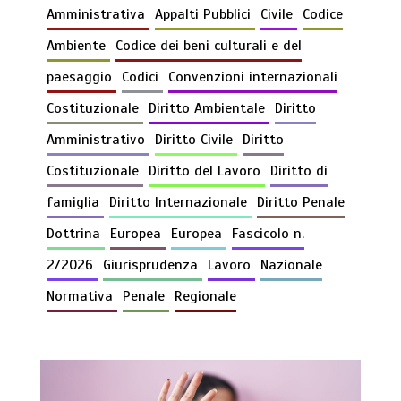
Amministrativa
Appalti Pubblici
Civile
Codice
Ambiente
Codice dei beni culturali e del
paesaggio
Codici
Convenzioni internazionali
Costituzionale
Diritto Ambientale
Diritto
Amministrativo
Diritto Civile
Diritto
Costituzionale
Diritto del Lavoro
Diritto di
famiglia
Diritto Internazionale
Diritto Penale
Dottrina
Europea
Europea
Fascicolo n.
2/2026
Giurisprudenza
Lavoro
Nazionale
Normativa
Penale
Regionale