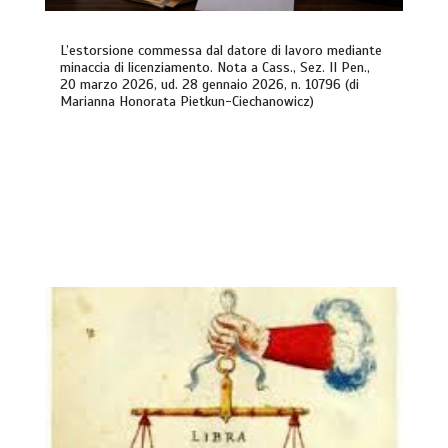
L’estorsione commessa dal datore di lavoro mediante
minaccia di licenziamento. Nota a Cass., Sez. II Pen.,
20 marzo 2026, ud. 28 gennaio 2026, n. 10796 (di
Marianna Honorata Pietkun-Ciechanowicz)