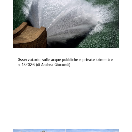
Osservatorio sulle acque pubbliche e private trimestre
n. 1/2026 (di Andrea Giocondi)