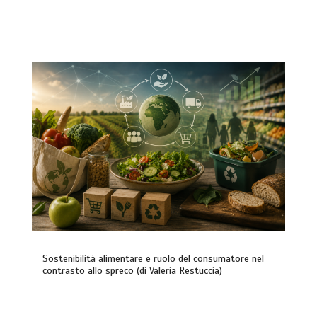
Sostenibilità alimentare e ruolo del consumatore nel
contrasto allo spreco (di Valeria Restuccia)