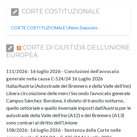
CORTE COSTITUZIONALE
CORTE COSTITUZIONALE Ultimo Deposito
CORTE DI GIUSTIZIA DELL’UNIONE
EUROPEA
111/2026 : 16 luglio 2026 - Conclusioni dell’avvocato
16 Luglio 2026
generale nella causa C-524/24
Italia/Austria (Autostrade del Brennero e della Valle dell’Inn)
Libera circolazione delle merci Secondo l’avvocato generale
Campos Sánchez-Bordona, il divieto di transito notturno,
quello settoriale e quello invernale imposti dall’Austria per le
autostrade della Valle dell’Inn (A12) e del Brennero (A13)
sono contrari al diritto dell’Unione
108/2026 : 16 luglio 2026 - Sentenza della Corte nelle