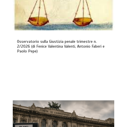
Osservatorio sulla Giustizia penale trimestre n.
2/2026 (di Fenice Valentina Valenti, Antonio Faberi e
Paolo Pepe)