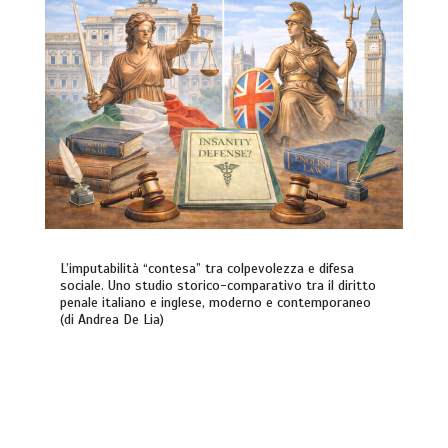
L’imputabilità “contesa” tra colpevolezza e difesa
sociale. Uno studio storico-comparativo tra il diritto
penale italiano e inglese, moderno e contemporaneo
(di Andrea De Lia)