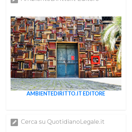
AMBIENTEDIRITTO.IT EDITORE
Cerca su QuotidianoLegale.it