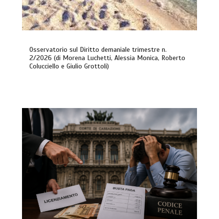
Osservatorio sul Diritto demaniale trimestre n.
2/2026 (di Morena Luchetti, Alessia Monica, Roberto
Colucciello e Giulio Grottoli)