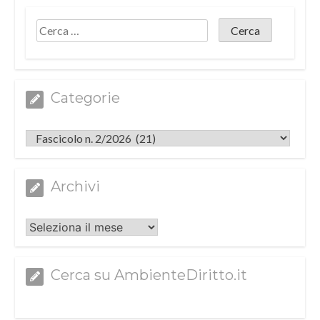
Categorie
Categorie
Archivi
Archivi
Cerca su AmbienteDiritto.it