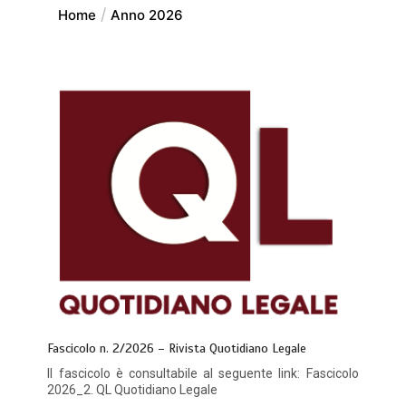
Home
Anno 2026
Fascicolo n. 2/2026 – Rivista Quotidiano Legale
Il fascicolo è consultabile al seguente link: Fascicolo
2026_2. QL Quotidiano Legale