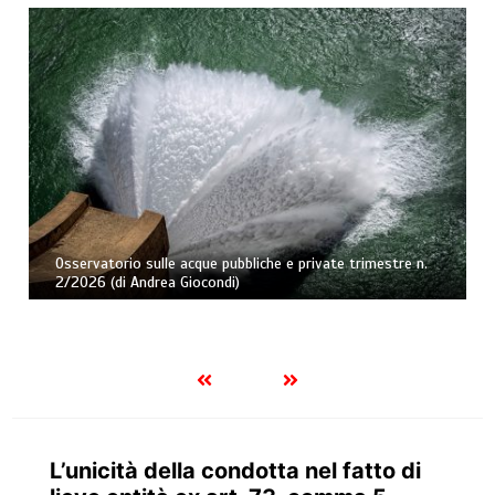
Osservatorio sulle acque pubbliche e private trimestre n.
2/2026 (di Andrea Giocondi)
L’unicità della condotta nel fatto di