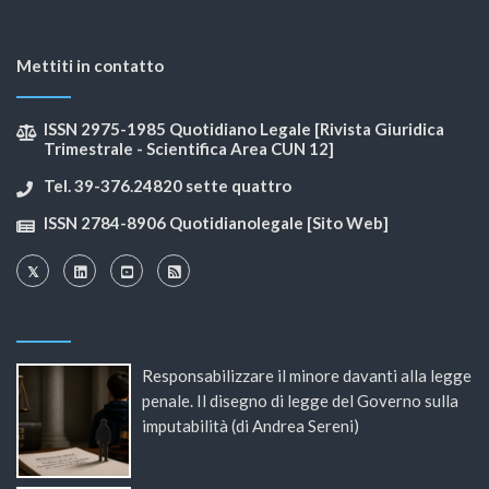
Mettiti in contatto
ISSN 2975-1985 Quotidiano Legale [Rivista Giuridica
Trimestrale - Scientifica Area CUN 12]
Tel. 39-376.24820 sette quattro
ISSN 2784-8906 Quotidianolegale [Sito Web]
Responsabilizzare il minore davanti alla legge
penale. Il disegno di legge del Governo sulla
imputabilità (di Andrea Sereni)