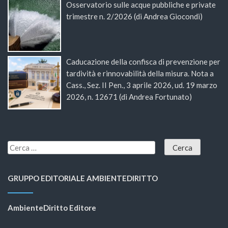
Osservatorio sulle acque pubbliche e private
trimestre n. 2/2026 (di Andrea Giocondi)
Caducazione della confisca di prevenzione per
tardività e rinnovabilità della misura. Nota a
Cass., Sez. II Pen., 3 aprile 2026, ud. 19 marzo
2026, n. 12671 (di Andrea Fortunato)
GRUPPO EDITORIALE AMBIENTEDIRITTO
AmbienteDiritto Editore