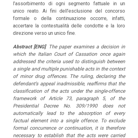
l’assorbimento di ogni segmento fattuale in un
unico reato. Ai fini dell’esclusione del concorso
formale o della continuazione occorre, infatti,
accertare la contestualità delle condotte e la loro
direzione verso un unico fine.
Abstract [ENG]
:
The paper examines a decision in
which the Italian Court of Cassation once again
addressed the criteria used to distinguish between
a single and multiple punishable acts in the context
of minor drug offences. The ruling, declaring the
defendant’s appeal inadmissible, reaffirms that the
classification of the acts under the single-offence
framework of Article 73, paragraph 5, of the
Presidential Decree No. 309/1990 does not
automatically lead to the absorption of every
factual element into a single offence. To exclude
formal concurrence or continuation, it is therefore
necessary to establish that the acts were carried