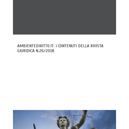
AMBIENTEDIRITTO.IT: I CONTENUTI DELLA RIVISTA
GIURIDICA N.26/2018.