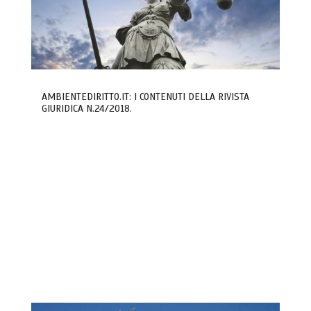
AMBIENTEDIRITTO.IT: I CONTENUTI DELLA RIVISTA
GIURIDICA N.24/2018.