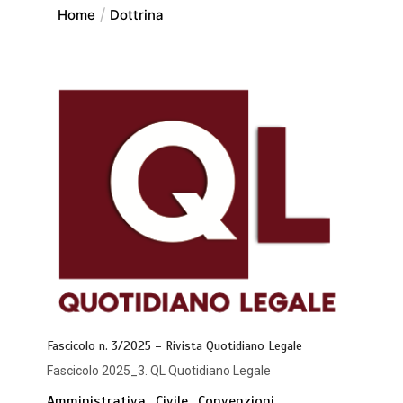
Home
Dottrina
Fascicolo n. 3/2025 – Rivista Quotidiano Legale
Fascicolo 2025_3. QL Quotidiano Legale
Amministrativa
Civile
Convenzioni