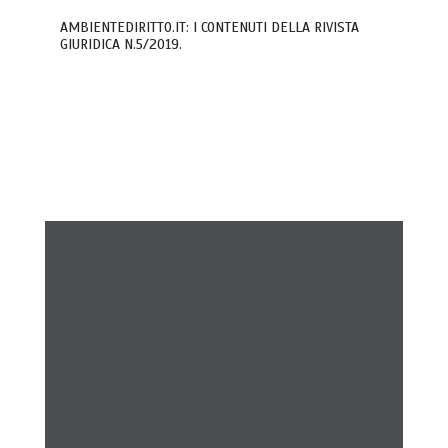
AMBIENTEDIRITTO.IT: I CONTENUTI DELLA RIVISTA
GIURIDICA N.5/2019.