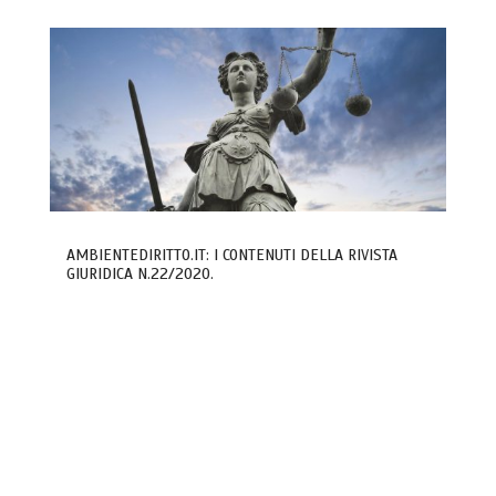
AMBIENTEDIRITTO.IT: I CONTENUTI DELLA RIVISTA
GIURIDICA N.22/2020.