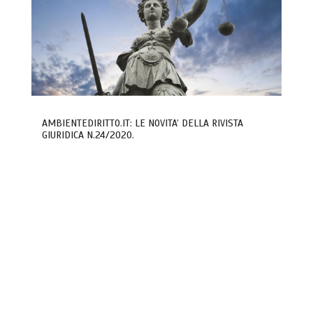
AMBIENTEDIRITTO.IT: LE NOVITA’ DELLA RIVISTA
GIURIDICA N.24/2020.