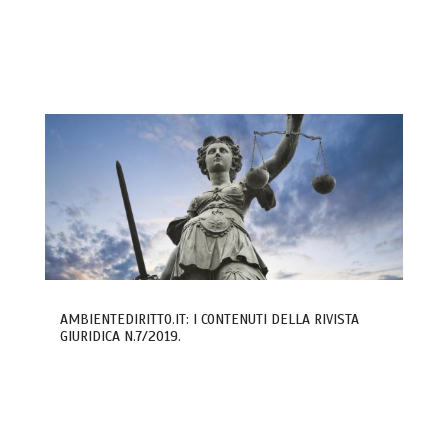
AMBIENTEDIRITTO.IT: I CONTENUTI DELLA RIVISTA
GIURIDICA N.7/2019.