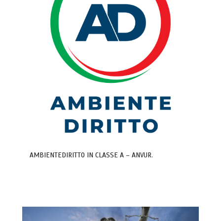
AMBIENTEDIRITTO IN CLASSE A – ANVUR.