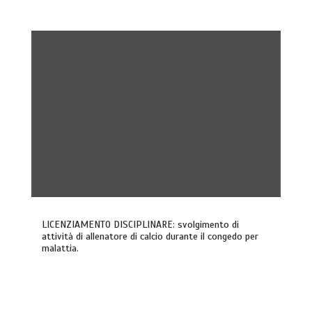
LICENZIAMENTO DISCIPLINARE: svolgimento di
attività di allenatore di calcio durante il congedo per
malattia.