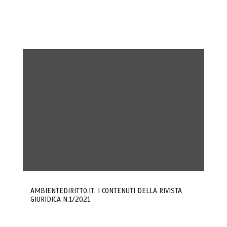
AMBIENTEDIRITTO.IT: I CONTENUTI DELLA RIVISTA
GIURIDICA N.1/2021.