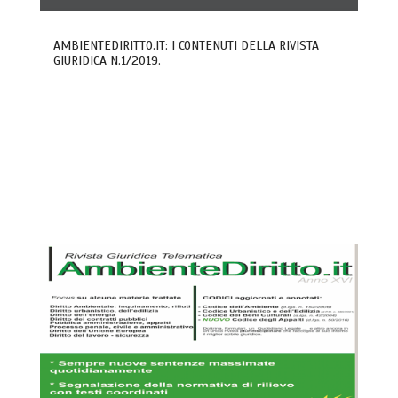
AMBIENTEDIRITTO.IT: I CONTENUTI DELLA RIVISTA
GIURIDICA N.1/2019.