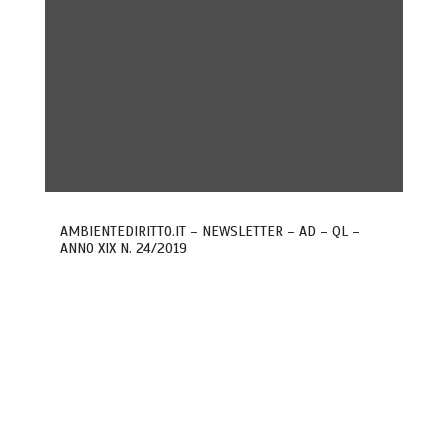
AMBIENTEDIRITTO.IT – NEWSLETTER – AD – QL –
ANNO XIX N. 24/2019