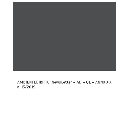
AMBIENTEDIRITTO: NewsLetter – AD – QL – ANNO XIX
n. 13/2019.