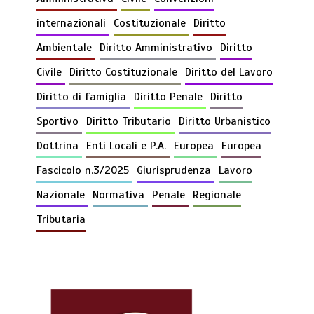
internazionali
Costituzionale
Diritto
Ambientale
Diritto Amministrativo
Diritto
Civile
Diritto Costituzionale
Diritto del Lavoro
Diritto di famiglia
Diritto Penale
Diritto
Sportivo
Diritto Tributario
Diritto Urbanistico
Dottrina
Enti Locali e P.A.
Europea
Europea
Fascicolo n.3/2025
Giurisprudenza
Lavoro
Nazionale
Normativa
Penale
Regionale
Tributaria