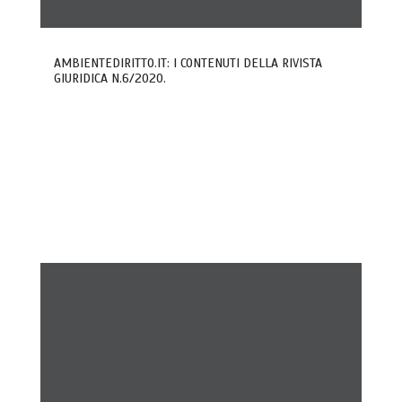
AMBIENTEDIRITTO.IT: I CONTENUTI DELLA RIVISTA
GIURIDICA N.6/2020.