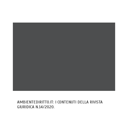
AMBIENTEDIRITTO.IT: I CONTENUTI DELLA RIVISTA
GIURIDICA N.14/2020.