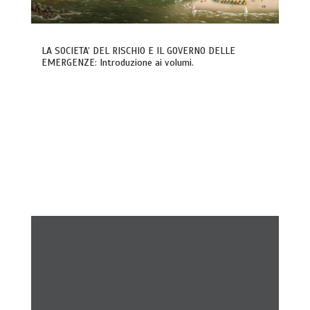
LA SOCIETA’ DEL RISCHIO E IL GOVERNO DELLE
EMERGENZE: Introduzione ai volumi.