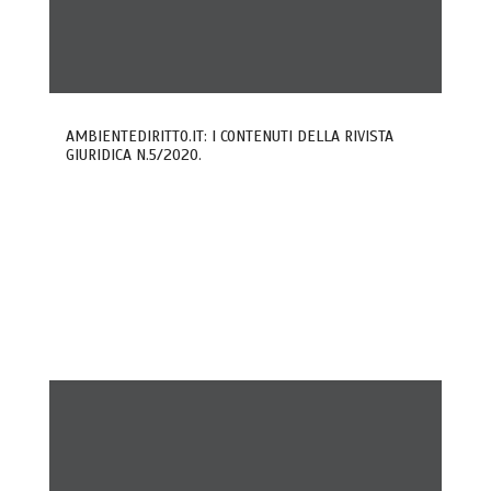
AMBIENTEDIRITTO.IT: I CONTENUTI DELLA RIVISTA
GIURIDICA N.5/2020.