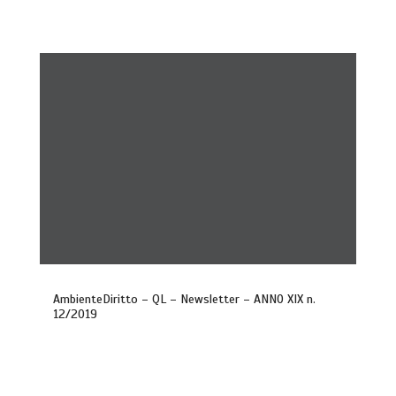
AmbienteDiritto – QL – Newsletter – ANNO XIX n.
12/2019