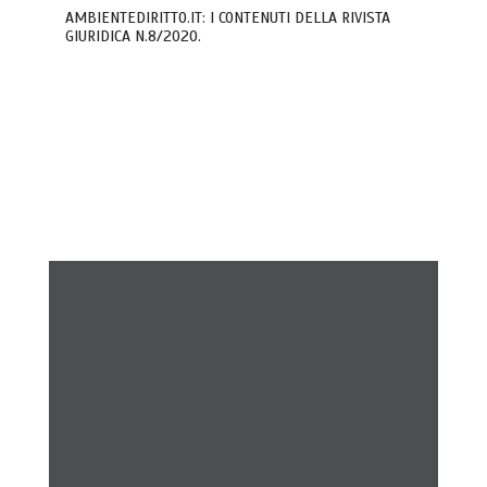
AMBIENTEDIRITTO.IT: I CONTENUTI DELLA RIVISTA
GIURIDICA N.8/2020.