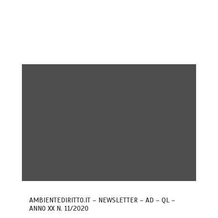
AMBIENTEDIRITTO.IT – NEWSLETTER – AD – QL –
ANNO XX N. 11/2020