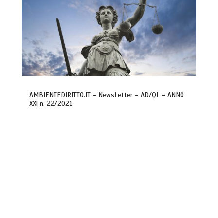
AMBIENTEDIRITTO.IT – NewsLetter – AD/QL – ANNO
XXI n. 22/2021