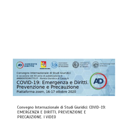
Convegno Internazionale di Studi Giuridici: COVID-19:
EMERGENZA E DIRITTI, PREVENZIONE E
PRECAUZIONE. I VIDEO