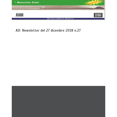
AD: Newsletter del 27 dicembre 2018 n.27