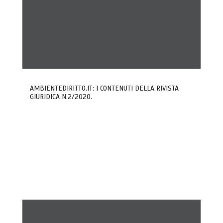
AMBIENTEDIRITTO.IT: I CONTENUTI DELLA RIVISTA
GIURIDICA N.2/2020.