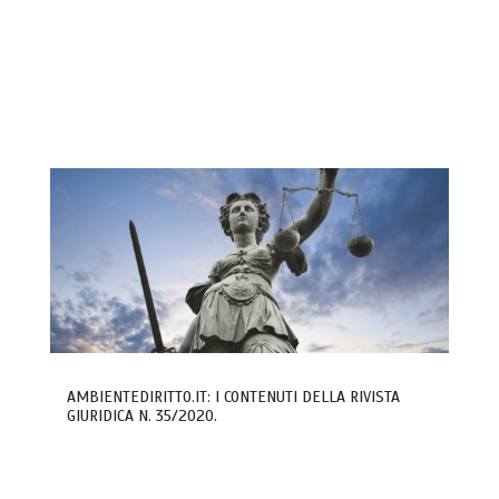
AMBIENTEDIRITTO.IT: I CONTENUTI DELLA RIVISTA
GIURIDICA N. 35/2020.