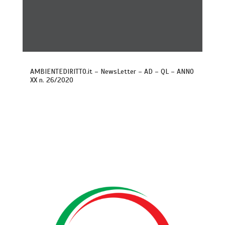
AMBIENTEDIRITTO.it – NewsLetter – AD – QL – ANNO
XX n. 26/2020