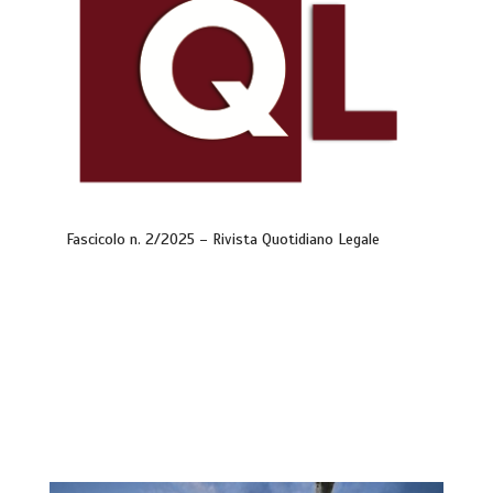
Fascicolo n. 2/2025 – Rivista Quotidiano Legale