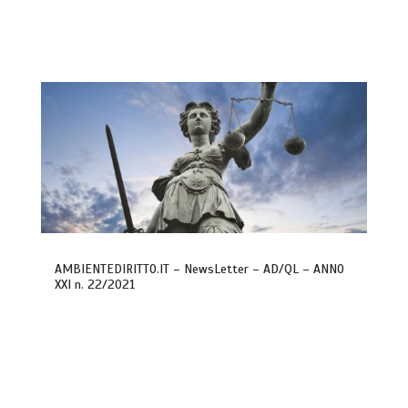
AMBIENTEDIRITTO.IT – NewsLetter – AD/QL – ANNO
XXI n. 22/2021