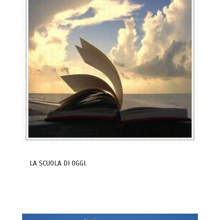
LA SCUOLA DI OGGI.