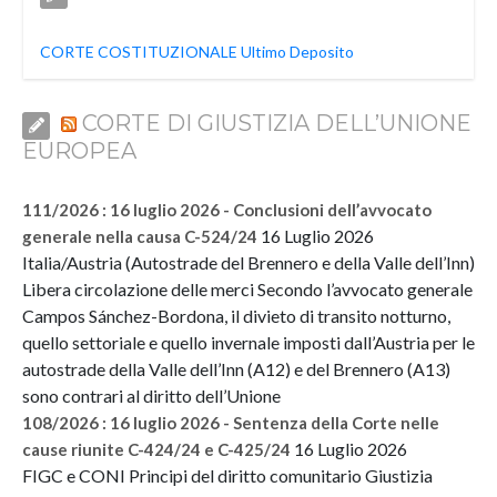
CORTE COSTITUZIONALE Ultimo Deposito
CORTE DI GIUSTIZIA DELL’UNIONE
EUROPEA
111/2026 : 16 luglio 2026 - Conclusioni dell’avvocato
16 Luglio 2026
generale nella causa C-524/24
Italia/Austria (Autostrade del Brennero e della Valle dell’Inn)
Libera circolazione delle merci Secondo l’avvocato generale
Campos Sánchez-Bordona, il divieto di transito notturno,
quello settoriale e quello invernale imposti dall’Austria per le
autostrade della Valle dell’Inn (A12) e del Brennero (A13)
sono contrari al diritto dell’Unione
108/2026 : 16 luglio 2026 - Sentenza della Corte nelle
16 Luglio 2026
cause riunite C-424/24 e C-425/24
FIGC e CONI Principi del diritto comunitario Giustizia