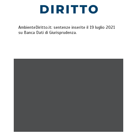
AmbienteDiritto.it: sentenze inserite il 19 luglio 2021
su Banca Dati di Giurisprudenza.