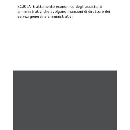
SCUOLA: trattamento economico degli assistenti
amministrativi che svolgono mansioni di direttore dei
servizi generali e amministrativi.