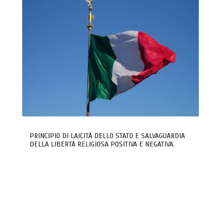
PRINCIPIO DI LAICITÀ DELLO STATO E SALVAGUARDIA
DELLA LIBERTÀ RELIGIOSA POSITIVA E NEGATIVA.