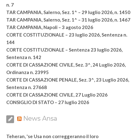
n. 7
TAR CAMPANIA, Salerno, Sez. 1^ – 29 luglio 2026, n. 1450
TAR CAMPANIA, Salerno, Sez. 1^ – 31 luglio 2026, n. 1467
TAR CAMPANIA, Napoli – 3 agosto 2026
CORTE COSTITUZIONALE – 23 luglio 2026, Sentenza n.
144
CORTE COSTITUZIONALE – Sentenza 23 luglio 2026,
Sentenza n. 142
CORTE DI CASSAZIONE CIVILE, Sez. 3^, 24 Luglio 2026,
Ordinanza n. 23995
CORTE DI CASSAZIONE PENALE, Sez. 3^, 23 Luglio 2026,
Sentenza n. 27668
CORTE DI CASSAZIONE CIVILE, 27 Luglio 2026
CONSIGLIO DI STATO – 27 luglio 2026
News Ansa
Teheran, 'se Usa non correggeranno il loro