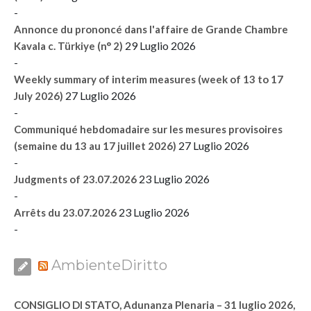
-
Annonce du prononcé dans l'affaire de Grande Chambre
29 Luglio 2026
Kavala c. Türkiye (n° 2)
-
Weekly summary of interim measures (week of 13 to 17
27 Luglio 2026
July 2026)
-
Communiqué hebdomadaire sur les mesures provisoires
27 Luglio 2026
(semaine du 13 au 17 juillet 2026)
-
23 Luglio 2026
Judgments of 23.07.2026
-
23 Luglio 2026
Arrêts du 23.07.2026
-
AmbienteDiritto
CONSIGLIO DI STATO, Adunanza Plenaria – 31 luglio 2026,