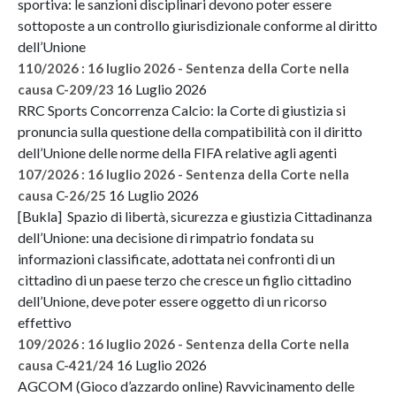
sportiva: le sanzioni disciplinari devono poter essere
sottoposte a un controllo giurisdizionale conforme al diritto
dell’Unione
110/2026 : 16 luglio 2026 - Sentenza della Corte nella
16 Luglio 2026
causa C-209/23
RRC Sports Concorrenza Calcio: la Corte di giustizia si
pronuncia sulla questione della compatibilità con il diritto
dell’Unione delle norme della FIFA relative agli agenti
107/2026 : 16 luglio 2026 - Sentenza della Corte nella
16 Luglio 2026
causa C-26/25
[Bukla] Spazio di libertà, sicurezza e giustizia Cittadinanza
dell’Unione: una decisione di rimpatrio fondata su
informazioni classificate, adottata nei confronti di un
cittadino di un paese terzo che cresce un figlio cittadino
dell’Unione, deve poter essere oggetto di un ricorso
effettivo
109/2026 : 16 luglio 2026 - Sentenza della Corte nella
16 Luglio 2026
causa C-421/24
AGCOM (Gioco d’azzardo online) Ravvicinamento delle