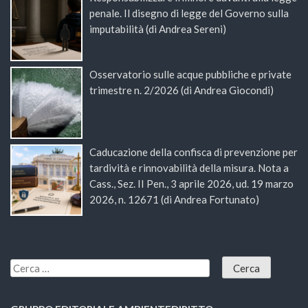
penale. Il disegno di legge del Governo sulla
imputabilità (di Andrea Sereni)
Osservatorio sulle acque pubbliche e private
trimestre n. 2/2026 (di Andrea Giocondi)
Caducazione della confisca di prevenzione per
tardività e rinnovabilità della misura. Nota a
Cass., Sez. II Pen., 3 aprile 2026, ud. 19 marzo
2026, n. 12671 (di Andrea Fortunato)