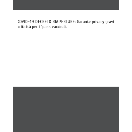
COVID-19 DECRETO RIAPERTURE: Garante privacy gravi
criticità per i “pass vaccinali.