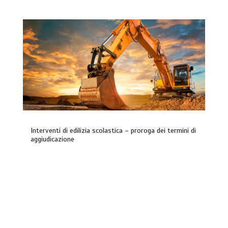
Interventi di edilizia scolastica – proroga dei termini di
aggiudicazione