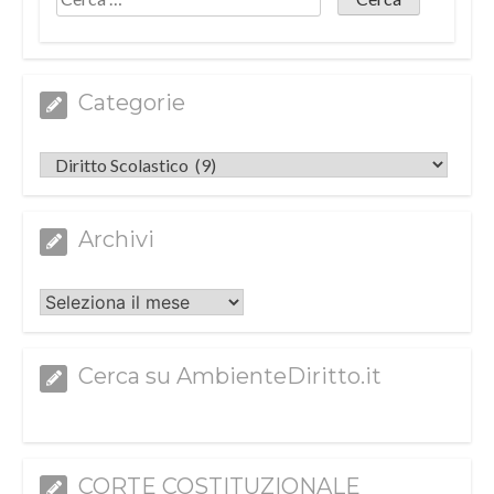
Categorie
Categorie
Archivi
Archivi
Cerca su AmbienteDiritto.it
CORTE COSTITUZIONALE