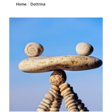
Home
Dottrina