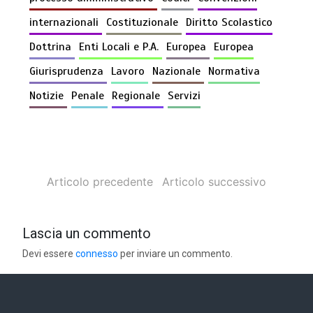
internazionali
Costituzionale
Diritto Scolastico
Dottrina
Enti Locali e P.A.
Europea
Europea
Giurisprudenza
Lavoro
Nazionale
Normativa
Notizie
Penale
Regionale
Servizi
Articolo precedente
Articolo successivo
Lascia un commento
Devi essere
connesso
per inviare un commento.