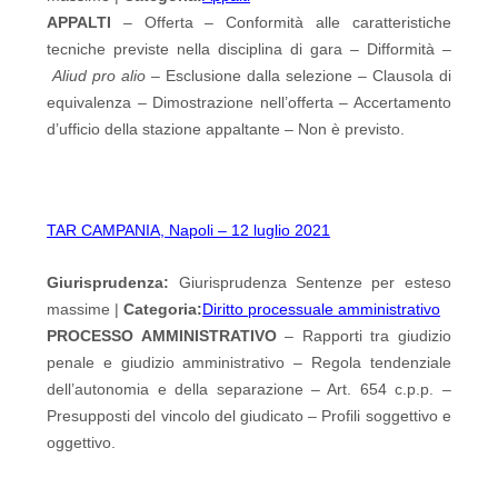
APPALTI
– Offerta – Conformità alle caratteristiche
tecniche previste nella disciplina di gara – Difformità –
Aliud pro alio
– Esclusione dalla selezione – Clausola di
equivalenza – Dimostrazione nell’offerta – Accertamento
d’ufficio della stazione appaltante – Non è previsto.
TAR CAMPANIA, Napoli – 12 luglio 2021
Giurisprudenza:
Giurisprudenza Sentenze per esteso
massime |
Categoria:
Diritto processuale amministrativo
PROCESSO AMMINISTRATIVO
– Rapporti tra giudizio
penale e giudizio amministrativo – Regola tendenziale
dell’autonomia e della separazione – Art. 654 c.p.p. –
Presupposti del vincolo del giudicato – Profili soggettivo e
oggettivo.