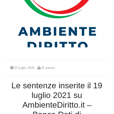
21 Luglio 2021
11 minuti
Le sentenze inserite il 19
luglio 2021 su
AmbienteDiritto.it –