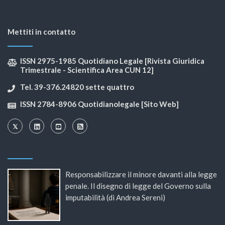
Mettiti in contatto
ISSN 2975-1985 Quotidiano Legale [Rivista Giuridica
Trimestrale - Scientifica Area CUN 12]
Tel. 39-376.24820 sette quattro
ISSN 2784-8906 Quotidianolegale [Sito Web]
Responsabilizzare il minore davanti alla legge
penale. Il disegno di legge del Governo sulla
imputabilità (di Andrea Sereni)