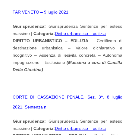
TAR VENETO – 9 luglio 2021
Giurisprudenza:
Giurisprudenza Sentenze per esteso
massime |
Categoria:
Diritto urbanistico – edilizia
DIRITTO URBANISTICO – EDILIZIA
– Certificato di
destinazione urbanistica – Valore dichiarativo e
ricognitivo – Assenza di lesività concreta – Autonoma
impugnazione – Esclusione
(Massima a cura di Camilla
Della Giustina)
CORTE DI CASSAZIONE PENALE, Sez. 3^, 8 luglio
2021, Sentenza n.
Giurisprudenza:
Giurisprudenza Sentenze per esteso
massime |
Categoria:
Diritto urbanistico – edilizia