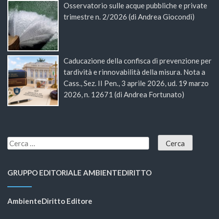
Osservatorio sulle acque pubbliche e private
trimestre n. 2/2026 (di Andrea Giocondi)
Caducazione della confisca di prevenzione per
tardività e rinnovabilità della misura. Nota a
Cass., Sez. II Pen., 3 aprile 2026, ud. 19 marzo
2026, n. 12671 (di Andrea Fortunato)
GRUPPO EDITORIALE AMBIENTEDIRITTO
AmbienteDiritto Editore