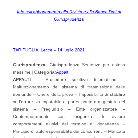
Info sull’abbonamento alla Rivista e alla Banca Dati di
Giurisprudenza
TAR PUGLIA, Lecce – 14 luglio 2021
Giurisprudenza:
Giurisprudenza Sentenze per esteso
massime |
Categoria:
Appalti
APPALTI
– Procedure selettive telematiche –
Malfunzionamento del sistema di trasmissione delle
domande – Onere della prova – Impossibilità di stabilire
se l’errore sia imputabile al partecipante o al gestore del
sistema – Pregiudizio – Ente organizzatore –
Contemperamento con l’esigenza di evitare
comportamenti elusivi del termine di decadenza –
Principio di autoresponsabilità dei concorrenti – Mancata