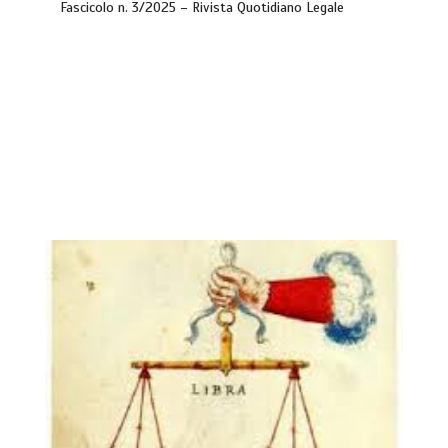
Fascicolo n. 3/2025 – Rivista Quotidiano Legale