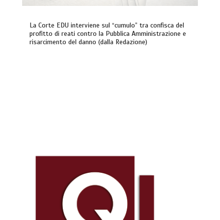
La Corte EDU interviene sul “cumulo” tra confisca del
profitto di reati contro la Pubblica Amministrazione e
risarcimento del danno (dalla Redazione)