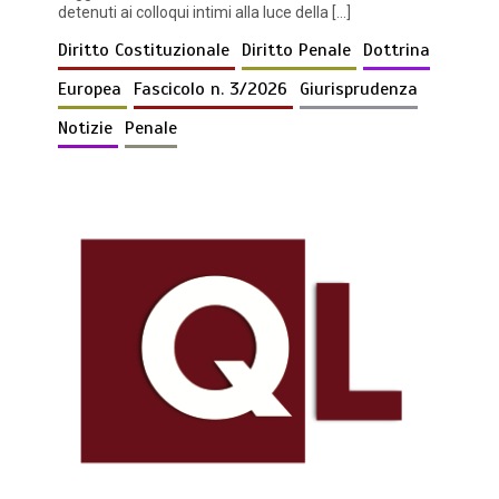
detenuti ai colloqui intimi alla luce della […]
Diritto Costituzionale
Diritto Penale
Dottrina
Europea
Fascicolo n. 3/2026
Giurisprudenza
Notizie
Penale