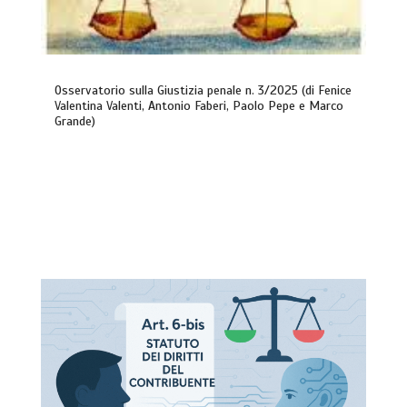
Osservatorio sulla Giustizia penale n. 3/2025 (di Fenice
Valentina Valenti, Antonio Faberi, Paolo Pepe e Marco
Grande)