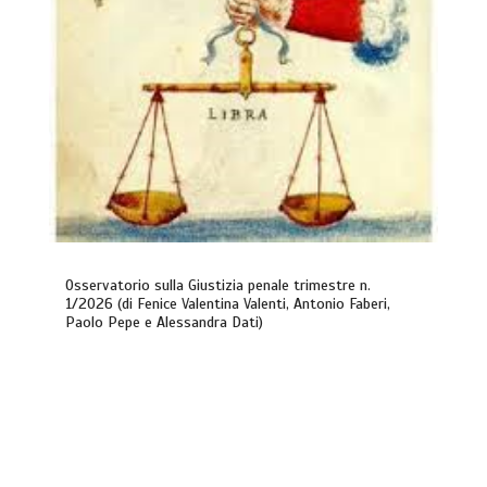
Osservatorio sulla Giustizia penale trimestre n.
1/2026 (di Fenice Valentina Valenti, Antonio Faberi,
Paolo Pepe e Alessandra Dati)