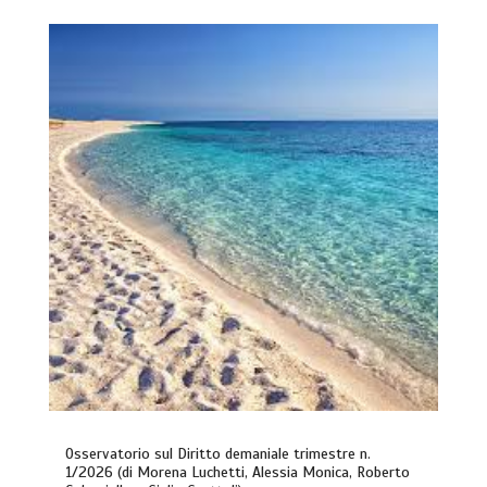
Osservatorio sul Diritto demaniale trimestre n.
1/2026 (di Morena Luchetti, Alessia Monica, Roberto