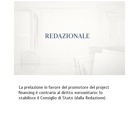
La prelazione in favore del promotore del project
financing è contraria al diritto eurounitario: lo
stabilisce il Consiglio di Stato (dalla Redazione)