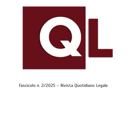
Fascicolo n. 2/2025 – Rivista Quotidiano Legale