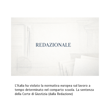
L’Italia ha violato la normativa europea sul lavoro a
tempo determinato nel comparto scuola. La sentenza
della Corte di Giustizia (dalla Redazione)