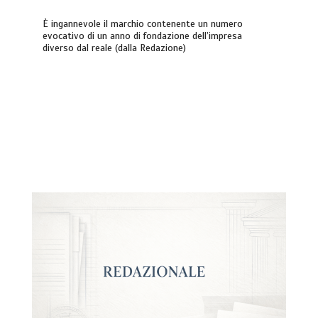
È ingannevole il marchio contenente un numero
evocativo di un anno di fondazione dell’impresa
diverso dal reale (dalla Redazione)