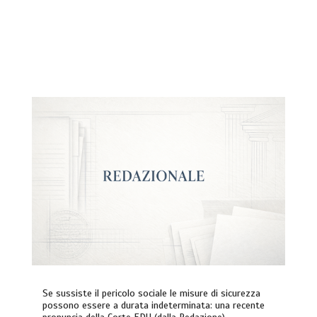
Se sussiste il pericolo sociale le misure di sicurezza
possono essere a durata indeterminata: una recente