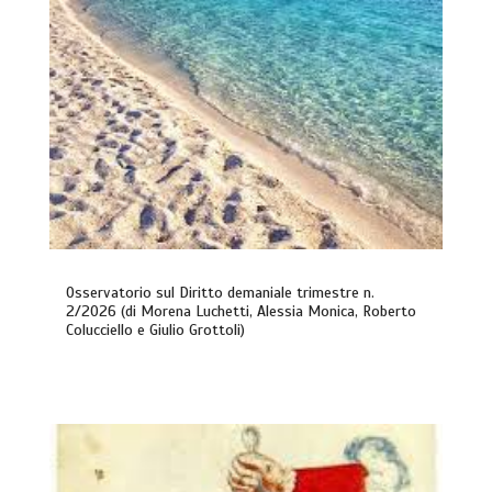
Osservatorio sul Diritto demaniale trimestre n.
2/2026 (di Morena Luchetti, Alessia Monica, Roberto
Colucciello e Giulio Grottoli)