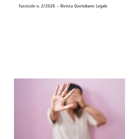
Fascicolo n. 2/2026 – Rivista Quotidiano Legale