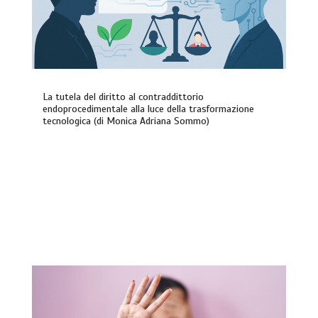
La tutela del diritto al contraddittorio
endoprocedimentale alla luce della trasformazione
tecnologica (di Monica Adriana Sommo)