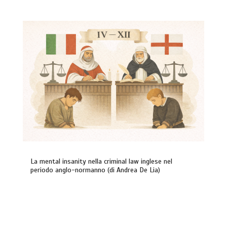
La mental insanity nella criminal law inglese nel
periodo anglo-normanno (di Andrea De Lia)