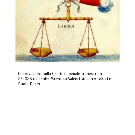
Osservatorio sulla Giustizia penale trimestre n.
2/2026 (di Fenice Valentina Valenti, Antonio Faberi e
Paolo Pepe)