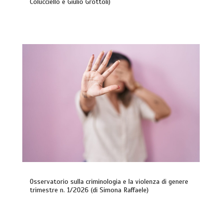
Colucciello e Giulio Grottoli)
Osservatorio sulla criminologia e la violenza di genere
trimestre n. 1/2026 (di Simona Raffaele)