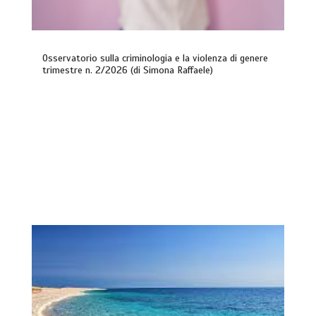
Osservatorio sulla criminologia e la violenza di genere
trimestre n. 2/2026 (di Simona Raffaele)