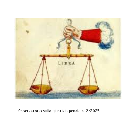
Osservatorio sulla giustizia penale n. 2/2025