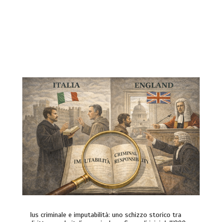
Ius criminale e imputabilità: uno schizzo storico tra