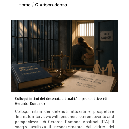
Home
Giurisprudenza
Colloqui intimi dei detenuti: attualità e prospettive (di
Gerardo Romano)
Colloqui intimi dei detenuti: attualità e prospettive
Intimate interviews with prisoners: current events and
perspectives di Gerardo Romano Abstract [ITA]: Il
saggio analizza il riconoscimento del diritto dei