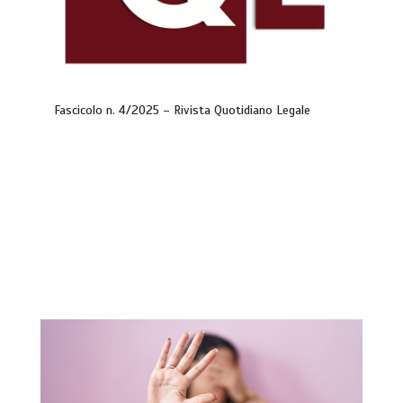
Fascicolo n. 4/2025 – Rivista Quotidiano Legale