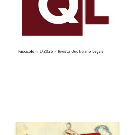
Fascicolo n. 1/2026 – Rivista Quotidiano Legale