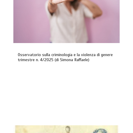
Osservatorio sulla criminologia e la violenza di genere
trimestre n. 4/2025 (di Simona Raffaele)