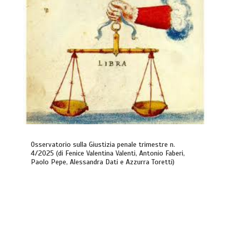
Osservatorio sulla Giustizia penale trimestre n.
4/2025 (di Fenice Valentina Valenti, Antonio Faberi,
Paolo Pepe, Alessandra Dati e Azzurra Toretti)