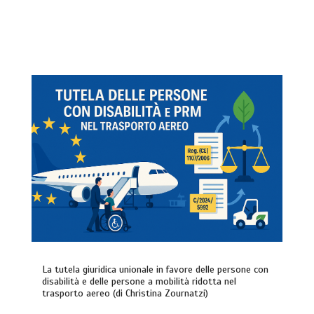
La tutela giuridica unionale in favore delle persone con
disabilità e delle persone a mobilità ridotta nel
trasporto aereo (di Christina Zournatzi)