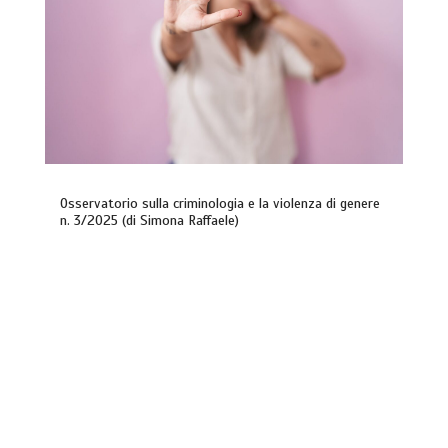
Osservatorio sulla criminologia e la violenza di genere
n. 3/2025 (di Simona Raffaele)