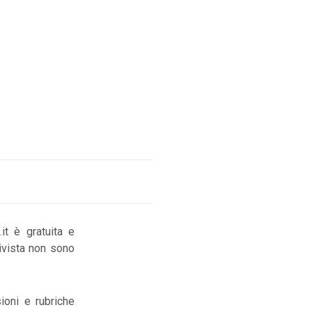
it è gratuita e
Rivista non sono
ioni e rubriche