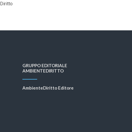
iritto
GRUPPO EDITORIALE
AMBIENTEDIRITTO
AmbienteDiritto Editore