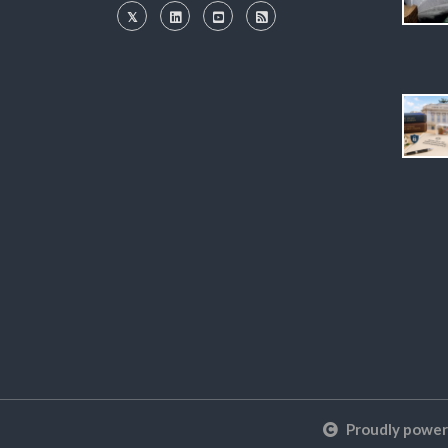
Proudly powe