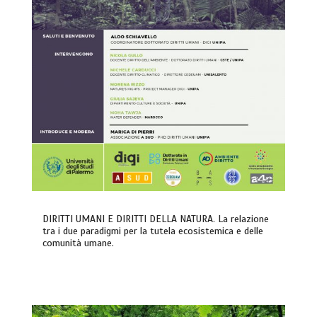
DIRITTI UMANI E DIRITTI DELLA NATURA. La relazione
tra i due paradigmi per la tutela ecosistemica e delle
comunità umane.