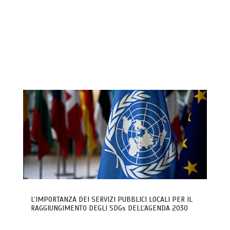
L’IMPORTANZA DEI SERVIZI PUBBLICI LOCALI PER IL
RAGGIUNGIMENTO DEGLI SDGs DELL’AGENDA 2030