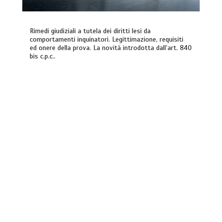
Rimedi giudiziali a tutela dei diritti lesi da
comportamenti inquinatori. Legittimazione, requisiti
ed onere della prova. La novità introdotta dall’art. 840
bis c.p.c..