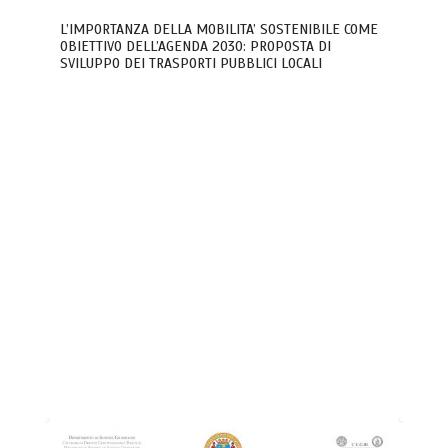
L’IMPORTANZA DELLA MOBILITA’ SOSTENIBILE COME
OBIETTIVO DELL’AGENDA 2030: PROPOSTA DI
SVILUPPO DEI TRASPORTI PUBBLICI LOCALI