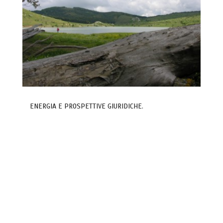
ENERGIA E PROSPETTIVE GIURIDICHE.