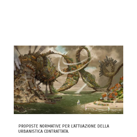
PROPOSTE NORMATIVE PER L’ATTUAZIONE DELLA
URBANISTICA CONTRATTATA.