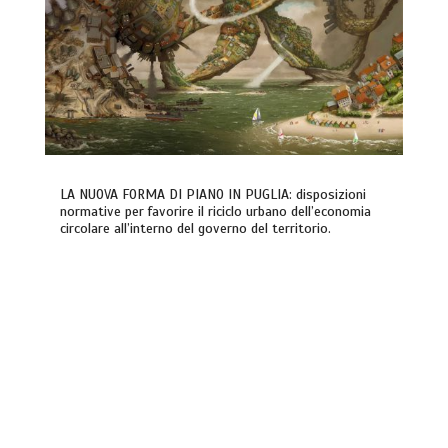
LA NUOVA FORMA DI PIANO IN PUGLIA: disposizioni
normative per favorire il riciclo urbano dell’economia
circolare all’interno del governo del territorio.