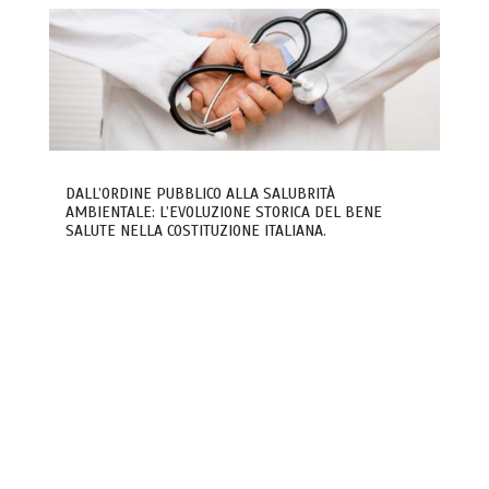
DALL’ORDINE PUBBLICO ALLA SALUBRITÀ
AMBIENTALE: L’EVOLUZIONE STORICA DEL BENE
SALUTE NELLA COSTITUZIONE ITALIANA.