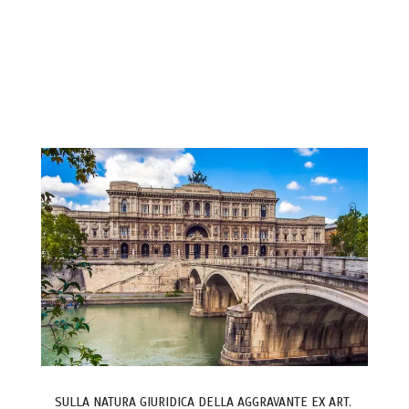
SULLA NATURA GIURIDICA DELLA AGGRAVANTE EX ART.