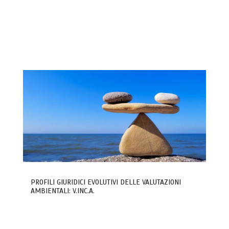
PROFILI GIURIDICI EVOLUTIVI DELLE VALUTAZIONI
AMBIENTALI: V.INC.A.