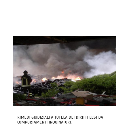
RIMEDI GIUDIZIALI A TUTELA DEI DIRITTI LESI DA
COMPORTAMENTI INQUINATORI.