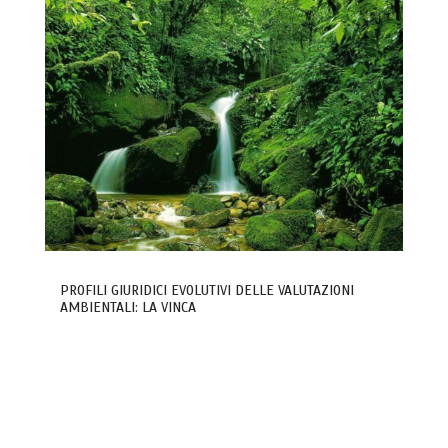
PROFILI GIURIDICI EVOLUTIVI DELLE VALUTAZIONI
AMBIENTALI: LA VINCA