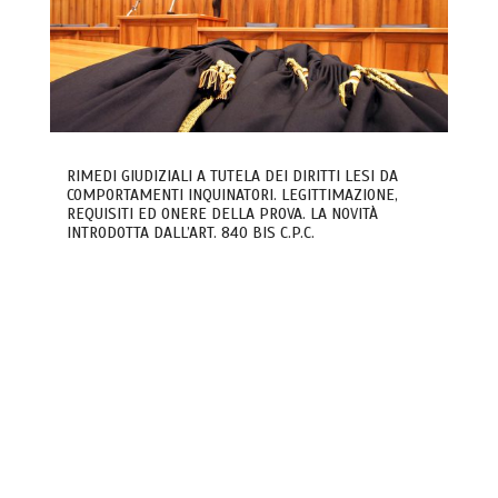
RIMEDI GIUDIZIALI A TUTELA DEI DIRITTI LESI DA
COMPORTAMENTI INQUINATORI. LEGITTIMAZIONE,
REQUISITI ED ONERE DELLA PROVA. LA NOVITÀ
INTRODOTTA DALL’ART. 840 BIS C.P.C.