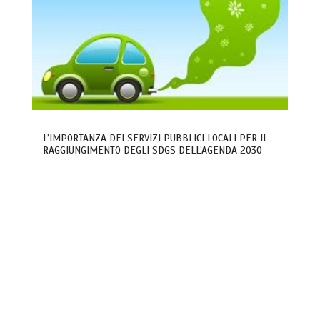
L’IMPORTANZA DEI SERVIZI PUBBLICI LOCALI PER IL
RAGGIUNGIMENTO DEGLI SDGS DELL’AGENDA 2030