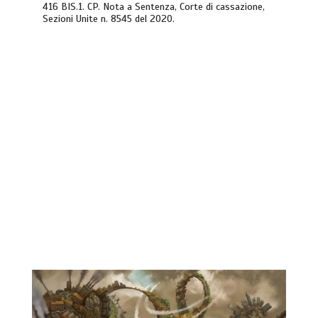
416 BIS.1. CP. Nota a Sentenza, Corte di cassazione,
Sezioni Unite n. 8545 del 2020.