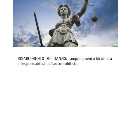
RISARCIMENTO DEL DANNO: Tamponamento bicicletta
e responsabilità dell’automobilista.