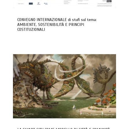
CONVEGNO INTERNAZIONALE di stufi sul tema:
AMBIENTE, SOSTENIBILITÀ E PRINCIPI
COSTITUZIONALI