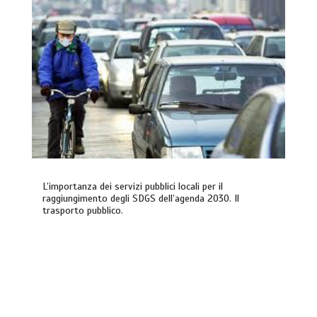
L’importanza dei servizi pubblici locali per il
raggiungimento degli SDGS dell’agenda 2030. Il
trasporto pubblico.