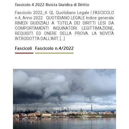
Fascicolo 4 2022 Rivista Giuridica di Diritto
Fascicolo 2022_4. QL Quotidiano Legale I FASCICOLO
n.4, Anno 2022 QUOTIDIANO LEGALE Indice generale
RIMEDI GIUDIZIALI A TUTELA DEI DIRITTI LESI DA
COMPORTAMENTI INQUINATORI. LEGITTIMAZIONE,
REQUISITI ED ONERE DELLA PROVA. LA NOVITÀ
INTRODOTTA DALL’ART. […]
Fascicoli
Fascicolo n.4/2022