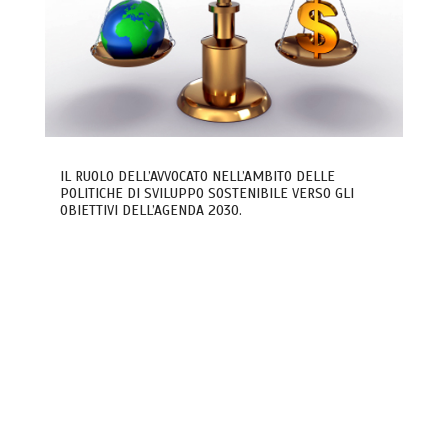
IL RUOLO DELL’AVVOCATO NELL’AMBITO DELLE
POLITICHE DI SVILUPPO SOSTENIBILE VERSO GLI
OBIETTIVI DELL’AGENDA 2030.