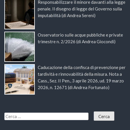
Responsabilizzare il minore davanti alla legge
penale. Il disegno di legge del Governo sulla
imputabilità (di Andrea Sereni)
Osservatorio sulle acque pubbliche e private
trimestre n. 2/2026 (di Andrea Giocondi)
Caducazione della confisca di prevenzione per
tardività e rinnovabilità della misura. Nota a
Cass., Sez. II Pen., 3 aprile 2026, ud. 19 marzo
2026, n. 12671 (di Andrea Fortunato)