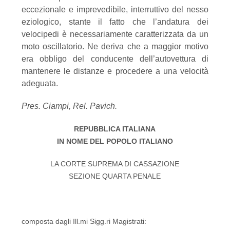
eccezionale e imprevedibile, interruttivo del nesso
eziologico, stante il fatto che l’andatura dei
velocipedi è necessariamente caratterizzata da un
moto oscillatorio. Ne deriva che a maggior motivo
era obbligo del conducente dell’autovettura di
mantenere le distanze e procedere a una velocità
adeguata.
Pres. Ciampi, Rel. Pavich.
REPUBBLICA ITALIANA
IN NOME DEL POPOLO ITALIANO
LA CORTE SUPREMA DI CASSAZIONE
SEZIONE QUARTA PENALE
composta dagli Ill.mi Sigg.ri Magistrati: