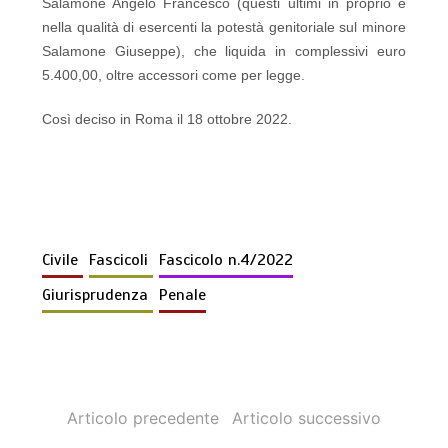
Salamone Angelo Francesco (questi ultimi in proprio e
nella qualità di esercenti la potestà genitoriale sul minore
Salamone Giuseppe), che liquida in complessivi euro
5.400,00, oltre accessori come per legge.
Così deciso in Roma il 18 ottobre 2022.
Civile
Fascicoli
Fascicolo n.4/2022
Giurisprudenza
Penale
Articolo precedente
Articolo successivo