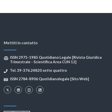
Mettiti in contatto
ISSN 2975-1985 Quotidiano Legale [Rivista Giuridica
Trimestrale - Scientifica Area CUN 12]
Tel. 39-376.24820 sette quattro
ISSN 2784-8906 Quotidianolegale [Sito Web]