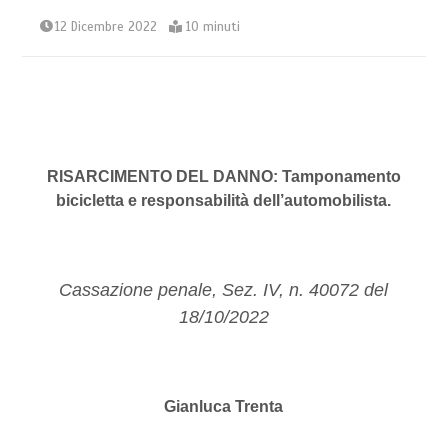
12 Dicembre 2022
10 minuti
RISARCIMENTO DEL DANNO: Tamponamento
bicicletta e responsabilità dell’automobilista.
Cassazione penale, Sez. IV, n. 40072 del
18/10/2022
Gianluca Trenta