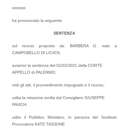
omissis
ha pronunciato la seguente
SENTENZA
sul ricorso proposto da: BARBERA G. nato a
CAMPOBELLO DI LICATA;
avverso la sentenza del 01/02/2021 della CORTE
APPELLO di PALERMO;
visti gli atti, il provvedimento impugnato e il ricorso;
udita la relazione svolta dal Consigliere GIUSEPPE
PAVICH;
udito il Pubblico Ministero, in persona del Sostituto
Procuratore KATE TASSONE