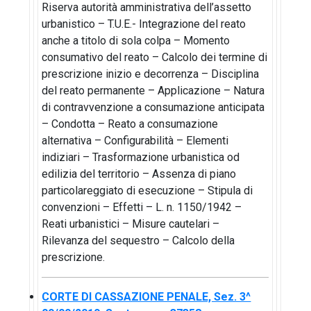
Riserva autorità amministrativa dell’assetto
urbanistico – T.U.E.- Integrazione del reato
anche a titolo di sola colpa – Momento
consumativo del reato – Calcolo dei termine di
prescrizione inizio e decorrenza – Disciplina
del reato permanente – Applicazione – Natura
di contravvenzione a consumazione anticipata
– Condotta – Reato a consumazione
alternativa – Configurabilità – Elementi
indiziari – Trasformazione urbanistica od
edilizia del territorio – Assenza di piano
particolareggiato di esecuzione – Stipula di
convenzioni – Effetti – L. n. 1150/1942 –
Reati urbanistici – Misure cautelari –
Rilevanza del sequestro – Calcolo della
prescrizione.
CORTE DI CASSAZIONE PENALE, Sez. 3^