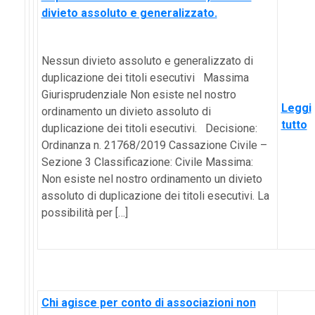
divieto assoluto e generalizzato.
Nessun divieto assoluto e generalizzato di
duplicazione dei titoli esecutivi Massima
Giurisprudenziale Non esiste nel nostro
Leggi
ordinamento un divieto assoluto di
tutto
duplicazione dei titoli esecutivi. Decisione:
Ordinanza n. 21768/2019 Cassazione Civile –
Sezione 3 Classificazione: Civile Massima:
Non esiste nel nostro ordinamento un divieto
assoluto di duplicazione dei titoli esecutivi. La
possibilità per […]
Chi agisce per conto di associazioni non