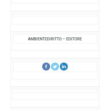
AMBIENTEDIRITTO – EDITORE