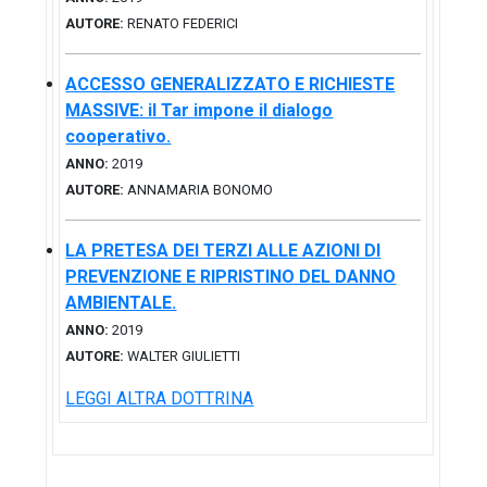
AUTORE:
RENATO FEDERICI
ACCESSO GENERALIZZATO E RICHIESTE
MASSIVE: il Tar impone il dialogo
cooperativo.
ANNO:
2019
AUTORE:
ANNAMARIA BONOMO
LA PRETESA DEI TERZI ALLE AZIONI DI
PREVENZIONE E RIPRISTINO DEL DANNO
AMBIENTALE.
ANNO:
2019
AUTORE:
WALTER GIULIETTI
LEGGI ALTRA DOTTRINA