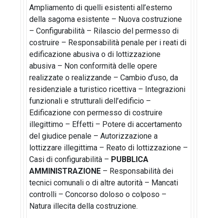
Ampliamento di quelli esistenti all’esterno
della sagoma esistente – Nuova costruzione
– Configurabilità – Rilascio del permesso di
costruire – Responsabilità penale per i reati di
edificazione abusiva o di lottizzazione
abusiva – Non conformità delle opere
realizzate o realizzande – Cambio d’uso, da
residenziale a turistico ricettiva – Integrazioni
funzionali e strutturali dell’edificio –
Edificazione con permesso di costruire
illegittimo – Effetti – Potere di accertamento
del giudice penale – Autorizzazione a
lottizzare illegittima – Reato di lottizzazione –
Casi di configurabilità –
PUBBLICA
AMMINISTRAZIONE
– Responsabilità dei
tecnici comunali o di altre autorità – Mancati
controlli – Concorso doloso o colposo –
Natura illecita della costruzione.