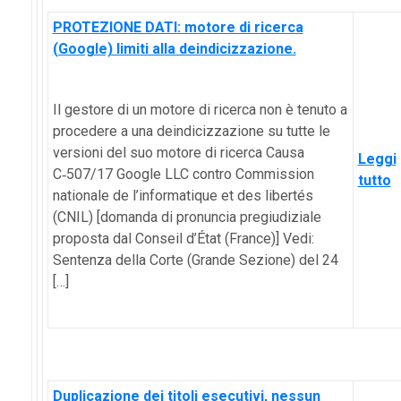
PROTEZIONE DATI: motore di ricerca
(Google) limiti alla deindicizzazione.
Il gestore di un motore di ricerca non è tenuto a
procedere a una deindicizzazione su tutte le
versioni del suo motore di ricerca Causa
Leggi
C‑507/17 Google LLC contro Commission
tutto
nationale de l’informatique et des libertés
(CNIL) [domanda di pronuncia pregiudiziale
proposta dal Conseil d’État (France)] Vedi:
Sentenza della Corte (Grande Sezione) del 24
[…]
Duplicazione dei titoli esecutivi, nessun