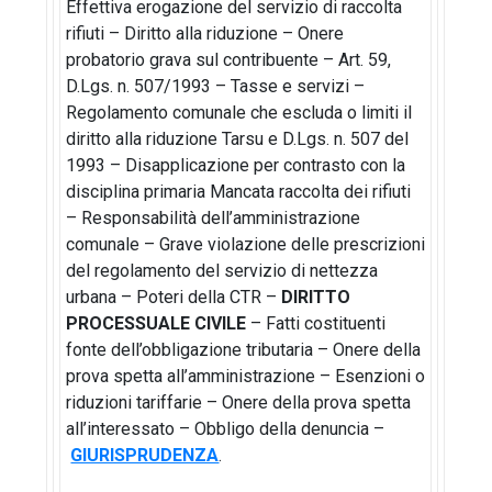
Effettiva erogazione del servizio di raccolta
rifiuti – Diritto alla riduzione – Onere
probatorio grava sul contribuente – Art. 59,
D.Lgs. n. 507/1993 – Tasse e servizi –
Regolamento comunale che escluda o limiti il
diritto alla riduzione Tarsu e D.Lgs. n. 507 del
1993 – Disapplicazione per contrasto con la
disciplina primaria Mancata raccolta dei rifiuti
– Responsabilità dell’amministrazione
comunale – Grave violazione delle prescrizioni
del regolamento del servizio di nettezza
urbana – Poteri della CTR –
DIRITTO
PROCESSUALE CIVILE
– Fatti costituenti
fonte dell’obbligazione tributaria – Onere della
prova spetta all’amministrazione – Esenzioni o
riduzioni tariffarie – Onere della prova spetta
all’interessato – Obbligo della denuncia –
GIURISPRUDENZA
.