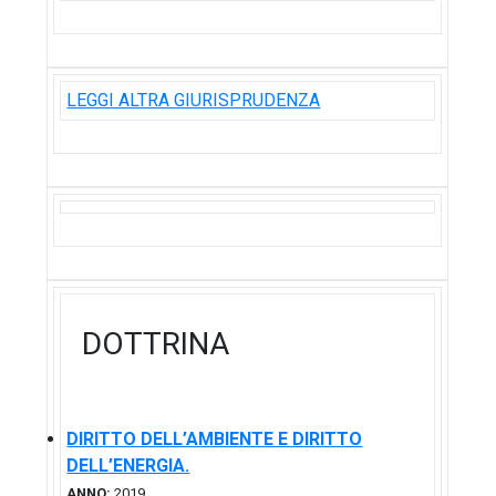
LEGGI ALTRA GIURISPRUDENZA
DOTTRINA
DIRITTO DELL’AMBIENTE E DIRITTO
DELL’ENERGIA.
ANNO:
2019