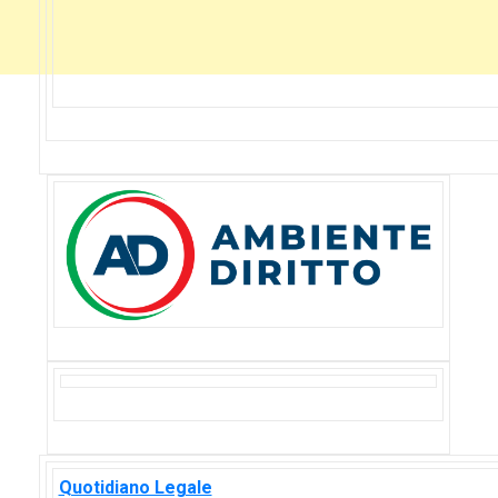
Quotidiano Legale