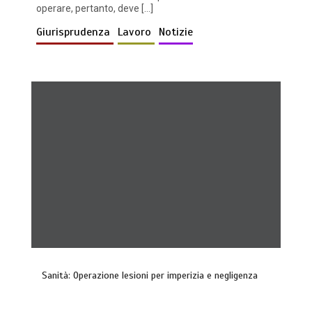
operare, pertanto, deve […]
Giurisprudenza
Lavoro
Notizie
Sanità: Operazione lesioni per imperizia e negligenza