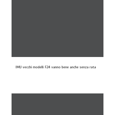
IMU vecchi modelli F24 vanno bene anche senza rata