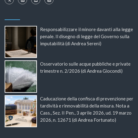
Responsabilizzare il minore davanti alla legge
penale. Il disegno di legge del Governo sulla
imputabilità (di Andrea Sereni)
Osservatorio sulle acque pubbliche e private
trimestre n. 2/2026 (di Andrea Giocondi)
Caducazione della confisca di prevenzione per
tardività e rinnovabilità della misura. Nota a
Cass., Sez. II Pen., 3 aprile 2026, ud. 19 marzo
2026, n. 12671 (di Andrea Fortunato)