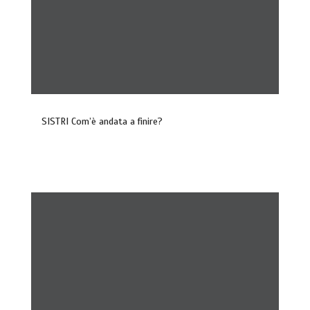
SISTRI Com’è andata a finire?