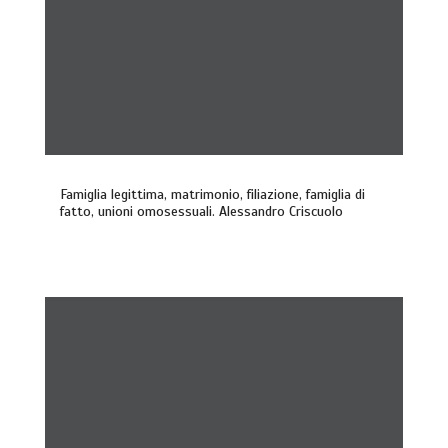
Famiglia legittima, matrimonio, filiazione, famiglia di
fatto, unioni omosessuali. Alessandro Criscuolo