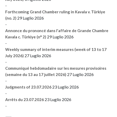
-
Forthcoming Grand Chamber ruling in Kavala v. Türkiye
29 Luglio 2026
(no. 2)
-
Annonce du prononcé dans l'affaire de Grande Chambre
29 Luglio 2026
Kavala c. Türkiye (n° 2)
-
Weekly summary of interim measures (week of 13 to 17
27 Luglio 2026
July 2026)
-
Communiqué hebdomadaire sur les mesures provisoires
27 Luglio 2026
(semaine du 13 au 17 juillet 2026)
-
23 Luglio 2026
Judgments of 23.07.2026
-
23 Luglio 2026
Arrêts du 23.07.2026
-