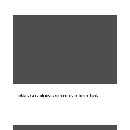
Fabbricati rurali montani esenzione Imu e Irpef.