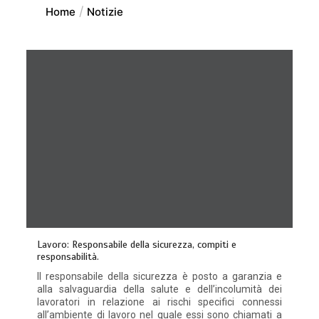
Home
Notizie
Lavoro: Responsabile della sicurezza, compiti e
responsabilità.
Il responsabile della sicurezza è posto a garanzia e
alla salvaguardia della salute e dell’incolumità dei
lavoratori in relazione ai rischi specifici connessi
all’ambiente di lavoro nel quale essi sono chiamati a