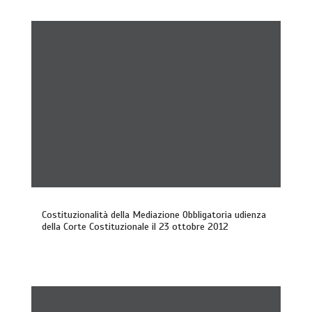
Costituzionalità della Mediazione Obbligatoria udienza
della Corte Costituzionale il 23 ottobre 2012