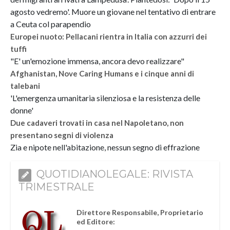
agosto vedremo'. Muore un giovane nel tentativo di entrare
a Ceuta col parapendio
Europei nuoto: Pellacani rientra in Italia con azzurri dei
tuffi
"E' un'emozione immensa, ancora devo realizzare"
Afghanistan, Nove Caring Humans e i cinque anni di
talebani
'L'emergenza umanitaria silenziosa e la resistenza delle
donne'
Due cadaveri trovati in casa nel Napoletano, non
presentano segni di violenza
Zia e nipote nell'abitazione, nessun segno di effrazione
QUOTIDIANOLEGALE: RIVISTA
TRIMESTRALE
Direttore Responsabile, Proprietario
ed Editore: