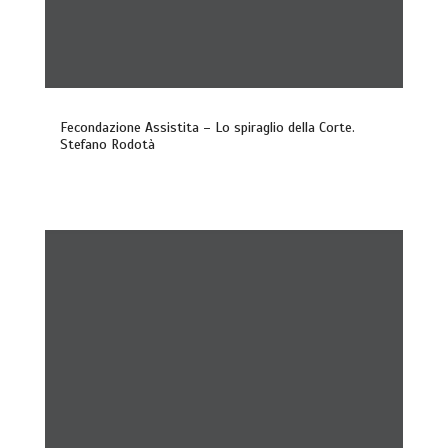
Fecondazione Assistita – Lo spiraglio della Corte.
Stefano Rodotà