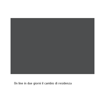
On line in due giorni il cambio di residenza