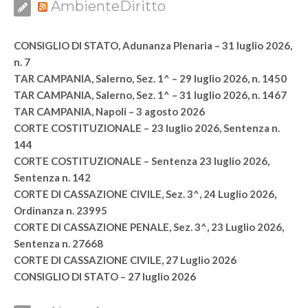
AmbienteDiritto
CONSIGLIO DI STATO, Adunanza Plenaria – 31 luglio 2026,
n. 7
TAR CAMPANIA, Salerno, Sez. 1^ – 29 luglio 2026, n. 1450
TAR CAMPANIA, Salerno, Sez. 1^ – 31 luglio 2026, n. 1467
TAR CAMPANIA, Napoli – 3 agosto 2026
CORTE COSTITUZIONALE – 23 luglio 2026, Sentenza n.
144
CORTE COSTITUZIONALE – Sentenza 23 luglio 2026,
Sentenza n. 142
CORTE DI CASSAZIONE CIVILE, Sez. 3^, 24 Luglio 2026,
Ordinanza n. 23995
CORTE DI CASSAZIONE PENALE, Sez. 3^, 23 Luglio 2026,
Sentenza n. 27668
CORTE DI CASSAZIONE CIVILE, 27 Luglio 2026
CONSIGLIO DI STATO – 27 luglio 2026