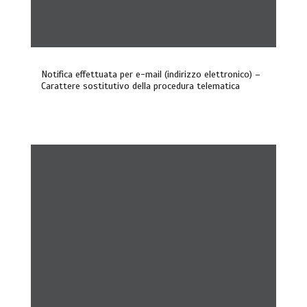
Notifica effettuata per e-mail (indirizzo elettronico) –
Carattere sostitutivo della procedura telematica