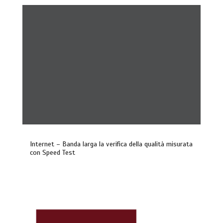
Internet – Banda larga la verifica della qualità misurata
con Speed Test