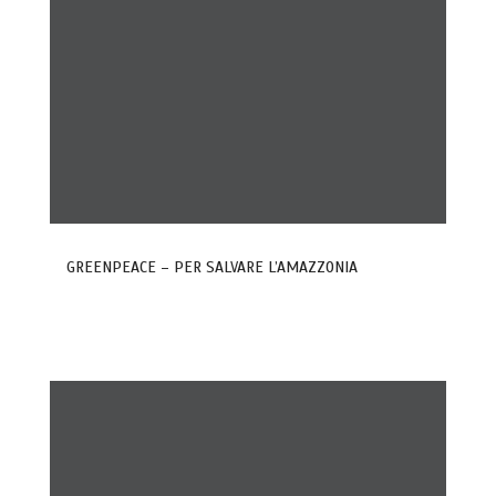
GREENPEACE – PER SALVARE L’AMAZZONIA