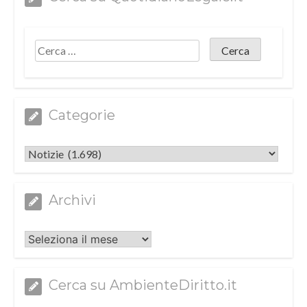
Categorie
Categorie
Archivi
Archivi
Cerca su AmbienteDiritto.it