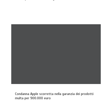
Condanna Apple scorretta nella garanzia dei prodotti
multa per 900.000 euro