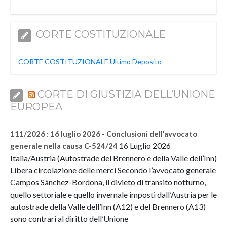
CORTE COSTITUZIONALE
CORTE COSTITUZIONALE Ultimo Deposito
CORTE DI GIUSTIZIA DELL’UNIONE
EUROPEA
111/2026 : 16 luglio 2026 - Conclusioni dell’avvocato
16 Luglio 2026
generale nella causa C-524/24
Italia/Austria (Autostrade del Brennero e della Valle dell’Inn)
Libera circolazione delle merci Secondo l’avvocato generale
Campos Sánchez-Bordona, il divieto di transito notturno,
quello settoriale e quello invernale imposti dall’Austria per le
autostrade della Valle dell’Inn (A12) e del Brennero (A13)
sono contrari al diritto dell’Unione