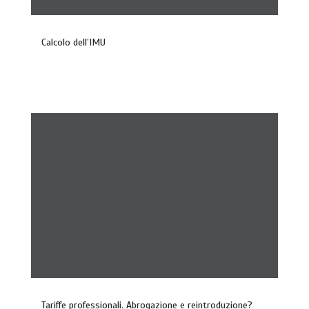
Calcolo dell’IMU
Tariffe professionali. Abrogazione e reintroduzione?