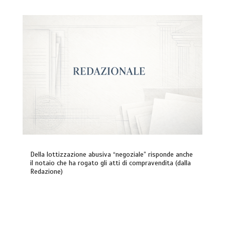
Della lottizzazione abusiva “negoziale” risponde anche
il notaio che ha rogato gli atti di compravendita (dalla
Redazione)