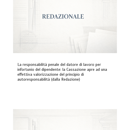
La responsabilità penale del datore di lavoro per
infortunio del dipendente: la Cassazione apre ad una
effettiva valorizzazione del principio di
autoresponsabilità (dalla Redazione)