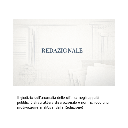
Il giudizio sull’anomalia delle offerte negli appalti
pubblici è di carattere discrezionale e non richiede una
motivazione analitica (dalla Redazione)