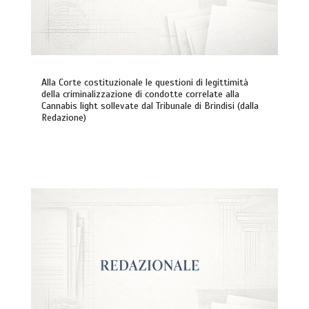
Alla Corte costituzionale le questioni di legittimità
della criminalizzazione di condotte correlate alla
Cannabis light sollevate dal Tribunale di Brindisi (dalla
Redazione)