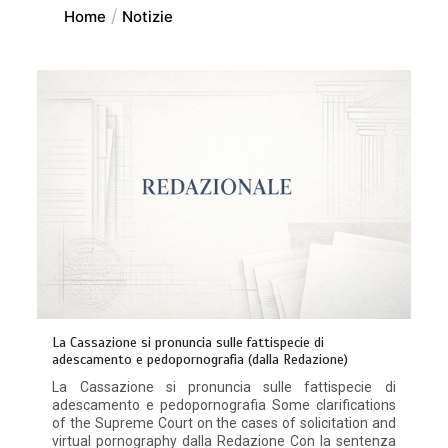
Home
Notizie
La Cassazione si pronuncia sulle fattispecie di
adescamento e pedopornografia (dalla Redazione)
La Cassazione si pronuncia sulle fattispecie di
adescamento e pedopornografia Some clarifications
of the Supreme Court on the cases of solicitation and
virtual pornography dalla Redazione Con la sentenza