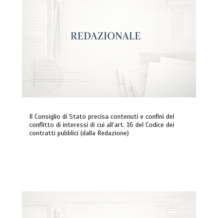
Il Consiglio di Stato precisa contenuti e confini del
conflitto di interessi di cui all’art. 16 del Codice dei
contratti pubblici (dalla Redazione)