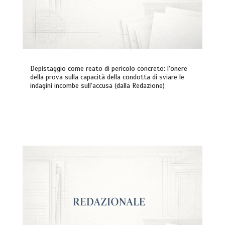
Depistaggio come reato di pericolo concreto: l’onere
della prova sulla capacità della condotta di sviare le
indagini incombe sull’accusa (dalla Redazione)