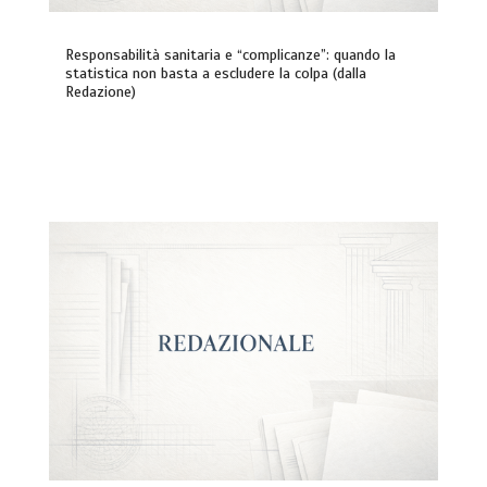
Responsabilità sanitaria e “complicanze”: quando la
statistica non basta a escludere la colpa (dalla
Redazione)