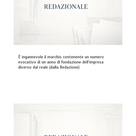
È ingannevole il marchio contenente un numero
evocativo di un anno di fondazione dell’impresa
diverso dal reale (dalla Redazione)