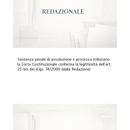
Sentenza penale di assoluzione e processo tributario:
la Corte Costituzionale conferma la legittimità dell’art.
21-bis del d.lgs. 74/2000 (dalla Redazione)