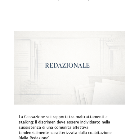
La Cassazione sui rapporti tra maltrattamenti e
stalking: il discrimen deve essere individuato nella
sussistenza di una comunità affettiva
tendenzialmente caratterizzata dalla coabitazione
(dalla Redazione)