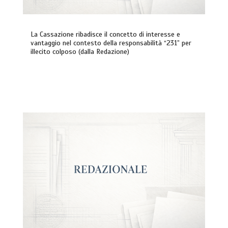
La Cassazione ribadisce il concetto di interesse e
vantaggio nel contesto della responsabilità “231” per
illecito colposo (dalla Redazione)