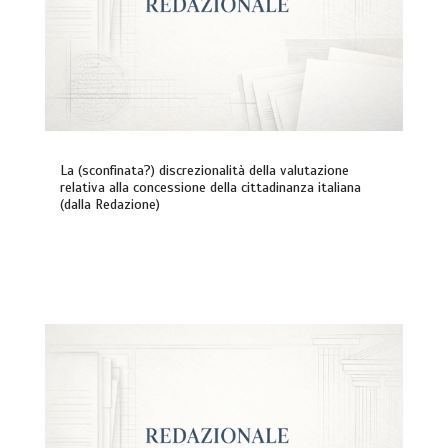
La (sconfinata?) discrezionalità della valutazione
relativa alla concessione della cittadinanza italiana
(dalla Redazione)