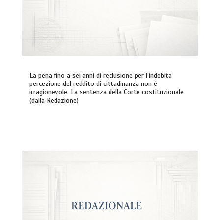
La pena fino a sei anni di reclusione per l’indebita
percezione del reddito di cittadinanza non è
irragionevole. La sentenza della Corte costituzionale
(dalla Redazione)