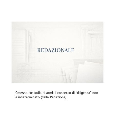
Omessa custodia di armi: il concetto di “diligenza” non
è indeterminato (dalla Redazione)