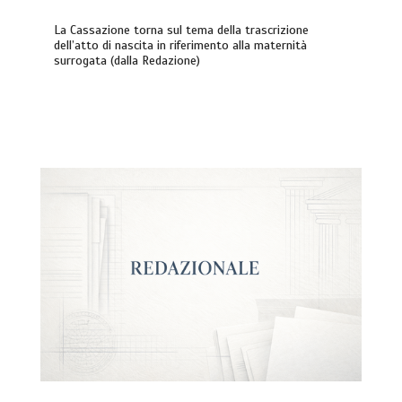
La Cassazione torna sul tema della trascrizione
dell’atto di nascita in riferimento alla maternità
surrogata (dalla Redazione)