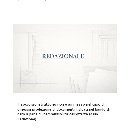
Il soccorso istruttorio non è ammesso nel caso di
omessa produzione di documenti indicati nel bando di
gara a pena di inammissibilità dell’offerta (dalla
Redazione)