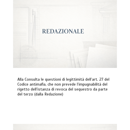
Alla Consulta le questioni di legittimità dell’art. 27 del
Codice antimafia, che non prevede l’impugnabilità del
rigetto dell’istanza di revoca del sequestro da parte
del terzo (dalla Redazione)