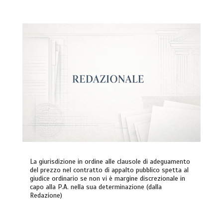
La giurisdizione in ordine alle clausole di adeguamento
del prezzo nel contratto di appalto pubblico spetta al
giudice ordinario se non vi è margine discrezionale in
capo alla P.A. nella sua determinazione (dalla
Redazione)