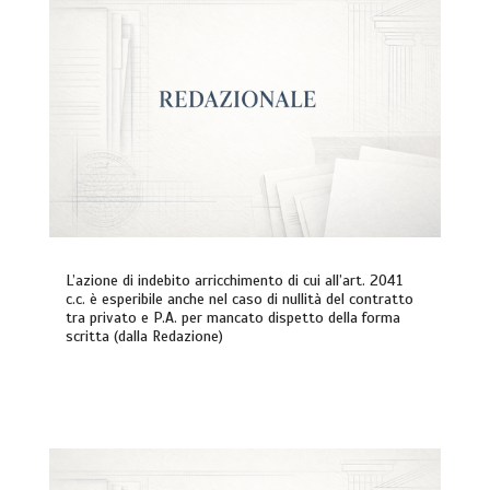
L’azione di indebito arricchimento di cui all’art. 2041
c.c. è esperibile anche nel caso di nullità del contratto
tra privato e P.A. per mancato dispetto della forma
scritta (dalla Redazione)