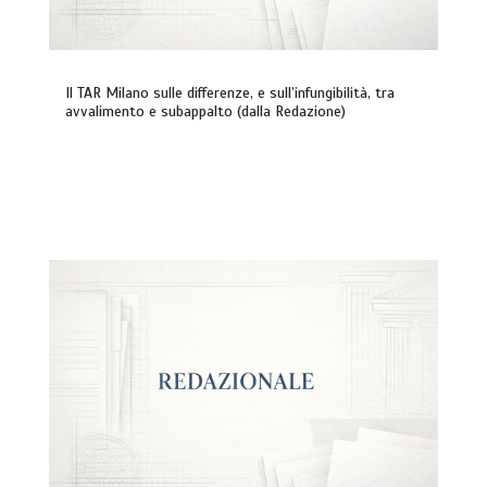
Il TAR Milano sulle differenze, e sull’infungibilità, tra
avvalimento e subappalto (dalla Redazione)