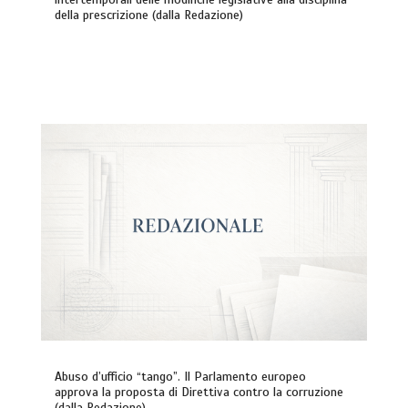
della prescrizione (dalla Redazione)
Abuso d’ufficio “tango”. Il Parlamento europeo
approva la proposta di Direttiva contro la corruzione
(dalla Redazione)