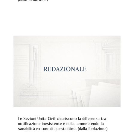
Le Sezioni Unite Civili chiariscono la differenza tra
notificazione inesistente e nulla, ammettendo la
sanabilità ex tunc di quest’ultima (dalla Redazione)