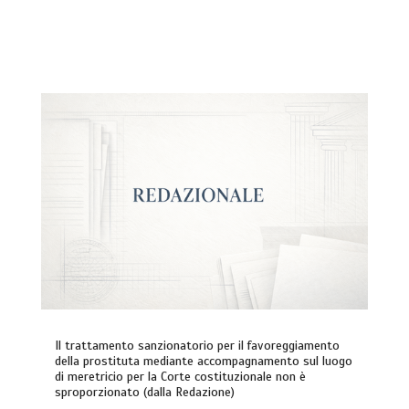
Il trattamento sanzionatorio per il favoreggiamento
della prostituta mediante accompagnamento sul luogo
di meretricio per la Corte costituzionale non è
sproporzionato (dalla Redazione)