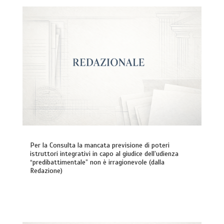
Per la Consulta la mancata previsione di poteri
istruttori integrativi in capo al giudice dell’udienza
“predibattimentale” non è irragionevole (dalla
Redazione)