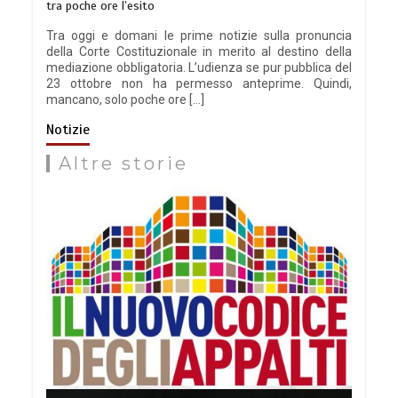
tra poche ore l’esito
Tra oggi e domani le prime notizie sulla pronuncia
della Corte Costituzionale in merito al destino della
mediazione obbligatoria. L’udienza se pur pubblica del
23 ottobre non ha permesso anteprime. Quindi,
mancano, solo poche ore […]
Notizie
Altre storie