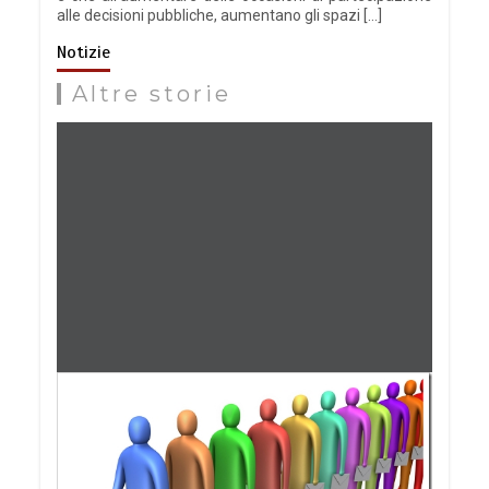
alle decisioni pubbliche, aumentano gli spazi […]
Notizie
Altre storie