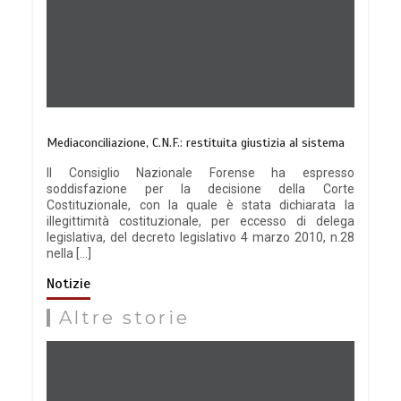
Mediaconciliazione, C.N.F.: restituita giustizia al sistema
Il Consiglio Nazionale Forense ha espresso
soddisfazione per la decisione della Corte
Costituzionale, con la quale è stata dichiarata la
illegittimità costituzionale, per eccesso di delega
legislativa, del decreto legislativo 4 marzo 2010, n.28
nella […]
Notizie
Altre storie