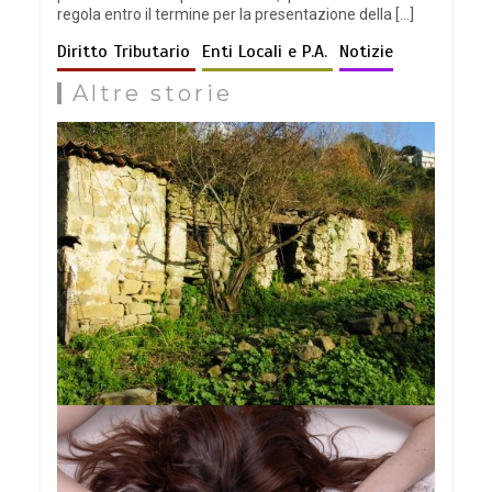
regola entro il termine per la presentazione della […]
Diritto Tributario
Enti Locali e P.A.
Notizie
Altre storie