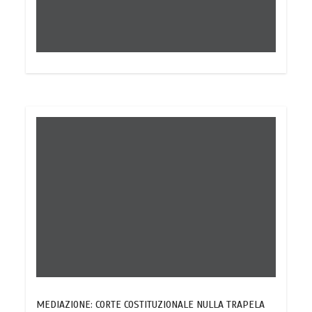
MEDIAZIONE: CORTE COSTITUZIONALE NULLA TRAPELA