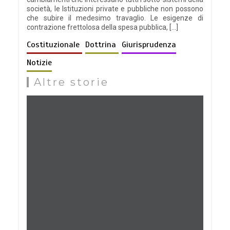
società, le Istituzioni private e pubbliche non possono
che subire il medesimo travaglio. Le esigenze di
contrazione frettolosa della spesa pubblica, […]
Costituzionale
Dottrina
Giurisprudenza
Notizie
Altre storie