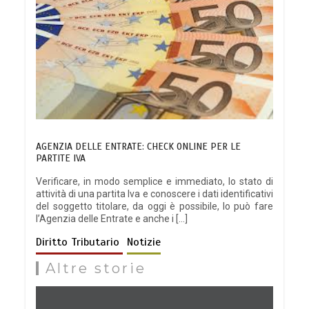
AGENZIA DELLE ENTRATE: CHECK ONLINE PER LE
PARTITE IVA
Verificare, in modo semplice e immediato, lo stato di
attività di una partita Iva e conoscere i dati identificativi
del soggetto titolare, da oggi è possibile, lo può fare
l’Agenzia delle Entrate e anche i […]
Diritto Tributario
Notizie
Altre storie