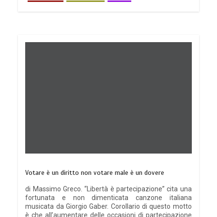
Votare è un diritto non votare male è un dovere
di Massimo Greco. “Libertà è partecipazione” cita una
fortunata e non dimenticata canzone italiana
musicata da Giorgio Gaber. Corollario di questo motto
è che all’aumentare delle occasioni di partecipazione