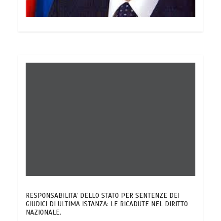
RESPONSABILITA’ DELLO STATO PER SENTENZE DEI
GIUDICI DI ULTIMA ISTANZA: LE RICADUTE NEL DIRITTO
NAZIONALE.