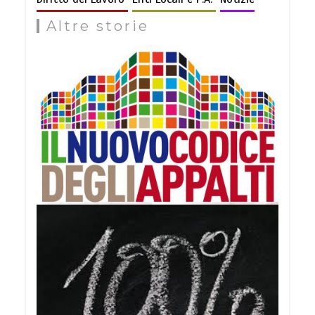
Altre storie