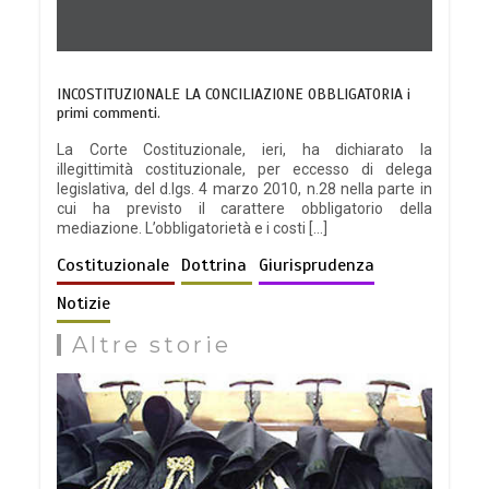
INCOSTITUZIONALE LA CONCILIAZIONE OBBLIGATORIA i
primi commenti.
La Corte Costituzionale, ieri, ha dichiarato la
illegittimità costituzionale, per eccesso di delega
legislativa, del d.lgs. 4 marzo 2010, n.28 nella parte in
cui ha previsto il carattere obbligatorio della
mediazione. L’obbligatorietà e i costi […]
Costituzionale
Dottrina
Giurisprudenza
Notizie
Altre storie