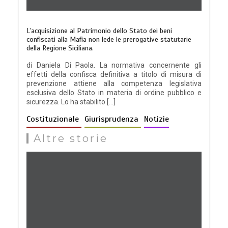
L’acquisizione al Patrimonio dello Stato dei beni
confiscati alla Mafia non lede le prerogative statutarie
della Regione Siciliana.
di Daniela Di Paola. La normativa concernente gli
effetti della confisca definitiva a titolo di misura di
prevenzione attiene alla competenza legislativa
esclusiva dello Stato in materia di ordine pubblico e
sicurezza. Lo ha stabilito […]
Costituzionale
Giurisprudenza
Notizie
Altre storie