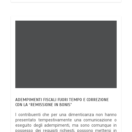
ADEMPIMENTI FISCALI FUORI TEMPO E CORREZIONE
CON LA “REMISSIONE IN BONIS”
I contribuenti che per una dimenticanza non hanno
presentato tempestivamente una comunicazione o
eseguito degli adempimenti, ma sono comunque in
possesso dei requisiti richiesti, possono mettersi in