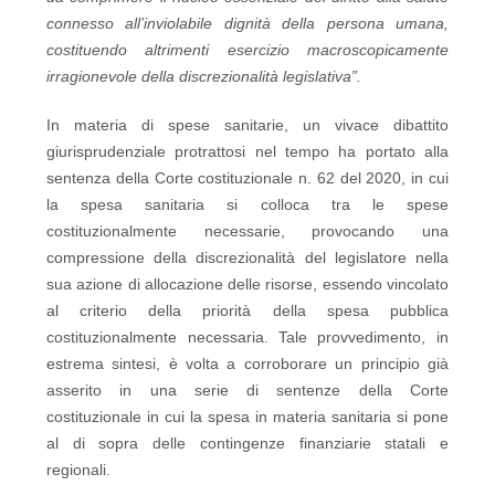
connesso all’inviolabile dignità della persona umana,
costituendo altrimenti esercizio macroscopicamente
irragionevole della discrezionalità legislativa”.
In materia di spese sanitarie, un vivace dibattito
giurisprudenziale protrattosi nel tempo ha portato alla
sentenza della Corte costituzionale n. 62 del 2020, in cui
la spesa sanitaria si colloca tra le spese
costituzionalmente necessarie, provocando una
compressione della discrezionalità del legislatore nella
sua azione di allocazione delle risorse, essendo vincolato
al criterio della priorità della spesa pubblica
costituzionalmente necessaria. Tale provvedimento, in
estrema sintesi, è volta a corroborare un principio già
asserito in una serie di sentenze della Corte
costituzionale in cui la spesa in materia sanitaria si pone
al di sopra delle contingenze finanziarie statali e
regionali.