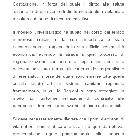
Costituzione, in forza del quale il diritto alla salute
assume la doppia veste di diritto individuale inviolabile e
assoluto e di bene di rilevanza collettiva.
Il modello universalistico ha subito nel corso del tempo
numerose critiche e la sua importanza è stata
ridimensionata in ragione della sua difficile sostenibilità
economica, aprendo la strada a quel processo di
regionalizzazione sanitaria che negli ultimi anni si è
palesato nella sua forma più estrema del regionalismo
differenziato, in forza del quale sono emerse tutte quelle
criticità legate ad un sistema sanitario regionale
frammentario, in cui le Regioni si sono atteggiate in
modo non uniforme nell’azione di contrasto alla
pandemia in termini di prestazioni e di risorse disponibili.
Si deve necessariamente rilevare che i primi dieci anni di
vita del Ssn sono stati caratterizzati, dunque, da notevoli
problematiche legate principalmente alla mancata