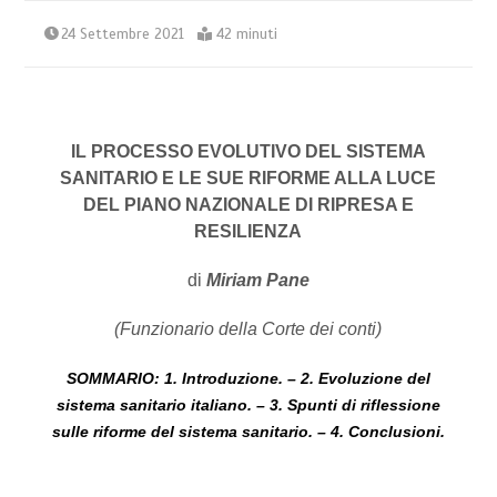
24 Settembre 2021
42 minuti
IL PROCESSO EVOLUTIVO DEL SISTEMA
SANITARIO E LE SUE RIFORME ALLA LUCE
DEL PIANO NAZIONALE DI RIPRESA E
RESILIENZA
di
Miriam Pane
(Funzionario della Corte dei conti)
SOMMARIO: 1. Introduzione. – 2.
Evoluzione del
sistema sanitario italiano.
– 3. Spunti di riflessione
sulle riforme del sistema sanitario. – 4. Conclusioni.