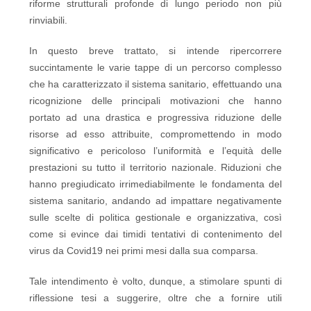
riforme strutturali profonde di lungo periodo non più
rinviabili.
In questo breve trattato, si intende ripercorrere
succintamente le varie tappe di un percorso complesso
che ha caratterizzato il sistema sanitario, effettuando una
ricognizione delle principali motivazioni che hanno
portato ad una drastica e progressiva riduzione delle
risorse ad esso attribuite, compromettendo in modo
significativo e pericoloso l’uniformità e l’equità delle
prestazioni su tutto il territorio nazionale. Riduzioni che
hanno pregiudicato irrimediabilmente le fondamenta del
sistema sanitario, andando ad impattare negativamente
sulle scelte di politica gestionale e organizzativa, così
come si evince dai timidi tentativi di contenimento del
virus da Covid19 nei primi mesi dalla sua comparsa.
Tale intendimento è volto, dunque, a stimolare spunti di
riflessione tesi a suggerire, oltre che a fornire utili