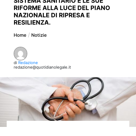
SISTEMA SANITARIO E LE SUE
RIFORME ALLA LUCE DEL PIANO
NAZIONALE DI RIPRESA E
RESILIENZA.
Home
Notizie
di
Redazione
redazione@quotidianolegale.it