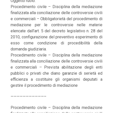
Oggetto ruolo:
Procedimento civile – Disciplina della mediazione
finalizzata alla conciliazione delle controversie civili
e commerciali – Obbligatorietà del procedimento di
mediazione per le controversie nelle materie
elencate dall’art. 5 del decreto legislativo n. 28 del
2010, configurazione del preventivo esperimento di
esso come condizione di procedibilità della
domanda giudiziaria.
Procedimento civile – Disciplina della mediazione
finalizzata alla conciliazione delle controversie civili
e commerciali – Prevista abilitazione degli enti
pubblici o privati che diano garanzie di serietà ed
efficienza a costituire gli organismi deputati a
gestire il procedimento di mediazione
———————————–
Procedimento civile – Disciplina della mediazione