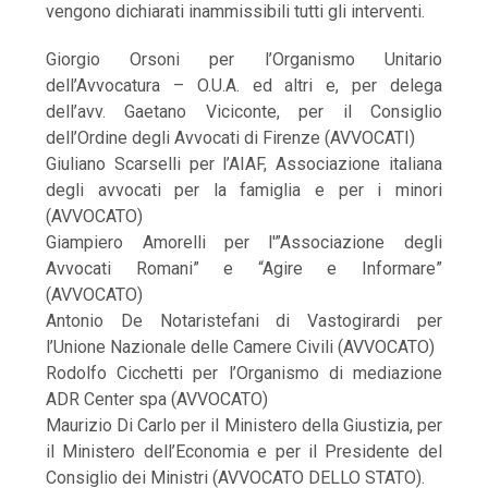
vengono dichiarati inammissibili tutti gli interventi.
Giorgio Orsoni per l’Organismo Unitario
dell’Avvocatura – O.U.A. ed altri e, per delega
dell’avv. Gaetano Viciconte, per il Consiglio
dell’Ordine degli Avvocati di Firenze (AVVOCATI)
Giuliano Scarselli per l’AIAF, Associazione italiana
degli avvocati per la famiglia e per i minori
(AVVOCATO)
Giampiero Amorelli per l'”Associazione degli
Avvocati Romani” e “Agire e Informare”
(AVVOCATO)
Antonio De Notaristefani di Vastogirardi per
l’Unione Nazionale delle Camere Civili (AVVOCATO)
Rodolfo Cicchetti per l’Organismo di mediazione
ADR Center spa (AVVOCATO)
Maurizio Di Carlo per il Ministero della Giustizia, per
il Ministero dell’Economia e per il Presidente del
Consiglio dei Ministri (AVVOCATO DELLO STATO).