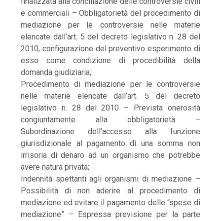
finalizzata alla conciliazione delle controversie civili
e commerciali – Obbligatorietà del procedimento di
mediazione per le controversie nelle materie
elencate dall’art. 5 del decreto legislativo n. 28 del
2010, configurazione del preventivo esperimento di
esso come condizione di procedibilità della
domanda giudiziaria;
Procedimento di mediazione per le controversie
nelle materie elencate dall’art. 5 del decreto
legislativo n. 28 del 2010 – Prevista onerosità
congiuntamente alla obbligatorietà –
Subordinazione dell’accesso alla funzione
giurisdizionale al pagamento di una somma non
irrisoria di denaro ad un organismo che potrebbe
avere natura privata;
Indennità spettanti agli organismi di mediazione –
Possibilità di non aderire al procedimento di
mediazione ed evitare il pagamento delle “spese di
mediazione” – Espressa previsione per la parte