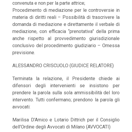
convenuta e non per la parte attrice;
Procedimento di mediazione per le controversie in
materia di diritti reali – Possibilità di trascrivere la
domanda di mediazione e direttamente il verbale di
mediazione, con efficacia “prenotativa” della prima
anche rispetto al provvedimento giurisdizionale
conclusivo del procedimento giudiziario – Omessa
previsione.
ALESSANDRO CRISCUOLO (GIUDICE RELATORE)
Terminata la relazione, il Presidente chiede ai
difensori degli intervenienti se insistono per
prendere la parola sulla sola ammissibilità del loro
intervento. Tutti confermano; prendono la parola gli
avvocati:
Marilisa D’Amico e Lotario Dittrich per il Consiglio
dell’Ordine degli Avvocati di Milano (AVVOCATI)