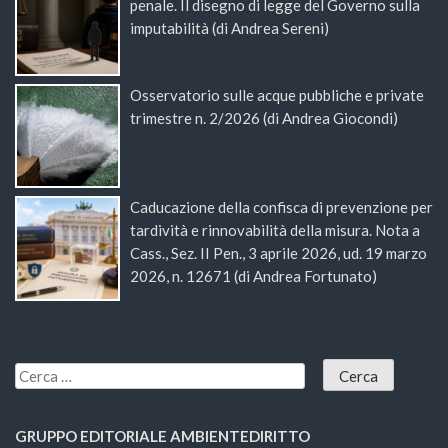
penale. Il disegno di legge del Governo sulla
imputabilità (di Andrea Sereni)
Osservatorio sulle acque pubbliche e private
trimestre n. 2/2026 (di Andrea Giocondi)
Caducazione della confisca di prevenzione per
tardività e rinnovabilità della misura. Nota a
Cass., Sez. II Pen., 3 aprile 2026, ud. 19 marzo
2026, n. 12671 (di Andrea Fortunato)
GRUPPO EDITORIALE AMBIENTEDIRITTO