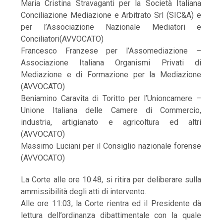
Maria Cristina Stravaganti per la Società Italiana
Conciliazione Mediazione e Arbitrato Srl (SIC&A) e
per l’Associazione Nazionale Mediatori e
Conciliatori(AVVOCATO)
Francesco Franzese per l’Assomediazione –
Associazione Italiana Organismi Privati di
Mediazione e di Formazione per la Mediazione
(AVVOCATO)
Beniamino Caravita di Toritto per l’Unioncamere –
Unione Italiana delle Camere di Commercio,
industria, artigianato e agricoltura ed altri
(AVVOCATO)
Massimo Luciani per il Consiglio nazionale forense
(AVVOCATO)
La Corte alle ore 10:48, si ritira per deliberare sulla
ammissibilità degli atti di intervento.
Alle ore 11:03, la Corte rientra ed il Presidente dà
lettura dell’ordinanza dibattimentale con la quale