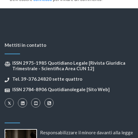
Mettiti in contatto
ISSN 2975-1985 Quotidiano Legale [Rivista Giuridica
Trimestrale - Scientifica Area CUN 12]
Tel. 39-376.24820 sette quattro
ISSN 2784-8906 Quotidianolegale [Sito Web]
Responsabilizzare il minore davanti alla legge