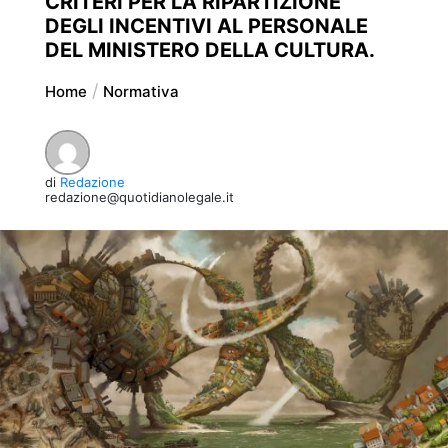
CRITERI PER LA RIPARTIZIONE
DEGLI INCENTIVI AL PERSONALE
DEL MINISTERO DELLA CULTURA.
Home
Normativa
di
Redazione
redazione@quotidianolegale.it