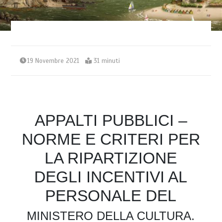
19 Novembre 2021
31 minuti
APPALTI PUBBLICI –
NORME E CRITERI PER
LA RIPARTIZIONE
DEGLI INCENTIVI AL
PERSONALE DEL
MINISTERO DELLA CULTURA.