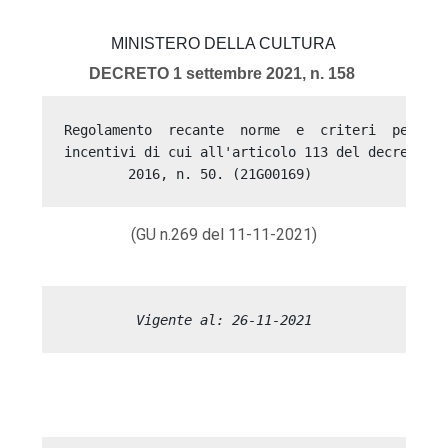
MINISTERO DELLA CULTURA
DECRETO 1 settembre 2021, n. 158
Regolamento  recante  norme  e  criteri  per  la
incentivi di cui all'articolo 113 del decreto le
(GU n.269 del 11-11-2021)
 Vigente al: 26-11-2021 