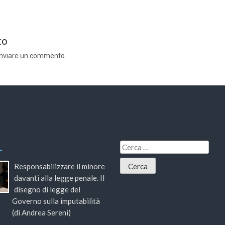
to
inviare un commento.
Responsabilizzare il minore
davanti alla legge penale. Il
disegno di legge del
Governo sulla imputabilità
(di Andrea Sereni)