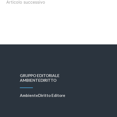
Articolo successivo
GRUPPO EDITORIALE
AMBIENTEDIRITTO
AmbienteDiritto Editore