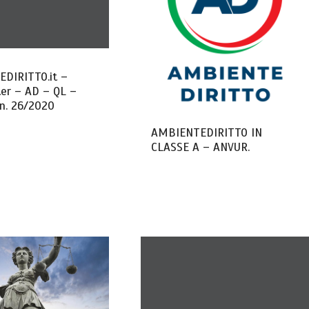
DIRITTO.it –
er – AD – QL –
n. 26/2020
AMBIENTEDIRITTO IN
CLASSE A – ANVUR.