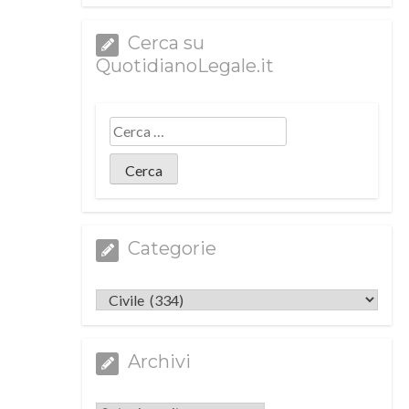
Cerca su
QuotidianoLegale.it
Categorie
Categorie
Archivi