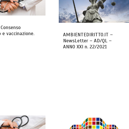
: Consenso
 e vaccinazione.
AMBIENTEDIRITTO.IT –
NewsLetter – AD/QL –
ANNO XXI n. 22/2021