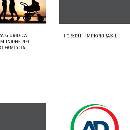
A GIURIDICA
I CREDITI IMPIGNORABILI.
OMUNIONE NEL
DI FAMIGLIA.