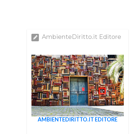
AmbienteDiritto.it Editore
AMBIENTEDIRITTO.IT EDITORE