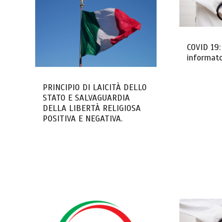
COVID 19
informato
PRINCIPIO DI LAICITÀ DELLO
STATO E SALVAGUARDIA
DELLA LIBERTÀ RELIGIOSA
POSITIVA E NEGATIVA.