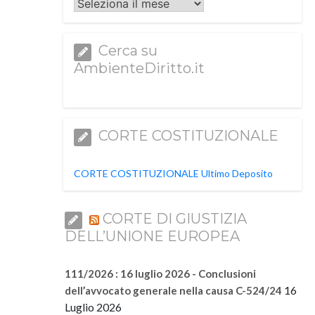
Archivi
Cerca su
AmbienteDiritto.it
CORTE COSTITUZIONALE
CORTE COSTITUZIONALE Ultimo Deposito
CORTE DI GIUSTIZIA
DELL’UNIONE EUROPEA
111/2026 : 16 luglio 2026 - Conclusioni
16
dell’avvocato generale nella causa C-524/24
Luglio 2026