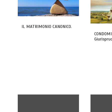
IL MATRIMONIO CANONICO.
CONDOMI
Giurispru