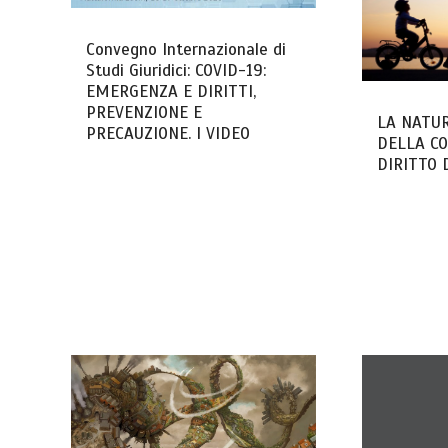
Convegno Internazionale di
Studi Giuridici: COVID-19:
EMERGENZA E DIRITTI,
PREVENZIONE E
LA NATUR
PRECAUZIONE. I VIDEO
DELLA C
DIRITTO 