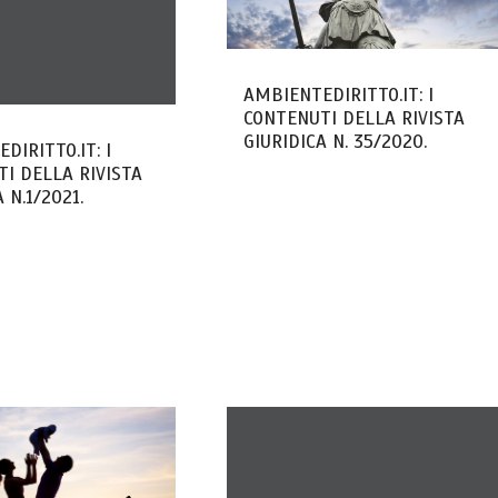
AMBIENTEDIRITTO.IT: I
CONTENUTI DELLA RIVISTA
GIURIDICA N. 35/2020.
DIRITTO.IT: I
I DELLA RIVISTA
 N.1/2021.