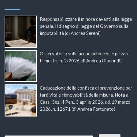
Responsabilizzare il minore davanti alla legge
penale. Il disegno di legge del Governo sulla
imputabilità (di Andrea Sereni)
Osservatorio sulle acque pubbliche e private
trimestre n. 2/2026 (di Andrea Giocondi)
Caducazione della confisca di prevenzione per
tardività e rinnovabilità della misura. Nota a
Cass., Sez. II Pen., 3 aprile 2026, ud. 19 marzo
2026, n. 12671 (di Andrea Fortunato)