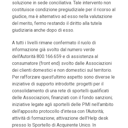
soluzione in sede conciliativa. Tale intervento non
costituisce condizione pregiudiziale per il ricorso al
giudice, ma è alternativo ad esso nella valutazione
del merito, fermo restando il diritto alla tutela
giudiziaria anche dopo di esso.
A tutti i livelli rimane confermato il ruolo di
informazione già svolto dal numero verde
dell’Autorità 800.166.659 e di assistenza al
consumatore (front end) svolto dalle Associazioni
dei clienti domestici e non domestici sul territorio.
Per rafforzare quest’ultimo aspetto sono diverse le
iniziative di supporto introdotte: progetti per il
consolidamento di una rete di sportelli qualificati
delle Associazioni, finanziati con il fondo sanzioni;
iniziative legate agli sportelli delle PMI nell’ambito
dell’apposito protocollo d’intesa con l’Autorità;
attività di formazione; attivazione dell’Help desk
presso lo Sportello di Acquirente Unico. In