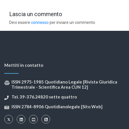
Lascia un commento
Devi essere
connesso
per inviare un commento.
Mettiti in contatto
ISSN 2975-1985 Quotidiano Legale [Rivista Giuridica
Trimestrale - Scientifica Area CUN 12]
Tel. 39-376.24820 sette quattro
ISSN 2784-8906 Quotidianolegale [Sito Web]