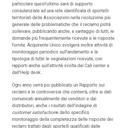
particolare quest’ultimo sarà di supporto
consulenziale ad una rete identificata di sportelli
territoriali delle Associazioni nella risoluzione più
generale delle problematiche che il reclamo potrà
sollevare, pubblicando anche, a vantaggio di tutti, le
domande più frequentemente ricevute e le risposte
fornite. Acquirente Unico svolgerà inoltre attività di
monitoraggio periodico sull’andamento e la
tipologia di tutte le segnalazioni ricevute, con
rapporti anche sull’attività svolta dal Call center e
dall’Help desk.
Ogni anno verrà poi pubblicato un Rapporto sui
reclami e le controversie che conterrà, oltre ai dati
comunicati annualmente dai venditori e dai
distributori, anche i risultati dell’indagine di
customer
satisfaction
e dello specifico
monitoraggio della completezza delle risposte dei
reclami trattati dagli sportelli qualificati dalle