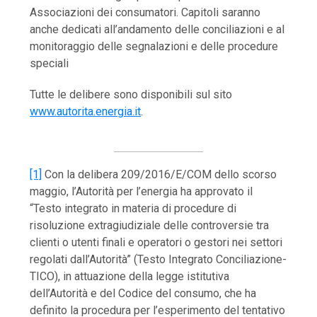
Associazioni dei consumatori. Capitoli saranno
anche dedicati all’andamento delle conciliazioni e al
monitoraggio delle segnalazioni e delle procedure
speciali
Tutte le delibere sono disponibili sul sito
www.autorita.energia.it
.
[1]
Con la delibera 209/2016/E/COM dello scorso
maggio, l’Autorità per l’energia ha approvato il
“Testo integrato in materia di procedure di
risoluzione extragiudiziale delle controversie tra
clienti o utenti finali e operatori o gestori nei settori
regolati dall’Autorità” (Testo Integrato Conciliazione-
TICO), in attuazione della legge istitutiva
dell’Autorità e del Codice del consumo, che ha
definito la procedura per l’esperimento del tentativo