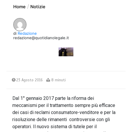
Home
Notizie
di
Redazione
redazione@quotidianolegale.it
23 Agosto 2016
8 minuti
Dal 1° gennaio 2017 parte la riforma dei
meccanismi per il trattamento sempre più efficace
dei casi di reclami consumatore-venditore e per la
risoluzione delle rimanenti controversie con gli
operatori. Il nuovo sistema di tutele per il