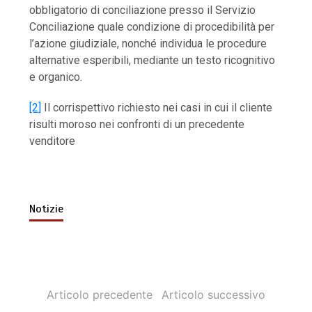
obbligatorio di conciliazione presso il Servizio
Conciliazione quale condizione di procedibilità per
l’azione giudiziale, nonché individua le procedure
alternative esperibili, mediante un testo ricognitivo
e organico.
[2]
Il corrispettivo richiesto nei casi in cui il cliente
risulti moroso nei confronti di un precedente
venditore
Notizie
Articolo precedente
Articolo successivo