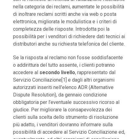
nella categoria dei reclami, aumentate le possibilità
di inoltrare reclami scritti anche via web o posta
elettronica, migliorata le modulistica e i criteri di
completezza delle risposte. Introdotta poi la
possibilità per i venditori di richiedere dati tecnici ai
distributori anche su richiesta telefonica del cliente.
Se la risposta al reclamo non fosse soddisfacente
o addirittura del tutto assente, i clienti potranno
accedere al
secondo livello
, rappresentato dal
Servizio Conciliazione[1] e dagli altri organismi
autorizzati inseriti nell’elenco ADR (Alternative
Dispute Resolution), da gennaio condizione
obbligatoria per l’eventuale successivo ricorso al
giudice. Per migliorare la consapevolezza dei
clienti sulla scelta dello strumento di risoluzione
più adatto, i venditori dovranno informare sulla
possibilità di accedere al Servizio Conciliazione ed,