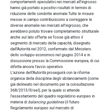
comportamenti speculativi nei mercati all’ingrosso
hanno già portato a positivi risultati in termini di
riduzione delle condotte anomale.Tutte le misure
messe in campo contribuiscono a correggere le
diverse anomalie nei mercati all’ingrosso, che
avrebbero potuto trovare completamento strutturale
anche sul lato offerta se fosse già attivo il
segmento di mercato della capacità, disegnato
dall’Autorità nel 2012, confermato dal Ministero
dello sviluppo economico nel giugno 2014 e in
discussione presso la Commissione europea, di cui
difetta ancora l’avvio operativo.
L’azione dell’Autorità proseguirà con la riforma
organica della disciplina degli sbilanciamenti (come
già delineato nel documento per la consultazione
368/2013/R/eel), per la quale si attende
l’assestamento del quadro regolatorio europeo in
materia di
balancing guidelines
(il futuro
Regolamento europeo sul mercato di