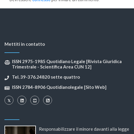
Mettiti in contatto
ISSN 2975-1985 Quotidiano Legale [Rivista Giuridica
Trimestrale - Scientifica Area CUN 12]
Tel. 39-376.24820 sette quattro
ISSN 2784-8906 Quotidianolegale [Sito Web]
Responsabilizzare il minore davanti alla legge