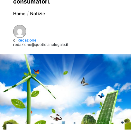
consumatori.
Home
Notizie
di
Redazione
redazione@quotidianolegale.it