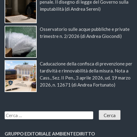
penale. Il disegno di legge del Governo sulla
imputabilità (di Andrea Sereni)
Osservatorio sulle acque pubbliche e private
trimestre n. 2/2026 (di Andrea Giocondi)
Caducazione della confisca di prevenzione per
tardività e rinnovabilità della misura. Nota a
Cass., Sez. II Pen., 3 aprile 2026, ud. 19 marzo
2026, n. 12671 (di Andrea Fortunato)
GRUPPO EDITORIALE AMBIENTEDIRITTO