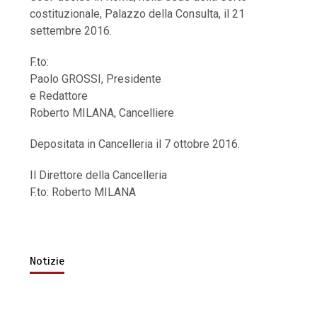
costituzionale, Palazzo della Consulta, il 21
settembre 2016.
F.to:
Paolo GROSSI, Presidente
e Redattore
Roberto MILANA, Cancelliere
Depositata in Cancelleria il 7 ottobre 2016.
Il Direttore della Cancelleria
F.to: Roberto MILANA
Notizie