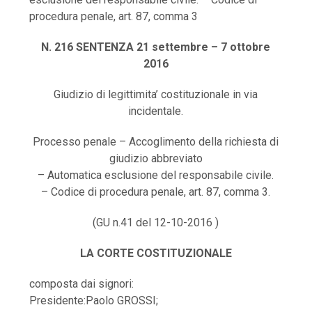
procedura penale, art. 87, comma 3
N. 216 SENTENZA 21 settembre – 7 ottobre
2016
Giudizio di legittimita’ costituzionale in via
incidentale.
Processo penale – Accoglimento della richiesta di
giudizio abbreviato
– Automatica esclusione del responsabile civile.
– Codice di procedura penale, art. 87, comma 3.
(GU n.41 del 12-10-2016 )
LA CORTE COSTITUZIONALE
composta dai signori:
Presidente:Paolo GROSSI;