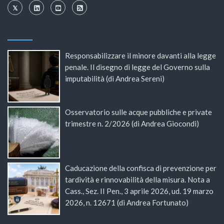
Responsabilizzare il minore davanti alla legge
penale. Il disegno di legge del Governo sulla
imputabilità (di Andrea Sereni)
Osservatorio sulle acque pubbliche e private
trimestre n. 2/2026 (di Andrea Giocondi)
Caducazione della confisca di prevenzione per
tardività e rinnovabilità della misura. Nota a
Cass., Sez. II Pen., 3 aprile 2026, ud. 19 marzo
2026, n. 12671 (di Andrea Fortunato)