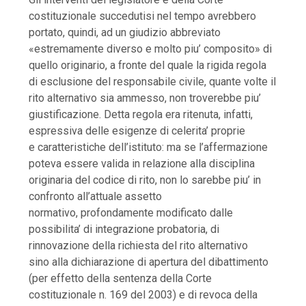
costituzionale succedutisi nel tempo avrebbero
portato, quindi, ad un giudizio abbreviato
«estremamente diverso e molto piu’ composito» di
quello originario, a fronte del quale la rigida regola
di esclusione del responsabile civile, quante volte il
rito alternativo sia ammesso, non troverebbe piu’
giustificazione. Detta regola era ritenuta, infatti,
espressiva delle esigenze di celerita’ proprie
e caratteristiche dell’istituto: ma se l’affermazione
poteva essere valida in relazione alla disciplina
originaria del codice di rito, non lo sarebbe piu’ in
confronto all’attuale assetto
normativo, profondamente modificato dalle
possibilita’ di integrazione probatoria, di
rinnovazione della richiesta del rito alternativo
sino alla dichiarazione di apertura del dibattimento
(per effetto della sentenza della Corte
costituzionale n. 169 del 2003) e di revoca della