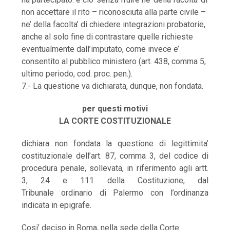
non accettare il rito – riconosciuta alla parte civile –
ne’ della facolta’ di chiedere integrazioni probatorie,
anche al solo fine di contrastare quelle richieste
eventualmente dall’imputato, come invece e’
consentito al pubblico ministero (art. 438, comma 5,
ultimo periodo, cod. proc. pen.).
7.- La questione va dichiarata, dunque, non fondata.
per questi motivi
LA CORTE COSTITUZIONALE
dichiara non fondata la questione di legittimita’
costituzionale dell’art. 87, comma 3, del codice di
procedura penale, sollevata, in riferimento agli artt.
3, 24 e 111 della Costituzione, dal
Tribunale ordinario di Palermo con l’ordinanza
indicata in epigrafe.
Cosi’ deciso in Roma, nella sede della Corte