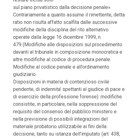
sul piano privatistico dalla decisione penale».
Contrariamente a quanto assume il rimettente, detta
ratio non risulta affatto scalfita dalle successive
modifiche della disciplina del rito alternativo
operate dalla legge 16 dicembre 1999, n.
479 (Modifiche alle disposizioni sul procedimento
davanti al tribunale in composizione monocratica e
altre modifiche al codice di procedura penale.
Modifiche al codice penale e all’ordinamento
giudiziario.
Disposizioni in materia di contenzioso civile
pendente, di indennita’ spettanti al giudice di pace e
di esercizio della professione forense): modifiche
consistite, in particolare, nella soppressione del
requisito del consenso del pubblico ministero e
nella previsione di possibili integrazioni del
materiale probatorio utilizzabile ai fini della
decisione, tanto su istanza dell’imputato (art. 438,