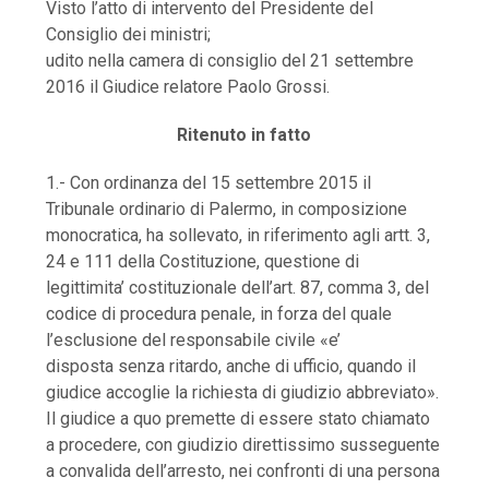
Visto l’atto di intervento del Presidente del
Consiglio dei ministri;
udito nella camera di consiglio del 21 settembre
2016 il Giudice relatore Paolo Grossi.
Ritenuto in fatto
1.- Con ordinanza del 15 settembre 2015 il
Tribunale ordinario di Palermo, in composizione
monocratica, ha sollevato, in riferimento agli artt. 3,
24 e 111 della Costituzione, questione di
legittimita’ costituzionale dell’art. 87, comma 3, del
codice di procedura penale, in forza del quale
l’esclusione del responsabile civile «e’
disposta senza ritardo, anche di ufficio, quando il
giudice accoglie la richiesta di giudizio abbreviato».
Il giudice a quo premette di essere stato chiamato
a procedere, con giudizio direttissimo susseguente
a convalida dell’arresto, nei confronti di una persona