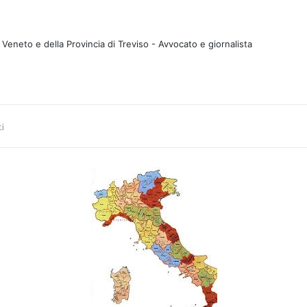
Veneto e della Provincia di Treviso - Avvocato e giornalista
i