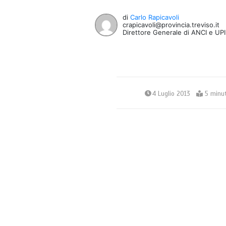
di
Carlo Rapicavoli
crapicavoli@provincia.treviso.it
Direttore Generale di ANCI e UPI 
4 Luglio 2013
5 minut