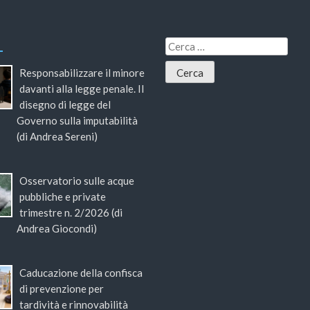
Responsabilizzare il minore
davanti alla legge penale. Il
disegno di legge del
Governo sulla imputabilità
(di Andrea Sereni)
Osservatorio sulle acque
pubbliche e private
trimestre n. 2/2026 (di
Andrea Giocondi)
Caducazione della confisca
di prevenzione per
tardività e rinnovabilità