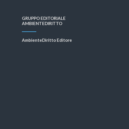
GRUPPO EDITORIALE
AMBIENTEDIRITTO
AmbienteDiritto Editore