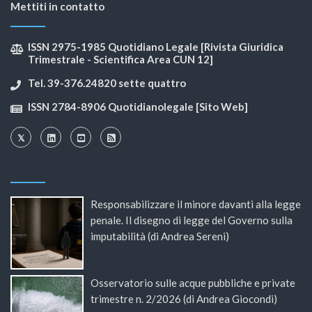
Mettiti in contatto
ISSN 2975-1985 Quotidiano Legale [Rivista Giuridica
Trimestrale - Scientifica Area CUN 12]
Tel. 39-376.24820 sette quattro
ISSN 2784-8906 Quotidianolegale [Sito Web]
Responsabilizzare il minore davanti alla legge
penale. Il disegno di legge del Governo sulla
imputabilità (di Andrea Sereni)
Osservatorio sulle acque pubbliche e private
trimestre n. 2/2026 (di Andrea Giocondi)