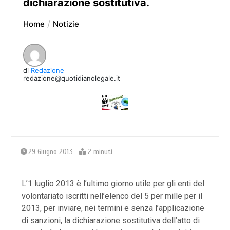
dichiarazione sostitutiva.
Home
Notizie
di
Redazione
redazione@quotidianolegale.it
29 Giugno 2013
2 minuti
L’1 luglio 2013 è l’ultimo giorno utile per gli enti del
volontariato iscritti nell’elenco del 5 per mille per il
2013, per inviare, nei termini e senza l’applicazione
di sanzioni, la dichiarazione sostitutiva dell’atto di