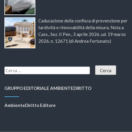
Caducazione della confisca di prevenzione per
tardività e rinnovabilità della misura. Nota a
Cass., Sez. II Pen., 3 aprile 2026, ud. 19 marzo
2026, n. 12671 (di Andrea Fortunato)
GRUPPO EDITORIALE AMBIENTEDIRITTO
AmbienteDiritto Editore