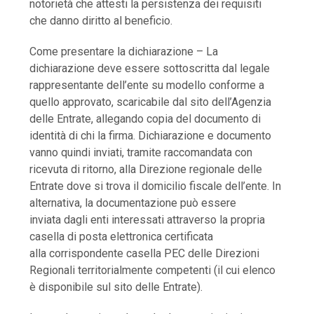
notorietà che attesti la persistenza dei requisiti
che danno diritto al beneficio.
Come presentare la dichiarazione – La
dichiarazione deve essere sottoscritta dal legale
rappresentante dell’ente su modello conforme a
quello approvato, scaricabile dal sito dell’Agenzia
delle Entrate, allegando copia del documento di
identità di chi la firma. Dichiarazione e documento
vanno quindi inviati, tramite raccomandata con
ricevuta di ritorno, alla Direzione regionale delle
Entrate dove si trova il domicilio fiscale dell’ente. In
alternativa, la documentazione può essere
inviata dagli enti interessati attraverso la propria
casella di posta elettronica certificata
alla corrispondente casella PEC delle Direzioni
Regionali territorialmente competenti (il cui elenco
è disponibile sul sito delle Entrate).