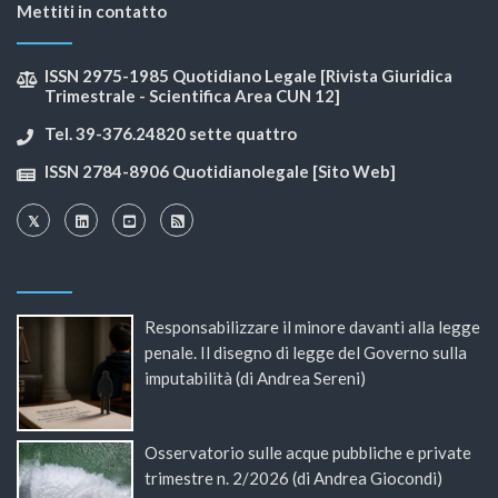
Mettiti in contatto
ISSN 2975-1985 Quotidiano Legale [Rivista Giuridica
Trimestrale - Scientifica Area CUN 12]
Tel. 39-376.24820 sette quattro
ISSN 2784-8906 Quotidianolegale [Sito Web]
Responsabilizzare il minore davanti alla legge
penale. Il disegno di legge del Governo sulla
imputabilità (di Andrea Sereni)
Osservatorio sulle acque pubbliche e private
trimestre n. 2/2026 (di Andrea Giocondi)