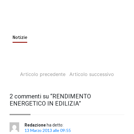
Notizie
Articolo precedente
Articolo successivo
2 commenti su “
RENDIMENTO
ENERGETICO IN EDILIZIA
”
Redazione
ha detto:
13 Marzo 2013 alle 09:55