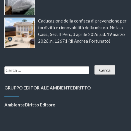
Caducazione della confisca di prevenzione per
tardività e rinnovabilità della misura. Nota a
Cass., Sez. II Pen., 3 aprile 2026, ud. 19 marzo
2026, n. 12671 (di Andrea Fortunato)
GRUPPO EDITORIALE AMBIENTEDIRITTO
AmbienteDiritto Editore