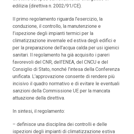
edilizia (direttiva n. 2002/91/CE).
Il primo regolamento riguarda l’esercizio, la
conduzione, il controllo, la manutenzione e
l’ispezione degli impianti termici per la
climatizzazione invernale ed estiva degli edifici e
per la preparazione dell’acqua calda per usi igienici
sanitari. Il regolamento ha già acquisito i pareri
favorevoli del CNR, dell’ENEA, del CNCU e del
Consiglio di Stato, nonché l’intesa della Conferenza
unificata. L’approvazione consente di rendere più
incisivo il quadro normativo e di evitare le eventuali
sanzioni della Commissione UE per la mancata
attuazione della direttiva.
In sintesi, il regolamento:
– definisce una disciplina dei controlli e delle
ispezioni degli impianti di climatizzazione estiva