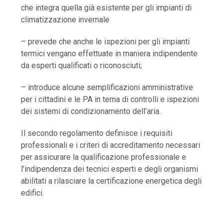
che integra quella già esistente per gli impianti di
climatizzazione invernale
– prevede che anche le ispezioni per gli impianti
termici vengano effettuate in maniera indipendente
da esperti qualificati o riconosciuti;
– introduce alcune semplificazioni amministrative
per i cittadini e le PA in tema di controlli e ispezioni
dei sistemi di condizionamento dell’aria.
Il secondo regolamento definisce i requisiti
professionali e i criteri di accreditamento necessari
per assicurare la qualificazione professionale e
l’indipendenza dei tecnici esperti e degli organismi
abilitati a rilasciare la certificazione energetica degli
edifici.