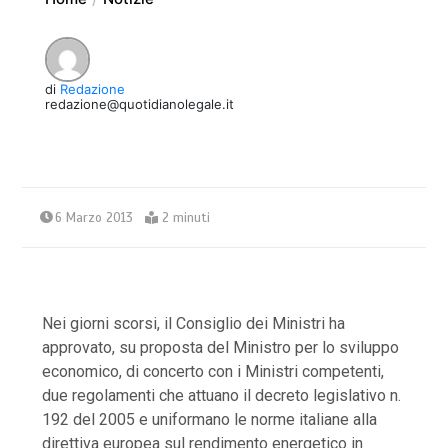
di
Redazione
redazione@quotidianolegale.it
6 Marzo 2013
2 minuti
Nei giorni scorsi, il Consiglio dei Ministri ha
approvato, su proposta del Ministro per lo sviluppo
economico, di concerto con i Ministri competenti,
due regolamenti che attuano il decreto legislativo n.
192 del 2005 e uniformano le norme italiane alla
direttiva europea sul rendimento energetico in