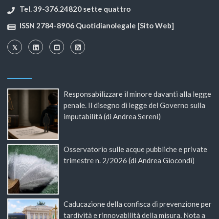
Tel. 39-376.24820 sette quattro
ISSN 2784-8906 Quotidianolegale [Sito Web]
Responsabilizzare il minore davanti alla legge
penale. Il disegno di legge del Governo sulla
imputabilità (di Andrea Sereni)
Osservatorio sulle acque pubbliche e private
trimestre n. 2/2026 (di Andrea Giocondi)
Caducazione della confisca di prevenzione per
tardività e rinnovabilità della misura. Nota a