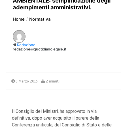
AMBIENTALE: semplificazione degli
adempimenti amministrativi.
Home
Normativa
di
Redazione
redazione@quotidianolegale.it
6 Marzo 2013
2 minuti
Il Consiglio dei Ministri, ha approvato in via
definitiva, dopo aver acquisito il parere della
Conferenza unificata, del Consiglio di Stato e delle