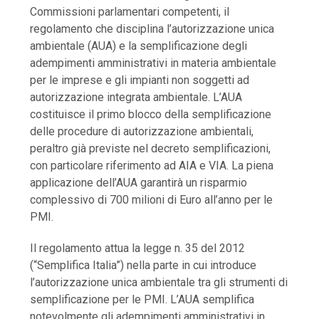
Commissioni parlamentari competenti, il
regolamento che disciplina l’autorizzazione unica
ambientale (AUA) e la semplificazione degli
adempimenti amministrativi in materia ambientale
per le imprese e gli impianti non soggetti ad
autorizzazione integrata ambientale. L’AUA
costituisce il primo blocco della semplificazione
delle procedure di autorizzazione ambientali,
peraltro già previste nel decreto semplificazioni,
con particolare riferimento ad AIA e VIA. La piena
applicazione dell’AUA garantirà un risparmio
complessivo di 700 milioni di Euro all’anno per le
PMI.
Il regolamento attua la legge n. 35 del 2012
(“Semplifica Italia”) nella parte in cui introduce
l’autorizzazione unica ambientale tra gli strumenti di
semplificazione per le PMI. L’AUA semplifica
notevolmente gli adempimenti amministrativi in