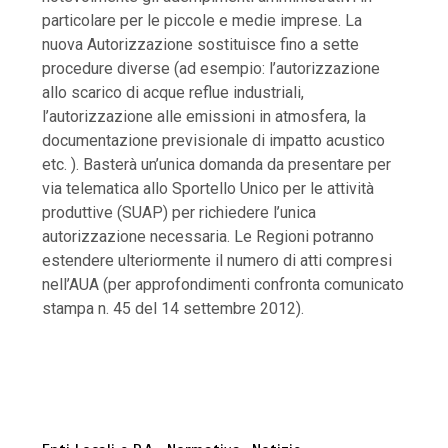
particolare per le piccole e medie imprese. La
nuova Autorizzazione sostituisce fino a sette
procedure diverse (ad esempio: l’autorizzazione
allo scarico di acque reflue industriali,
l’autorizzazione alle emissioni in atmosfera, la
documentazione previsionale di impatto acustico
etc. ). Basterà un’unica domanda da presentare per
via telematica allo Sportello Unico per le attività
produttive (SUAP) per richiedere l’unica
autorizzazione necessaria. Le Regioni potranno
estendere ulteriormente il numero di atti compresi
nell’AUA (per approfondimenti confronta comunicato
stampa n. 45 del 14 settembre 2012).