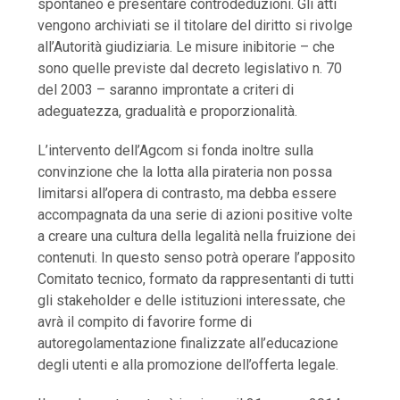
spontaneo e presentare controdeduzioni. Gli atti
vengono archiviati se il titolare del diritto si rivolge
all’Autorità giudiziaria. Le misure inibitorie – che
sono quelle previste dal decreto legislativo n. 70
del 2003 – saranno improntate a criteri di
adeguatezza, gradualità e proporzionalità.
L’intervento dell’Agcom si fonda inoltre sulla
convinzione che la lotta alla pirateria non possa
limitarsi all’opera di contrasto, ma debba essere
accompagnata da una serie di azioni positive volte
a creare una cultura della legalità nella fruizione dei
contenuti. In questo senso potrà operare l’apposito
Comitato tecnico, formato da rappresentanti di tutti
gli stakeholder e delle istituzioni interessate, che
avrà il compito di favorire forme di
autoregolamentazione finalizzate all’educazione
degli utenti e alla promozione dell’offerta legale.