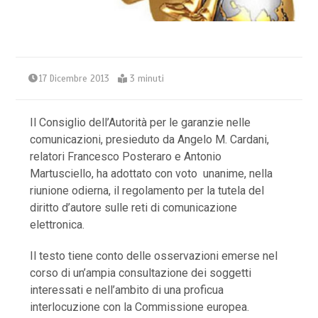
17 Dicembre 2013
3 minuti
Il Consiglio dell’Autorità per le garanzie nelle
comunicazioni, presieduto da Angelo M. Cardani,
relatori Francesco Posteraro e Antonio
Martusciello, ha adottato con voto unanime, nella
riunione odierna, il regolamento per la tutela del
diritto d’autore sulle reti di comunicazione
elettronica.
Il testo tiene conto delle osservazioni emerse nel
corso di un’ampia consultazione dei soggetti
interessati e nell’ambito di una proficua
interlocuzione con la Commissione europea.