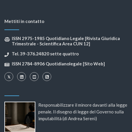
Mettiti in contatto
ISSN 2975-1985 Quotidiano Legale [Rivista Giuridica
Trimestrale - Scientifica Area CUN 12]
Tel. 39-376.24820 sette quattro
ISSN 2784-8906 Quotidianolegale [Sito Web]
Responsabilizzare il minore davanti alla legge
penale. Il disegno di legge del Governo sulla
imputabilità (di Andrea Sereni)