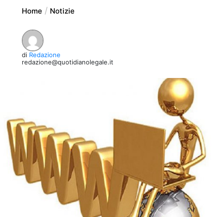
Home
Notizie
di
Redazione
redazione@quotidianolegale.it