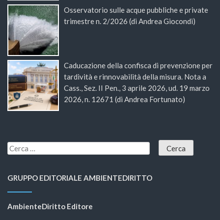
Osservatorio sulle acque pubbliche e private
trimestre n. 2/2026 (di Andrea Giocondi)
Caducazione della confisca di prevenzione per
tardività e rinnovabilità della misura. Nota a
Cass., Sez. II Pen., 3 aprile 2026, ud. 19 marzo
2026, n. 12671 (di Andrea Fortunato)
GRUPPO EDITORIALE AMBIENTEDIRITTO
AmbienteDiritto Editore