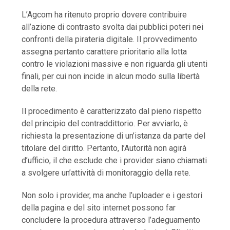
L’Agcom ha ritenuto proprio dovere contribuire
all’azione di contrasto svolta dai pubblici poteri nei
confronti della pirateria digitale. Il provvedimento
assegna pertanto carattere prioritario alla lotta
contro le violazioni massive e non riguarda gli utenti
finali, per cui non incide in alcun modo sulla libertà
della rete.
Il procedimento è caratterizzato dal pieno rispetto
del principio del contraddittorio. Per avviarlo, è
richiesta la presentazione di un’istanza da parte del
titolare del diritto. Pertanto, l’Autorità non agirà
d’ufficio, il che esclude che i provider siano chiamati
a svolgere un’attività di monitoraggio della rete.
Non solo i provider, ma anche l’uploader e i gestori
della pagina e del sito internet possono far
concludere la procedura attraverso l’adeguamento