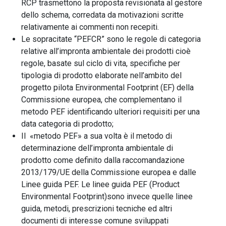
RCP trasmettono la proposta revisionata al gestore
dello schema, corredata da motivazioni scritte
relativamente ai commenti non recepiti.
Le sopracitate “PEFCR” sono le regole di categoria
relative all’impronta ambientale dei prodotti cioè
regole, basate sul ciclo di vita, specifiche per
tipologia di prodotto elaborate nell’ambito del
progetto pilota Environmental Footprint (EF) della
Commissione europea, che complementano il
metodo PEF identificando ulteriori requisiti per una
data categoria di prodotto;
Il «metodo PEF» a sua volta è il metodo di
determinazione dell’impronta ambientale di
prodotto come definito dalla raccomandazione
2013/179/UE della Commissione europea e dalle
Linee guida PEF. Le linee guida PEF (Product
Environmental Footprint)sono invece quelle linee
guida, metodi, prescrizioni tecniche ed altri
documenti di interesse comune sviluppati