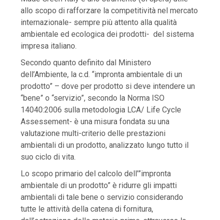
allo scopo di rafforzare la competitività nel mercato
internazionale- sempre più attento alla qualità
ambientale ed ecologica dei prodotti- del sistema
impresa italiano.
Secondo quanto definito dal Ministero
dell’Ambiente, la c.d. “
impronta ambientale di un
prodotto
” – dove per prodotto si deve intendere un
“bene” o “servizio”, secondo la Norma ISO
14040:2006 sulla metodologia LCA/ Life Cycle
Assessement- è una misura fondata su una
valutazione multi-criterio delle prestazioni
ambientali di un prodotto, analizzato lungo tutto il
suo ciclo di vita.
Lo scopo primario del calcolo dell’”impronta
ambientale di un prodotto” è ridurre gli impatti
ambientali di tale bene o servizio considerando
tutte le attività della catena di fornitura,