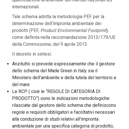
internazionali.
Tale schema adotta la metodologia PEF per la
determinazione dell
‘impronta ambientale dei
prodotti
(PEF,
Product Environmental Footprint
),
come definita nella raccomandazione 2013/179/UE
della Commissione, del 9 aprile 2013.
Il decreto in sintesi:
Anzitutto si prevede espressamente che il gestore
dello schema del Made Green in Italy sia il
Ministero dell’ambiente e della tutela del territorio e
del mare.
Le RCP ( cioè le “REGOLE DI CATEGORIA DI
PRODOTTO”) sono le indicazioni metodologiche
rilasciate dal gestore dello schema che definiscono
regole e requisiti obbligatori e facoltativi necessari
alla conduzione di studi relativi all’impronta
ambientale per una specifica categoria di prodotto;