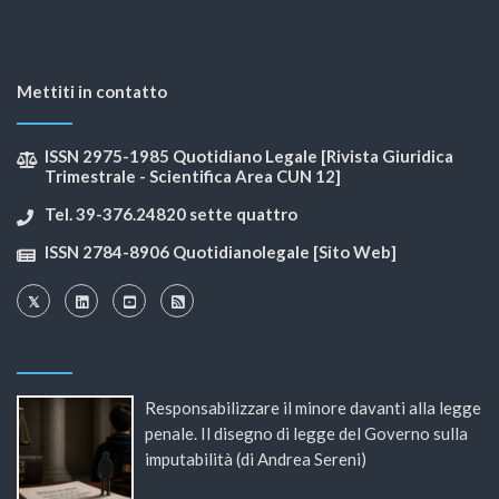
Mettiti in contatto
ISSN 2975-1985 Quotidiano Legale [Rivista Giuridica
Trimestrale - Scientifica Area CUN 12]
Tel. 39-376.24820 sette quattro
ISSN 2784-8906 Quotidianolegale [Sito Web]
Responsabilizzare il minore davanti alla legge
penale. Il disegno di legge del Governo sulla
imputabilità (di Andrea Sereni)