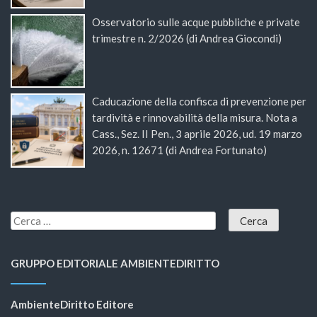
Osservatorio sulle acque pubbliche e private
trimestre n. 2/2026 (di Andrea Giocondi)
Caducazione della confisca di prevenzione per
tardività e rinnovabilità della misura. Nota a
Cass., Sez. II Pen., 3 aprile 2026, ud. 19 marzo
2026, n. 12671 (di Andrea Fortunato)
GRUPPO EDITORIALE AMBIENTEDIRITTO
AmbienteDiritto Editore