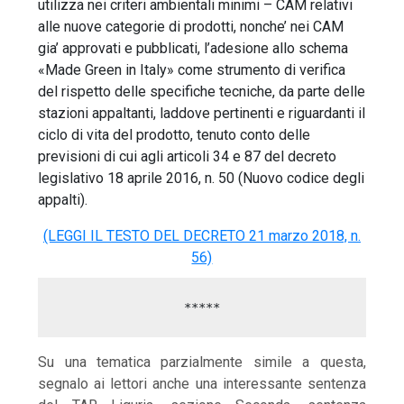
utilizza nei criteri ambientali minimi – CAM relativi
alle nuove categorie di prodotti, nonche’ nei CAM
gia’ approvati e pubblicati, l’adesione allo schema
«Made Green in Italy» come strumento di verifica
del rispetto delle specifiche tecniche, da parte delle
stazioni appaltanti, laddove pertinenti e riguardanti il
ciclo di vita del prodotto, tenuto conto delle
previsioni di cui agli articoli 34 e 87 del decreto
legislativo 18 aprile 2016, n. 50 (Nuovo codice degli
appalti).
(LEGGI IL TESTO DEL DECRETO 21 marzo 2018, n.
56)
*****
Su una tematica parzialmente simile a questa,
segnalo ai lettori anche una interessante sentenza