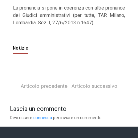
La pronuncia si pone in coerenza con altre pronunce
dei Giudici amministrativi (per tutte, TAR Milano,
Lombardia, Sez. I, 27/6/2013 n.1647).
Notizie
Articolo precedente
Articolo successivo
Lascia un commento
Devi essere
connesso
per inviare un commento.