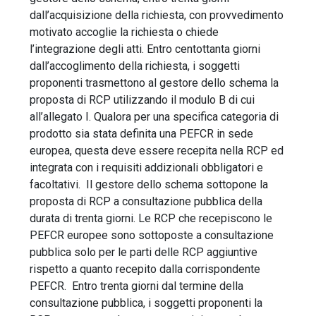
dall’acquisizione della richiesta, con provvedimento
motivato accoglie la richiesta o chiede
l’integrazione degli atti. Entro centottanta giorni
dall’accoglimento della richiesta, i soggetti
proponenti trasmettono al gestore dello schema la
proposta di RCP utilizzando il modulo B di cui
all’allegato I. Qualora per una specifica categoria di
prodotto sia stata definita una PEFCR in sede
europea, questa deve essere recepita nella RCP ed
integrata con i requisiti addizionali obbligatori e
facoltativi. Il gestore dello schema sottopone la
proposta di RCP a consultazione pubblica della
durata di trenta giorni. Le RCP che recepiscono le
PEFCR europee sono sottoposte a consultazione
pubblica solo per le parti delle RCP aggiuntive
rispetto a quanto recepito dalla corrispondente
PEFCR. Entro trenta giorni dal termine della
consultazione pubblica, i soggetti proponenti la