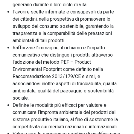
generano durante il loro ciclo di vita.
Favorire scelte informate e consapevoli da parte
dei cittadini, nella prospettiva di promuovere lo
sviluppo del consumo sostenibile, garantendo la
trasparenza e la comparabilità delle prestazioni
ambientali di tali prodotti.
Rafforzare l’immagine, il richiamo e l’impatto
comunicativo che distingue i prodotti, attraverso
l’adozione del metodo PEF – Product
Environmental Footprint come definito nella
Raccomandazione 2013/179/CE e s.m.i, e
associandovi inoltre aspetti di tracciabilità, qualità
ambientale, qualità del paesaggio e sostenibilità
sociale.
Definire le modalità più efficaci per valutare e
comunicare l’impronta ambientale dei prodotti del
sistema produttivo italiano, al fine di sostenerne la
competitività sui mercati nazionali e internazionali.
Valorizzare le esperienze positive di qualificazione