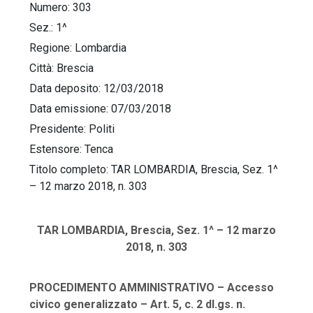
Numero: 303
Sez.: 1^
Regione: Lombardia
Città: Brescia
Data deposito:
12/03/2018
Data emissione:
07/03/2018
Presidente: Politi
Estensore: Tenca
Titolo completo: TAR LOMBARDIA, Brescia, Sez. 1^
– 12 marzo 2018, n. 303
TAR LOMBARDIA, Brescia, Sez. 1^ – 12 marzo
2018, n. 303
PROCEDIMENTO AMMINISTRATIVO – Accesso
civico generalizzato – Art. 5, c. 2 dl.gs. n.