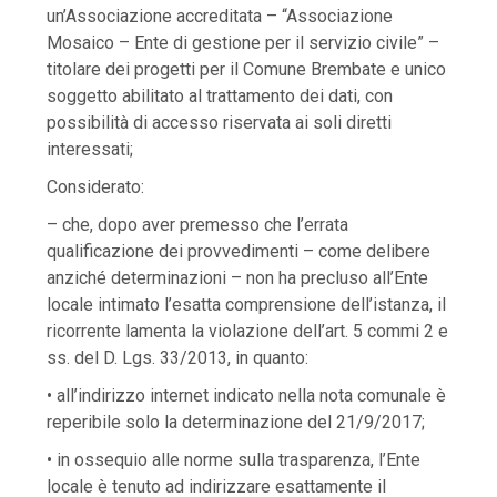
un’Associazione accreditata – “Associazione
Mosaico – Ente di gestione per il servizio civile” –
titolare dei progetti per il Comune Brembate e unico
soggetto abilitato al trattamento dei dati, con
possibilità di accesso riservata ai soli diretti
interessati;
Considerato:
– che, dopo aver premesso che l’errata
qualificazione dei provvedimenti – come delibere
anziché determinazioni – non ha precluso all’Ente
locale intimato l’esatta comprensione dell’istanza, il
ricorrente lamenta la violazione dell’art. 5 commi 2 e
ss. del D. Lgs. 33/2013, in quanto:
• all’indirizzo internet indicato nella nota comunale è
reperibile solo la determinazione del 21/9/2017;
• in ossequio alle norme sulla trasparenza, l’Ente
locale è tenuto ad indirizzare esattamente il