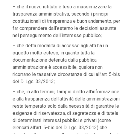
– che il nuovo istituto è teso a massimizzare la
trasparenza amministrativa, secondo i principi
costituzionali di trasparenza e buon andamento, per
far comprendere dall’esterno le decisioni assunte
nel perseguimento dell’interesse pubblico;
– che detta modalità di accesso agli atti ha un
oggetto molto esteso, in quanto tutta la
documentazione detenuta dalla pubblica
amministrazione è accessibile, qualora non
ricorrano le tassative circostanze di cui all’art. 5-bis
del D. Lgs. 33/2013;
– che, in altri termini, l’ampio diritto all’informazione
e alla trasparenza dell’attività delle amministrazioni
resta temperato solo dalla necessità di garantire le
esigenze di riservatezza, di segretezza e di tutela
di determinati interessi pubblici e privati (come
elencati all’art. 5-bis del D. Lgs. 33/2013) che