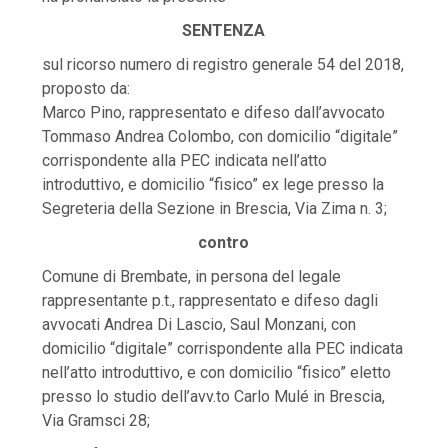
SENTENZA
sul ricorso numero di registro generale 54 del 2018,
proposto da:
Marco Pino, rappresentato e difeso dall’avvocato
Tommaso Andrea Colombo, con domicilio “digitale”
corrispondente alla PEC indicata nell’atto
introduttivo, e domicilio “fisico” ex lege presso la
Segreteria della Sezione in Brescia, Via Zima n. 3;
contro
Comune di Brembate, in persona del legale
rappresentante p.t., rappresentato e difeso dagli
avvocati Andrea Di Lascio, Saul Monzani, con
domicilio “digitale” corrispondente alla PEC indicata
nell’atto introduttivo, e con domicilio “fisico” eletto
presso lo studio dell’avv.to Carlo Mulé in Brescia,
Via Gramsci 28;