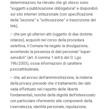
determinazioni, ha rilevato che gli stessi sono
“soggetti a pubblicazione obbligatoria” e disponibili
sul sito internet istituzionale (con specificazione
della “sezione” e “sottosezione” e trascrizione del
link);
– che per gli ulteriori atti (oggetto di due distinte
istanze), acquisiti nel corso della procedura
selettiva, il Comune ha negato la divulgazione,
avvertendo la presenza di dati personali “super-
sensibili” (art. 4 comma 1 lett b del D. Lgs.
196/2003), ossia informazioni di carattere
psicoattitudinale;
– che, ad avviso dell’amministrazione, la materia
della privacy prevede che il trattamento dei dati
vada effettuato nel rispetto delle libertà
fondamentali, nonché della dignità dell’interessato
con particolare riferimento alle componenti della
riservatezza, identità personale, reputazione,