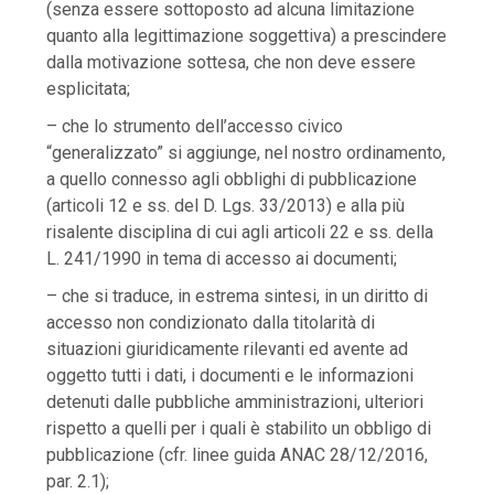
(senza essere sottoposto ad alcuna limitazione
quanto alla legittimazione soggettiva) a prescindere
dalla motivazione sottesa, che non deve essere
esplicitata;
– che lo strumento dell’accesso civico
“generalizzato” si aggiunge, nel nostro ordinamento,
a quello connesso agli obblighi di pubblicazione
(articoli 12 e ss. del D. Lgs. 33/2013) e alla più
risalente disciplina di cui agli articoli 22 e ss. della
L. 241/1990 in tema di accesso ai documenti;
– che si traduce, in estrema sintesi, in un diritto di
accesso non condizionato dalla titolarità di
situazioni giuridicamente rilevanti ed avente ad
oggetto tutti i dati, i documenti e le informazioni
detenuti dalle pubbliche amministrazioni, ulteriori
rispetto a quelli per i quali è stabilito un obbligo di
pubblicazione (cfr. linee guida ANAC 28/12/2016,
par. 2.1);