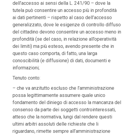
dell’accesso ai sensi della L. 241/90 – dove la
tutela può consentire un accesso più in profondità
ai dati pertinenti – rispetto al caso dell’accesso
generalizzato, dove le esigenze di controllo diffuso
del cittadino devono consentire un accesso meno in
profondità (se del caso, in relazione all’operatività
dei limiti) ma più esteso, avendo presente che in
questo caso comporta, di fatto, una larga
conoscibilità (e diffusione) di dati, documenti e
informazioni;
Tenuto conto:
– che va anzitutto escluso che l’amministrazione
possa legittimamente assumere quale unico
fondamento del diniego di accesso la mancanza del
consenso da parte dei soggetti controinteressati,
atteso che la normativa, lungi dal rendere questi
ultimi arbitri assoluti delle richieste che li
riguardano, rimette sempre all’amministrazione