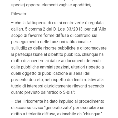
specie) opporre elementi vaghi e apodittici;
Rilevato:
– che la fattispecie di cui si controverte è regolata
dall’art. 5 comma 2 del D. Lgs. 33/2013, per cui “Allo
scopo di favorire forme diffuse di controllo sul
perseguimento delle funzioni istituzionali e
sull’utilizzo delle risorse pubbliche e di promuovere
la partecipazione al dibattito pubblico, chiunque ha
diritto di accedere ai dati e ai documenti detenuti
dalle pubbliche amministrazioni, ulteriori rispetto a
quelli oggetto di pubblicazione ai sensi del
presente decreto, nel rispetto dei limiti relativi alla
tutela di interessi giuridicamente rilevanti secondo
quanto previsto dall’articolo 5-bis”;
– che il ricorrente ha dato impulso al procedimento
di accesso civico “generalizzato” per esercitare un
diritto a titolarità diffusa, azionabile da “chiunque”