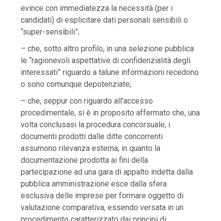
evince con immediatezza la necessità (per i
candidati) di esplicitare dati personali sensibili o
“super-sensibili”;
– che, sotto altro profilo, in una selezione pubblica
le “ragionevoli aspettative di confidenzialità degli
interessati” riguardo a talune informazioni recedono
o sono comunque depotenziate;
– che, seppur con riguardo all’accesso
procedimentale, si è in proposito affermato che, una
volta conclusasi la procedura concorsuale, i
documenti prodotti dalle ditte concorrenti
assumono rilevanza esterna, in quanto la
documentazione prodotta ai fini della
partecipazione ad una gara di appalto indetta dalla
pubblica amministrazione esce dalla sfera
esclusiva delle imprese per formare oggetto di
valutazione comparativa, essendo versata in un
procedimento caratterizzato dai principi di