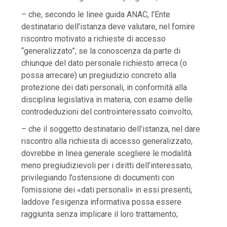
– che, secondo le linee guida ANAC, l’Ente
destinatario dell’istanza deve valutare, nel fornire
riscontro motivato a richieste di accesso
“generalizzato”, se la conoscenza da parte di
chiunque del dato personale richiesto arreca (o
possa arrecare) un pregiudizio concreto alla
protezione dei dati personali, in conformità alla
disciplina legislativa in materia, con esame delle
controdeduzioni del controinteressato coinvolto;
– che il soggetto destinatario dell’istanza, nel dare
riscontro alla richiesta di accesso generalizzato,
dovrebbe in linea generale scegliere le modalità
meno pregiudizievoli per i diritti dell’interessato,
privilegiando l’ostensione di documenti con
l’omissione dei «dati personali» in essi presenti,
laddove l’esigenza informativa possa essere
raggiunta senza implicare il loro trattamento;