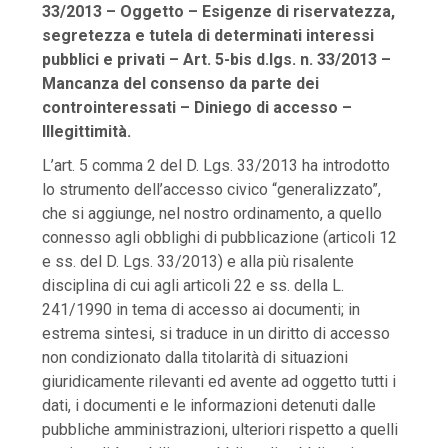
33/2013 – Oggetto – Esigenze di riservatezza,
segretezza e tutela di determinati interessi
pubblici e privati – Art. 5-bis d.lgs. n. 33/2013 –
Mancanza del consenso da parte dei
controinteressati – Diniego di accesso –
Illegittimità.
L’art. 5 comma 2 del D. Lgs. 33/2013 ha introdotto
lo strumento dell’accesso civico “generalizzato”,
che si aggiunge, nel nostro ordinamento, a quello
connesso agli obblighi di pubblicazione (articoli 12
e ss. del D. Lgs. 33/2013) e alla più risalente
disciplina di cui agli articoli 22 e ss. della L.
241/1990 in tema di accesso ai documenti; in
estrema sintesi, si traduce in un diritto di accesso
non condizionato dalla titolarità di situazioni
giuridicamente rilevanti ed avente ad oggetto tutti i
dati, i documenti e le informazioni detenuti dalle
pubbliche amministrazioni, ulteriori rispetto a quelli