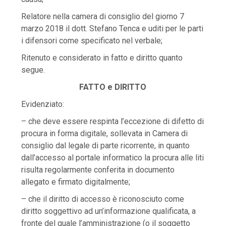
Relatore nella camera di consiglio del giorno 7
marzo 2018 il dott. Stefano Tenca e uditi per le parti
i difensori come specificato nel verbale;
Ritenuto e considerato in fatto e diritto quanto
segue.
FATTO e DIRITTO
Evidenziato:
– che deve essere respinta l’eccezione di difetto di
procura in forma digitale, sollevata in Camera di
consiglio dal legale di parte ricorrente, in quanto
dall’accesso al portale informatico la procura alle liti
risulta regolarmente conferita in documento
allegato e firmato digitalmente;
– che il diritto di accesso è riconosciuto come
diritto soggettivo ad un’informazione qualificata, a
fronte del quale l’amministrazione (o il soggetto