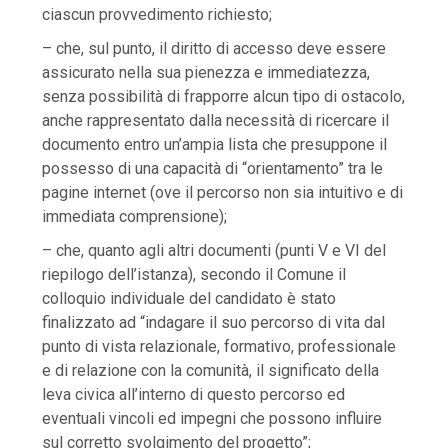
ciascun provvedimento richiesto;
– che, sul punto, il diritto di accesso deve essere
assicurato nella sua pienezza e immediatezza,
senza possibilità di frapporre alcun tipo di ostacolo,
anche rappresentato dalla necessità di ricercare il
documento entro un’ampia lista che presuppone il
possesso di una capacità di “orientamento” tra le
pagine internet (ove il percorso non sia intuitivo e di
immediata comprensione);
– che, quanto agli altri documenti (punti V e VI del
riepilogo dell’istanza), secondo il Comune il
colloquio individuale del candidato è stato
finalizzato ad “indagare il suo percorso di vita dal
punto di vista relazionale, formativo, professionale
e di relazione con la comunità, il significato della
leva civica all’interno di questo percorso ed
eventuali vincoli ed impegni che possono influire
sul corretto svolgimento del progetto”;