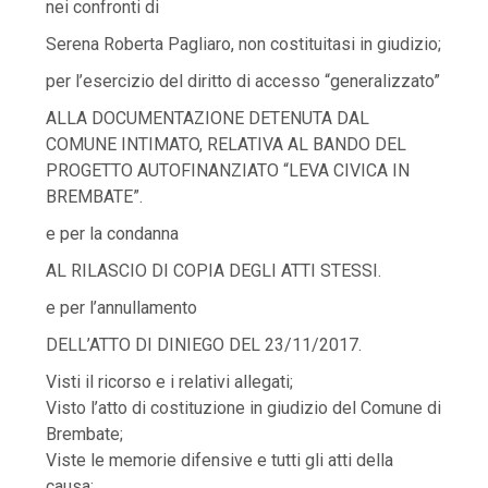
nei confronti di
Serena Roberta Pagliaro, non costituitasi in giudizio;
per l’esercizio del diritto di accesso “generalizzato”
ALLA DOCUMENTAZIONE DETENUTA DAL
COMUNE INTIMATO, RELATIVA AL BANDO DEL
PROGETTO AUTOFINANZIATO “LEVA CIVICA IN
BREMBATE”.
e per la condanna
AL RILASCIO DI COPIA DEGLI ATTI STESSI.
e per l’annullamento
DELL’ATTO DI DINIEGO DEL 23/11/2017.
Visti il ricorso e i relativi allegati;
Visto l’atto di costituzione in giudizio del Comune di
Brembate;
Viste le memorie difensive e tutti gli atti della
causa;