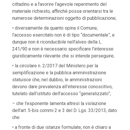
cittadino e a favorire l’agevole reperimento del
materiale richiesto, affinché possa orientarsi tra le
numerose determinazioni oggetto di pubblicazione;
• diversamente da quanto opina il Comune,
l’accesso esercitato non è di tipo “documentale”, e
dunque non è riconducibile nell’alveo della L.
241/90 e non è necessario specificare l’interesse
giuridicamente rilevante che si intende perseguire;
• la circolare n. 2/2017 del Ministero per la
semplificazione e la pubblica amministrazione
statuisce che, nel dubbio, le amministrazioni
devono dare prevalenza all’interesse conoscitivo,
tutelato dall’istituto dell’accesso “generalizzato”;
– che l’esponente lamenta altresì la violazione
dell’art. 5-bis commi 2 e 3 del D. Lgs. 33/2013, dato
che:
• a fronte di due istanze formulate, non è chiaro a