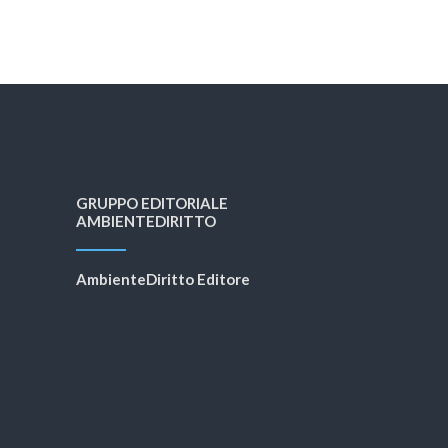
GRUPPO EDITORIALE
AMBIENTEDIRITTO
AmbienteDiritto Editore