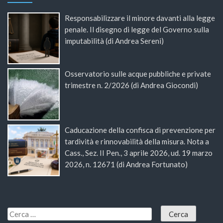
Responsabilizzare il minore davanti alla legge
penale. Il disegno di legge del Governo sulla
imputabilità (di Andrea Sereni)
Osservatorio sulle acque pubbliche e private
trimestre n. 2/2026 (di Andrea Giocondi)
Caducazione della confisca di prevenzione per
tardività e rinnovabilità della misura. Nota a
Cass., Sez. II Pen., 3 aprile 2026, ud. 19 marzo
2026, n. 12671 (di Andrea Fortunato)