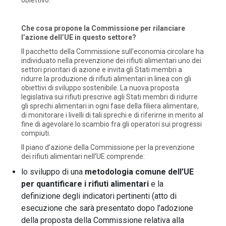
Che cosa propone la Commissione per rilanciare
l’azione dell’UE in questo settore?
Il pacchetto della Commissione sull’economia circolare ha
individuato nella prevenzione dei rifiuti alimentari uno dei
settori prioritari di azione e invita gli Stati membri a
ridurre la produzione di rifiuti alimentari in linea con gli
obiettivi di sviluppo sostenibile. La nuova proposta
legislativa sui rifiuti prescrive agli Stati membri di ridurre
gli sprechi alimentari in ogni fase della filiera alimentare,
di monitorare i livelli di tali sprechi e di riferirne in merito al
fine di agevolare lo scambio fra gli operatori sui progressi
compiuti.
Il piano d’azione della Commissione per la prevenzione
dei rifiuti alimentari nell’UE comprende:
lo sviluppo di una
metodologia comune dell’UE
per quantificare i rifiuti alimentari
e la
definizione degli indicatori pertinenti (atto di
esecuzione che sarà presentato dopo l’adozione
della proposta della Commissione relativa alla