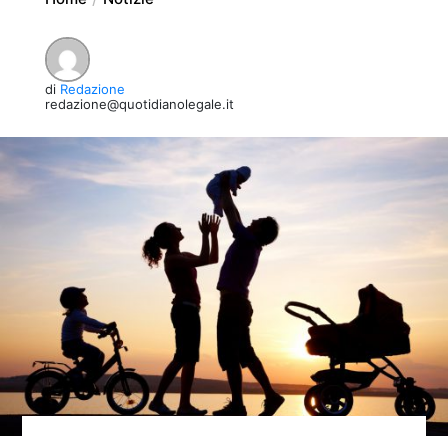
di
Redazione
redazione@quotidianolegale.it