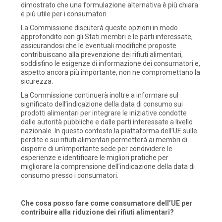
dimostrato che una formulazione alternativa è più chiara
e più utile per i consumatori.
La Commissione discuterà queste opzioni in modo
approfondito con gli Stati membri e le parti interessate,
assicurandosi che le eventuali modifiche proposte
contribuiscano alla prevenzione dei rifiuti alimentari,
soddisfino le esigenze di informazione dei consumatori e,
aspetto ancora più importante, non ne compromettano la
sicurezza.
La Commissione continuerà inoltre a informare sul
significato dell’indicazione della data di consumo sui
prodotti alimentari per integrare le iniziative condotte
dalle autorità pubbliche e dalle parti interessate a livello
nazionale. In questo contesto la piattaforma dell’UE sulle
perdite e sui rifiuti alimentari permetterà ai membri di
disporre di un’importante sede per condividere le
esperienze e identificare le migliori pratiche per
migliorare la comprensione dell’indicazione della data di
consumo presso i consumatori.
Che cosa posso fare come consumatore dell’UE per
contribuire alla riduzione dei rifiuti alimentari?