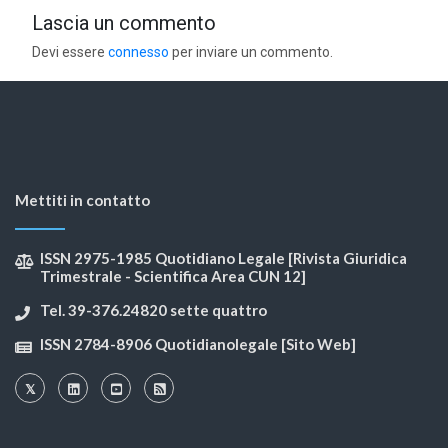
Lascia un commento
Devi essere
connesso
per inviare un commento.
Mettiti in contatto
ISSN 2975-1985 Quotidiano Legale [Rivista Giuridica
Trimestrale - Scientifica Area CUN 12]
Tel. 39-376.24820 sette quattro
ISSN 2784-8906 Quotidianolegale [Sito Web]