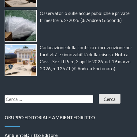
Osservatorio sulle acque pubbliche e private
trimestre n. 2/2026 (di Andrea Giocondi)
Caducazione della confisca di prevenzione per
tardività e rinnovabilità della misura. Nota a
Cass., Sez. II Pen., 3 aprile 2026, ud. 19 marzo
2026, n. 12671 (di Andrea Fortunato)
GRUPPO EDITORIALE AMBIENTEDIRITTO
AmbienteDiritto Editore