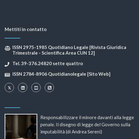
Mettiti in contatto
ISSN 2975-1985 Quotidiano Legale [Rivista Giuridica
Trimestrale - Scientifica Area CUN 12]
Tel. 39-376.24820 sette quattro
ISSN 2784-8906 Quotidianolegale [Sito Web]
Responsabilizzare il minore davanti alla legge
penale. Il disegno di legge del Governo sulla
imputabilità (di Andrea Sereni)