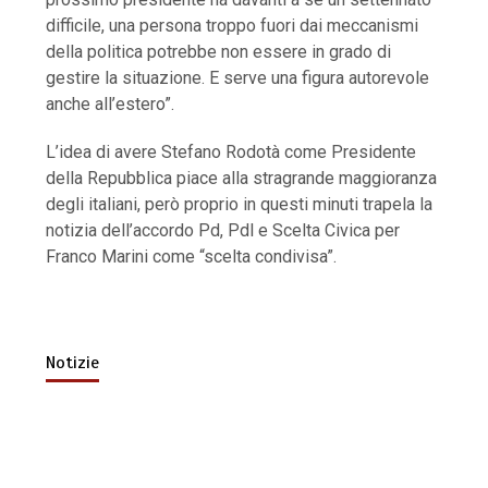
difficile, una persona troppo fuori dai meccanismi
della politica potrebbe non essere in grado di
gestire la situazione. E serve una figura autorevole
anche all’estero”.
L’idea di avere Stefano Rodotà come Presidente
della Repubblica piace alla stragrande maggioranza
degli italiani, però proprio in questi minuti trapela la
notizia dell’accordo Pd, Pdl e Scelta Civica per
Franco Marini come “scelta condivisa”.
Notizie