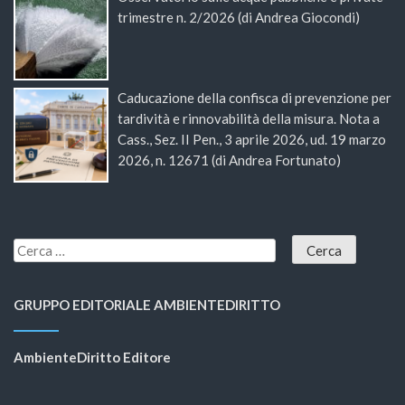
trimestre n. 2/2026 (di Andrea Giocondi)
Caducazione della confisca di prevenzione per
tardività e rinnovabilità della misura. Nota a
Cass., Sez. II Pen., 3 aprile 2026, ud. 19 marzo
2026, n. 12671 (di Andrea Fortunato)
GRUPPO EDITORIALE AMBIENTEDIRITTO
AmbienteDiritto Editore