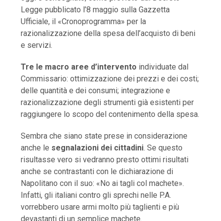
Legge pubblicato l’8 maggio sulla Gazzetta
Ufficiale, il «Cronoprogramma» per la
razionalizzazione della spesa dell’acquisto di beni
e servizi.
Tre le macro aree d’intervento
individuate dal
Commissario: ottimizzazione dei prezzi e dei costi;
delle quantità e dei consumi; integrazione e
razionalizzazione degli strumenti già esistenti per
raggiungere lo scopo del contenimento della spesa.
Sembra che siano state prese in considerazione
anche le
segnalazioni dei cittadini
. Se questo
risultasse vero si vedranno presto ottimi risultati
anche se contrastanti con le dichiarazione di
Napolitano con il suo: «No ai tagli col machete».
Infatti, gli italiani contro gli sprechi nelle P.A.
vorrebbero usare armi molto più taglienti e più
devastanti di un semplice machete.