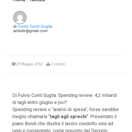
di
Fulvio Conti Guglia
ambdir@gmail.com
29 Maggio 2012
2 minuti
Di Fulvio Conti Guglia. Spending review: 4,2 miliardi
di tagli entro giugno e poi?
Spending review o “analisi di spesa”, forse sarebbe
meglio chiamarla “
tagli agli sprechi
“. Presentato il
piano Bondi che illustra il lavoro condotto sino ad
oggi e consegnato, come previsto dal Decreto