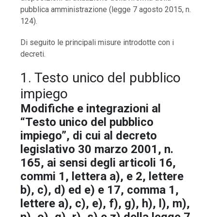
pubblica amministrazione (legge 7 agosto 2015, n.
124).
Di seguito le principali misure introdotte con i
decreti.
1. Testo unico del pubblico
impiego
Modifiche e integrazioni al
“Testo unico del pubblico
impiego”, di cui al decreto
legislativo 30 marzo 2001, n.
165, ai sensi degli articoli 16,
commi 1, lettera a), e 2, lettere
b), c), d) ed e) e 17, comma 1,
lettere a), c), e), f), g), h), l), m),