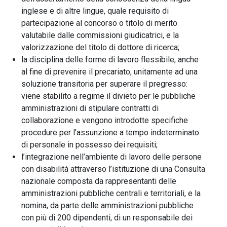
inglese e di altre lingue, quale requisito di
partecipazione al concorso o titolo di merito
valutabile dalle commissioni giudicatrici, e la
valorizzazione del titolo di dottore di ricerca;
la disciplina delle forme di lavoro flessibile, anche
al fine di prevenire il precariato, unitamente ad una
soluzione transitoria per superare il pregresso:
viene stabilito a regime il divieto per le pubbliche
amministrazioni di stipulare contratti di
collaborazione e vengono introdotte specifiche
procedure per l’assunzione a tempo indeterminato
di personale in possesso dei requisiti;
l’integrazione nell’ambiente di lavoro delle persone
con disabilità attraverso l’istituzione di una Consulta
nazionale composta da rappresentanti delle
amministrazioni pubbliche centrali e territoriali, e la
nomina, da parte delle amministrazioni pubbliche
con più di 200 dipendenti, di un responsabile dei