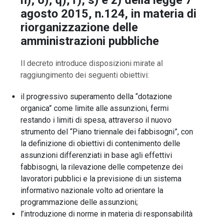
n), o), q), r), s) e z) della legge 7
agosto 2015, n.124, in materia di
riorganizzazione delle
amministrazioni pubbliche
Il decreto introduce disposizioni mirate al
raggiungimento dei seguenti obiettivi:
il progressivo superamento della “dotazione
organica” come limite alle assunzioni, fermi
restando i limiti di spesa, attraverso il nuovo
strumento del “Piano triennale dei fabbisogni”, con
la definizione di obiettivi di contenimento delle
assunzioni differenziati in base agli effettivi
fabbisogni, la rilevazione delle competenze dei
lavoratori pubblici e la previsione di un sistema
informativo nazionale volto ad orientare la
programmazione delle assunzioni;
l’introduzione di norme in materia di responsabilità