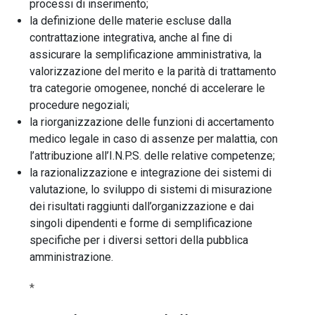
processi di inserimento;
la definizione delle materie escluse dalla
contrattazione integrativa, anche al fine di
assicurare la semplificazione amministrativa, la
valorizzazione del merito e la parità di trattamento
tra categorie omogenee, nonché di accelerare le
procedure negoziali;
la riorganizzazione delle funzioni di accertamento
medico legale in caso di assenze per malattia, con
l’attribuzione all’I.N.P.S. delle relative competenze;
la razionalizzazione e integrazione dei sistemi di
valutazione, lo sviluppo di sistemi di misurazione
dei risultati raggiunti dall’organizzazione e dai
singoli dipendenti e forme di semplificazione
specifiche per i diversi settori della pubblica
amministrazione.
*