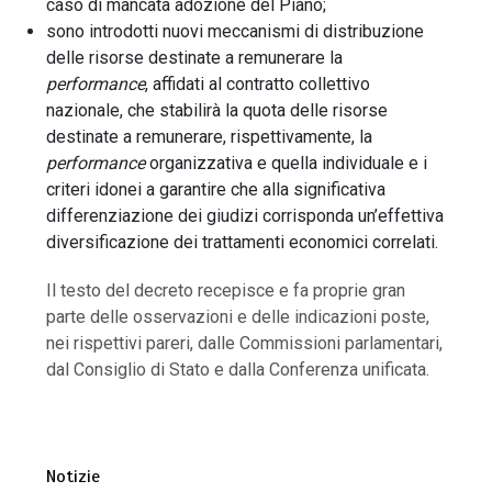
caso di mancata adozione del Piano;
sono introdotti nuovi meccanismi di distribuzione
delle risorse destinate a remunerare la
performance
, affidati al contratto collettivo
nazionale, che stabilirà la quota delle risorse
destinate a remunerare, rispettivamente, la
performance
organizzativa e quella individuale e i
criteri idonei a garantire che alla significativa
differenziazione dei giudizi corrisponda un’effettiva
diversificazione dei trattamenti economici correlati.
Il testo del decreto recepisce e fa proprie gran
parte delle osservazioni e delle indicazioni poste,
nei rispettivi pareri, dalle Commissioni parlamentari,
dal Consiglio di Stato e dalla Conferenza unificata.
Notizie