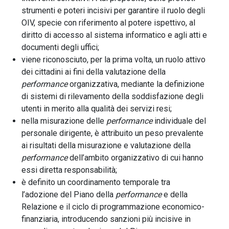
strumenti e poteri incisivi per garantire il ruolo degli
OIV, specie con riferimento al potere ispettivo, al
diritto di accesso al sistema informatico e agli atti e
documenti degli uffici;
viene riconosciuto, per la prima volta, un ruolo attivo
dei cittadini ai fini della valutazione della
performance
organizzativa, mediante la definizione
di sistemi di rilevamento della soddisfazione degli
utenti in merito alla qualità dei servizi resi;
nella misurazione delle
performance
individuale del
personale dirigente, è attribuito un peso prevalente
ai risultati della misurazione e valutazione della
performance
dell’ambito organizzativo di cui hanno
essi diretta responsabilità;
è definito un coordinamento temporale tra
l’adozione del Piano della
performance
e della
Relazione e il ciclo di programmazione economico-
finanziaria, introducendo sanzioni più incisive in