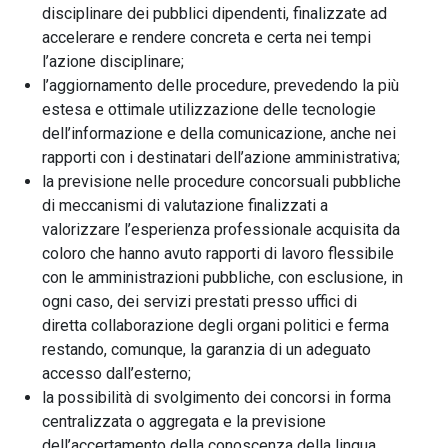
disciplinare dei pubblici dipendenti, finalizzate ad
accelerare e rendere concreta e certa nei tempi
l’azione disciplinare;
l’aggiornamento delle procedure, prevedendo la più
estesa e ottimale utilizzazione delle tecnologie
dell’informazione e della comunicazione, anche nei
rapporti con i destinatari dell’azione amministrativa;
la previsione nelle procedure concorsuali pubbliche
di meccanismi di valutazione finalizzati a
valorizzare l’esperienza professionale acquisita da
coloro che hanno avuto rapporti di lavoro flessibile
con le amministrazioni pubbliche, con esclusione, in
ogni caso, dei servizi prestati presso uffici di
diretta collaborazione degli organi politici e ferma
restando, comunque, la garanzia di un adeguato
accesso dall’esterno;
la possibilità di svolgimento dei concorsi in forma
centralizzata o aggregata e la previsione
dell’accertamento della conoscenza della lingua