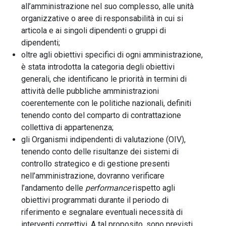
all’amministrazione nel suo complesso, alle unità
organizzative o aree di responsabilità in cui si
articola e ai singoli dipendenti o gruppi di
dipendenti;
oltre agli obiettivi specifici di ogni amministrazione,
è stata introdotta la categoria degli obiettivi
generali, che identificano le priorità in termini di
attività delle pubbliche amministrazioni
coerentemente con le politiche nazionali, definiti
tenendo conto del comparto di contrattazione
collettiva di appartenenza;
gli Organismi indipendenti di valutazione (OIV),
tenendo conto delle risultanze dei sistemi di
controllo strategico e di gestione presenti
nell’amministrazione, dovranno verificare
l’andamento delle
performance
rispetto agli
obiettivi programmati durante il periodo di
riferimento e segnalare eventuali necessità di
interventi correttivi. A tal proposito, sono previsti