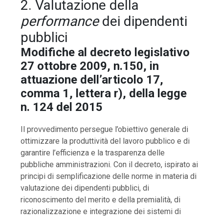
2. Valutazione della
performance
dei dipendenti
pubblici
Modifiche al decreto legislativo
27 ottobre 2009, n.150, in
attuazione dell’articolo 17,
comma 1, lettera r), della legge
n. 124 del 2015
Il provvedimento persegue l’obiettivo generale di
ottimizzare la produttività del lavoro pubblico e di
garantire l’efficienza e la trasparenza delle
pubbliche amministrazioni. Con il decreto, ispirato ai
principi di semplificazione delle norme in materia di
valutazione dei dipendenti pubblici, di
riconoscimento del merito e della premialità, di
razionalizzazione e integrazione dei sistemi di