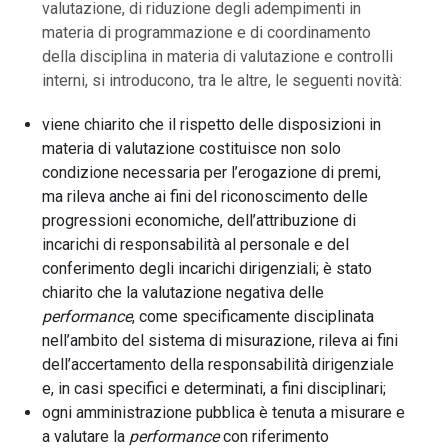
valutazione, di riduzione degli adempimenti in
materia di programmazione e di coordinamento
della disciplina in materia di valutazione e controlli
interni, si introducono, tra le altre, le seguenti novità:
viene chiarito che il rispetto delle disposizioni in
materia di valutazione costituisce non solo
condizione necessaria per l’erogazione di premi,
ma rileva anche ai fini del riconoscimento delle
progressioni economiche, dell’attribuzione di
incarichi di responsabilità al personale e del
conferimento degli incarichi dirigenziali; è stato
chiarito che la valutazione negativa delle
performance
, come specificamente disciplinata
nell’ambito del sistema di misurazione, rileva ai fini
dell’accertamento della responsabilità dirigenziale
e, in casi specifici e determinati, a fini disciplinari;
ogni amministrazione pubblica è tenuta a misurare e
a valutare la
performance
con riferimento