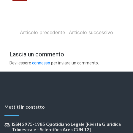
Articolo precedente
Articolo successivo
Lascia un commento
Devi essere
connesso
per inviare un commento.
Mettiti in contatto
ISSN 2975-1985 Quotidiano Legale [Rivista Giuridica
Trimestrale - Scientifica Area CUN 12]