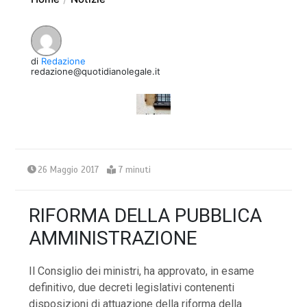
di
Redazione
redazione@quotidianolegale.it
26 Maggio 2017
7 minuti
RIFORMA DELLA PUBBLICA
AMMINISTRAZIONE
Il Consiglio dei ministri, ha approvato, in esame
definitivo, due decreti legislativi contenenti
disposizioni di attuazione della riforma della