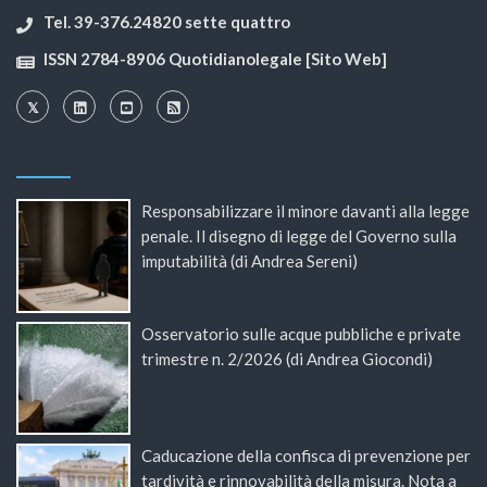
Tel. 39-376.24820 sette quattro
ISSN 2784-8906 Quotidianolegale [Sito Web]
Responsabilizzare il minore davanti alla legge
penale. Il disegno di legge del Governo sulla
imputabilità (di Andrea Sereni)
Osservatorio sulle acque pubbliche e private
trimestre n. 2/2026 (di Andrea Giocondi)
Caducazione della confisca di prevenzione per
tardività e rinnovabilità della misura. Nota a