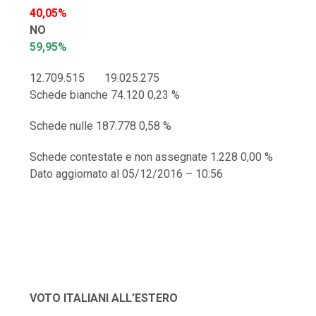
40,05%
NO
59,95%
12.709.515 19.025.275
Schede bianche 74.120 0,23 %
Schede nulle 187.778 0,58 %
Schede contestate e non assegnate 1.228 0,00 %
Dato aggiornato al 05/12/2016 – 10:56
VOTO ITALIANI ALL’ESTERO