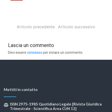
Articolo precedente
Articolo successivo
Lascia un commento
Devi essere
connesso
per inviare un commento.
Mettiti in contatto
ISSN 2975-1985 Quotidiano Legale [Rivista Giuridica
Trimestrale - Scientifica Area CUN 12]