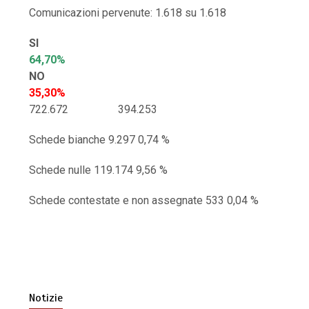
Comunicazioni pervenute: 1.618 su 1.618
SI
64,70%
NO
35,30%
722.672 394.253
Schede bianche 9.297 0,74 %
Schede nulle 119.174 9,56 %
Schede contestate e non assegnate 533 0,04 %
Notizie