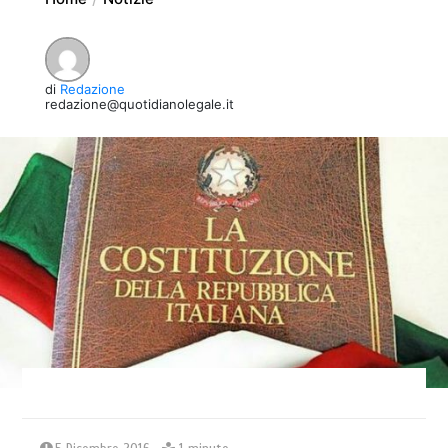
di
Redazione
redazione@quotidianolegale.it