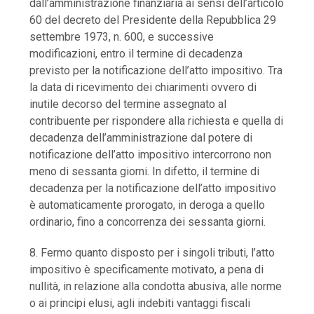
dall’amministrazione finanziaria ai sensi dell’articolo
60 del decreto del Presidente della Repubblica 29
settembre 1973, n. 600, e successive
modificazioni, entro il termine di decadenza
previsto per la notificazione dell’atto impositivo. Tra
la data di ricevimento dei chiarimenti ovvero di
inutile decorso del termine assegnato al
contribuente per rispondere alla richiesta e quella di
decadenza dell’amministrazione dal potere di
notificazione dell’atto impositivo intercorrono non
meno di sessanta giorni. In difetto, il termine di
decadenza per la notificazione dell’atto impositivo
è automaticamente prorogato, in deroga a quello
ordinario, fino a concorrenza dei sessanta giorni.
8. Fermo quanto disposto per i singoli tributi, l’atto
impositivo è specificamente motivato, a pena di
nullità, in relazione alla condotta abusiva, alle norme
o ai principi elusi, agli indebiti vantaggi fiscali