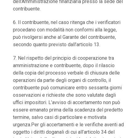
dell’Amministrazione finanziaria presso la sede del
contribuente.
6. Il contribuente, nel caso ritenga che i verificatori
procedano con modalità non conformi alla legge,
può rivolgersi anche al Garante del contribuente,
secondo quanto previsto dall’articolo 13.
7. Nel rispetto del principio di cooperazione tra
amministrazione e contribuente, dopo il rilascio
della copia del processo verbale di chiusura delle
operazioni da parte degli organi di controllo, il
contribuente può comunicare entro sessanta giorni
osservazioni e richieste che sono valutate dagli
uffici impositori. L’avviso di accertamento non può
essere emanato prima della scadenza del predetto
termine, salvo casi di particolare e motivata
urgenza.Per gli accertamenti e le verifiche aventi ad
oggetto i diritti doganali di cui all’articolo 34 del