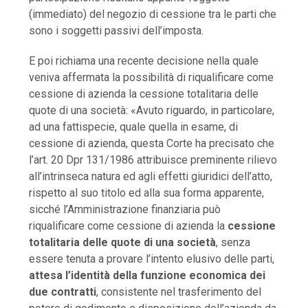
(immediato) del negozio di cessione tra le parti che
sono i soggetti passivi dell’imposta.
E poi richiama una recente decisione nella quale
veniva affermata la possibilità di riqualificare come
cessione di azienda la cessione totalitaria delle
quote di una società: «Avuto riguardo, in particolare,
ad una fattispecie, quale quella in esame, di
cessione di azienda, questa Corte ha precisato che
l’art. 20 Dpr 131/1986 attribuisce preminente rilievo
all’intrinseca natura ed agli effetti giuridici dell’atto,
rispetto al suo titolo ed alla sua forma apparente,
sicché l’Amministrazione finanziaria può
riqualificare come cessione di azienda la
cessione
totalitaria delle quote di una società
, senza
essere tenuta a provare l’intento elusivo delle parti,
attesa l’identità della
funzione economica dei
due contratti
, consistente nel trasferimento del