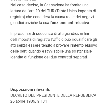
Nel caso deciso, la Cassazione ha fornito una
lettura dell’art. 20 del TUR (Testo Unico imposta di
registro) che considera la causa reale dei negozi
giuridici anziché la sua
funzione anti-elusiva
.
In presenza di sequenze di atti giuridici, ai fini
dell’imposta di registro l’Ufficio può riqualificare gli
atti senza essere tenuto a provare l’intento elusivo
delle parti quando è ravvisabile una sostanziale
identità di funzione dei due contratti separati.
Disposizioni rilevanti.
DECRETO DEL PRESIDENTE DELLA REPUBBLICA
26 aprile 1986, n. 131