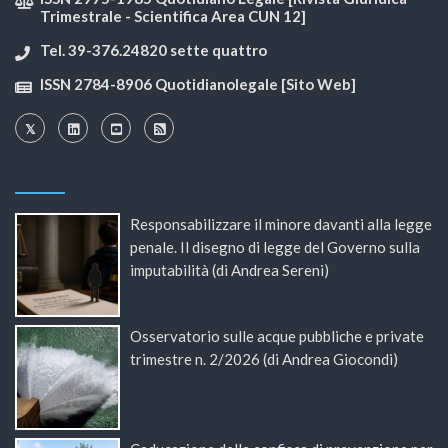
Trimestrale - Scientifica Area CUN 12]
Tel. 39-376.24820 sette quattro
ISSN 2784-8906 Quotidianolegale [Sito Web]
Responsabilizzare il minore davanti alla legge
penale. Il disegno di legge del Governo sulla
imputabilità (di Andrea Sereni)
Osservatorio sulle acque pubbliche e private
trimestre n. 2/2026 (di Andrea Giocondi)