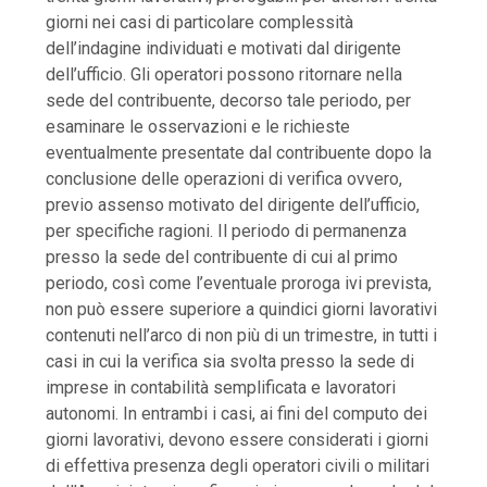
giorni nei casi di particolare complessità
dell’indagine individuati e motivati dal dirigente
dell’ufficio. Gli operatori possono ritornare nella
sede del contribuente, decorso tale periodo, per
esaminare le osservazioni e le richieste
eventualmente presentate dal contribuente dopo la
conclusione delle operazioni di verifica ovvero,
previo assenso motivato del dirigente dell’ufficio,
per specifiche ragioni. Il periodo di permanenza
presso la sede del contribuente di cui al primo
periodo, così come l’eventuale proroga ivi prevista,
non può essere superiore a quindici giorni lavorativi
contenuti nell’arco di non più di un trimestre, in tutti i
casi in cui la verifica sia svolta presso la sede di
imprese in contabilità semplificata e lavoratori
autonomi. In entrambi i casi, ai fini del computo dei
giorni lavorativi, devono essere considerati i giorni
di effettiva presenza degli operatori civili o militari