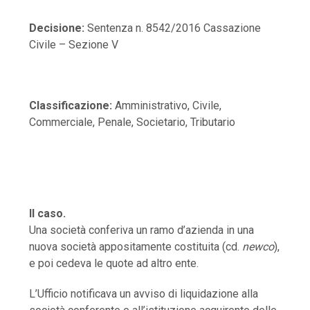
Decisione:
Sentenza n. 8542/2016 Cassazione
Civile – Sezione V
Classificazione:
Amministrativo, Civile,
Commerciale, Penale, Societario, Tributario
Il caso.
Una società conferiva un ramo d’azienda in una
nuova società appositamente costituita (cd.
newco
),
e poi cedeva le quote ad altro ente.
L’Ufficio notificava un avviso di liquidazione alla