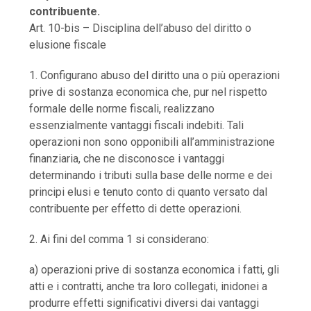
contribuente.
Art. 10-bis – Disciplina dell’abuso del diritto o
elusione fiscale
1. Configurano abuso del diritto una o più operazioni
prive di sostanza economica che, pur nel rispetto
formale delle norme fiscali, realizzano
essenzialmente vantaggi fiscali indebiti. Tali
operazioni non sono opponibili all’amministrazione
finanziaria, che ne disconosce i vantaggi
determinando i tributi sulla base delle norme e dei
principi elusi e tenuto conto di quanto versato dal
contribuente per effetto di dette operazioni.
2. Ai fini del comma 1 si considerano:
a) operazioni prive di sostanza economica i fatti, gli
atti e i contratti, anche tra loro collegati, inidonei a
produrre effetti significativi diversi dai vantaggi