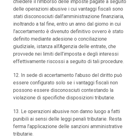
chiedere il rimborso delle imposte pagate a seguito
delle operazioni abusive i cui vantaggi fiscali sono
stati disconosciuti dall’amministrazione finanziaria,
inoltrando a tal fine, entro un anno dal giorno in cui
l’accertamento è divenuto definitivo ovvero è stato
definito mediante adesione o conciliazione
giudiziale, istanza all’Agenzia delle entrate, che
provvede nei limiti dell’imposta e degli interessi
effettivamente riscossi a seguito di tali procedure.
12. In sede di accertamento l’abuso del diritto può
essere configurato solo se i vantaggi fiscali non
possono essere disconosciuti contestando la
violazione di specifiche disposizioni tributarie.
13. Le operazioni abusive non danno luogo a fatti
punibili ai sensi delle leggi penali tributarie. Resta
ferma l’applicazione delle sanzioni amministrative
tributarie.