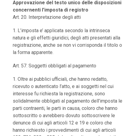
Approvazione del testo unico delle disposizioni
concernenti l’imposta di registro
Art. 20. Interpretazione degli atti
1. L’imposta e’ applicata secondo la intrinseca
natura e gli effetti giuridici, degli atti presentati alla
registrazione, anche se non vi corrisponda il titolo o
la forma apparente.
Art. 57. Soggetti obbligati al pagamento
1. Oltre ai pubblici ufficiali, che hanno redatto,
ricevuto o autenticato l’atto, e ai soggetti nel cui
interesse fu richiesta la registrazione, sono
solidalmente obbligati al pagamento dell’imposta le
parti contraenti, le parti in causa, coloro che hanno
sottoscritto o avrebbero dovuto sottoscrivere le
denunce di cui agli articoli 12 e 19 e coloro che
hanno richiesto i provvedimenti di cui agli articoli