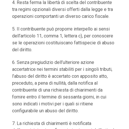
4. Resta ferma la libertà di scelta del contribuente
tra regimi opzionali diversi offerti dalla legge e tra
operazioni comportanti un diverso carico fiscale.
5. Il contribuente può proporre interpello ai sensi
dell’articolo 11, comma 1, lettera c), per conoscere
se le operazioni costituiscano fattispecie di abuso
del diritto.
6. Senza pregiudizio dell’ulteriore azione
accertatrice nei termini stabiliti per i singoli tributi,
l’abuso del diritto è accertato con apposito atto,
preceduto, a pena di nullità, dalla notifica al
contribuente di una richiesta di chiarimenti da
fornire entro il termine di sessanta giorni, in cui
sono indicati i motivi per i quali si ritiene
configurabile un abuso del diritto.
7. La richiesta di chiarimenti è notificata