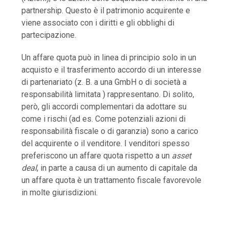
partnership. Questo è il patrimonio acquirente e
viene associato con i diritti e gli obblighi di
partecipazione.
Un affare quota può in linea di principio solo in un
acquisto e il trasferimento accordo di un interesse
di partenariato (z. B. a una GmbH o di società a
responsabilità limitata ) rappresentano. Di solito,
però, gli accordi complementari da adottare su
come i rischi (ad es. Come potenziali azioni di
responsabilità fiscale o di garanzia) sono a carico
del acquirente o il venditore. I venditori spesso
preferiscono un affare quota rispetto a un
asset
deal
, in parte a causa di un aumento di capitale da
un affare quota è un trattamento fiscale favorevole
in molte giurisdizioni.