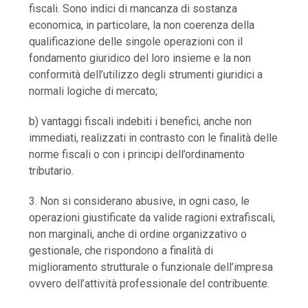
fiscali. Sono indici di mancanza di sostanza
economica, in particolare, la non coerenza della
qualificazione delle singole operazioni con il
fondamento giuridico del loro insieme e la non
conformità dell’utilizzo degli strumenti giuridici a
normali logiche di mercato;
b) vantaggi fiscali indebiti i benefici, anche non
immediati, realizzati in contrasto con le finalità delle
norme fiscali o con i principi dell’ordinamento
tributario.
3. Non si considerano abusive, in ogni caso, le
operazioni giustificate da valide ragioni extrafiscali,
non marginali, anche di ordine organizzativo o
gestionale, che rispondono a finalità di
miglioramento strutturale o funzionale dell’impresa
ovvero dell’attività professionale del contribuente.