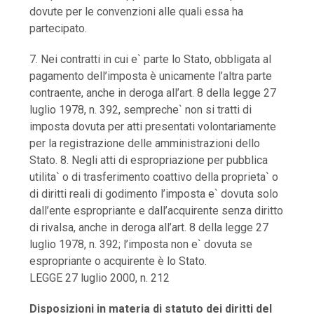
dovute per le convenzioni alle quali essa ha
partecipato.
7. Nei contratti in cui e` parte lo Stato, obbligata al
pagamento dell’imposta è unicamente l’altra parte
contraente, anche in deroga all’art. 8 della legge 27
luglio 1978, n. 392, sempreche` non si tratti di
imposta dovuta per atti presentati volontariamente
per la registrazione delle amministrazioni dello
Stato. 8. Negli atti di espropriazione per pubblica
utilita` o di trasferimento coattivo della proprieta` o
di diritti reali di godimento l’imposta e` dovuta solo
dall’ente espropriante e dall’acquirente senza diritto
di rivalsa, anche in deroga all’art. 8 della legge 27
luglio 1978, n. 392; l’imposta non e` dovuta se
espropriante o acquirente è lo Stato.
LEGGE 27 luglio 2000, n. 212
Disposizioni in materia di statuto dei diritti del