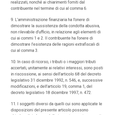
realizzati, nonché ai chiarimenti forniti dal
contribuente nel termine di cui al comma 6.
9. L’amministrazione finanziaria ha l’onere di
dimostrare la sussistenza della condotta abusiva,
non rilevabile d’ufficio, in relazione agli elementi di
cui ai commi 1 e 2. Il contribuente ha l’onere di
dimostrare l’esistenza delle ragioni extrafiscali di
cui al comma 3.
10. In caso di ricorso, i tributi o i maggiori tributi
accertati, unitamente ai relativi interessi, sono posti
in riscossione, ai sensi dell’articolo 68 del decreto
legislativo 31 dicembre 1992, n. 546, e, successive
modificazioni, e dell’articolo 19, comma 1, del
decreto legislativo 18 dicembre 1997, n. 472.
11. I soggetti diversi da quelli cui sono applicate le
disposizioni del presente articolo possono