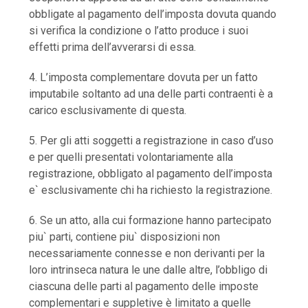
obbligate al pagamento dell’imposta dovuta quando
si verifica la condizione o l’atto produce i suoi
effetti prima dell’avverarsi di essa.
4. L’imposta complementare dovuta per un fatto
imputabile soltanto ad una delle parti contraenti è a
carico esclusivamente di questa.
5. Per gli atti soggetti a registrazione in caso d’uso
e per quelli presentati volontariamente alla
registrazione, obbligato al pagamento dell’imposta
e` esclusivamente chi ha richiesto la registrazione.
6. Se un atto, alla cui formazione hanno partecipato
piu` parti, contiene piu` disposizioni non
necessariamente connesse e non derivanti per la
loro intrinseca natura le une dalle altre, l’obbligo di
ciascuna delle parti al pagamento delle imposte
complementari e suppletive è limitato a quelle