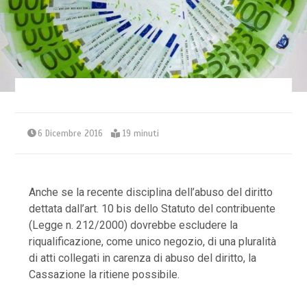
6 Dicembre 2016
19 minuti
Anche se la recente disciplina dell’abuso del diritto
dettata dall’art. 10 bis dello Statuto del contribuente
(Legge n. 212/2000) dovrebbe escludere la
riqualificazione, come unico negozio, di una pluralità
di atti collegati in carenza di abuso del diritto, la
Cassazione la ritiene possibile.