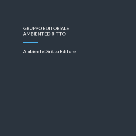
GRUPPO EDITORIALE
AMBIENTEDIRITTO
AmbienteDiritto Editore