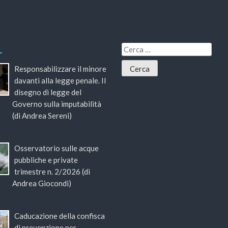
Responsabilizzare il minore
davanti alla legge penale. Il
disegno di legge del
Governo sulla imputabilità
(di Andrea Sereni)
Osservatorio sulle acque
pubbliche e private
trimestre n. 2/2026 (di
Andrea Giocondi)
Caducazione della confisca
di prevenzione per