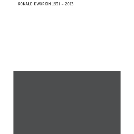
RONALD DWORKIN 1931 – 2013