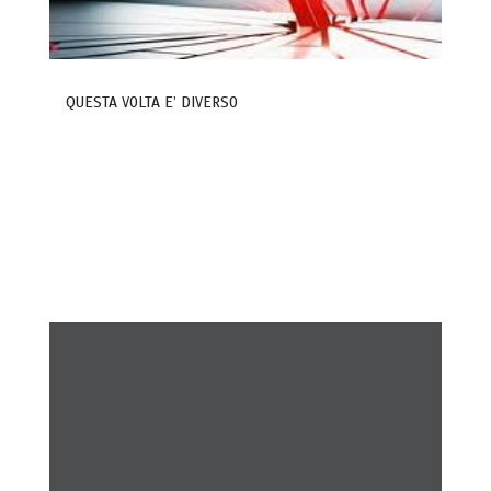
QUESTA VOLTA E’ DIVERSO