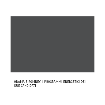
OBAMA E ROMNEY: I PROGRAMMI ENERGETICI DEI
DUE CANDIDATI