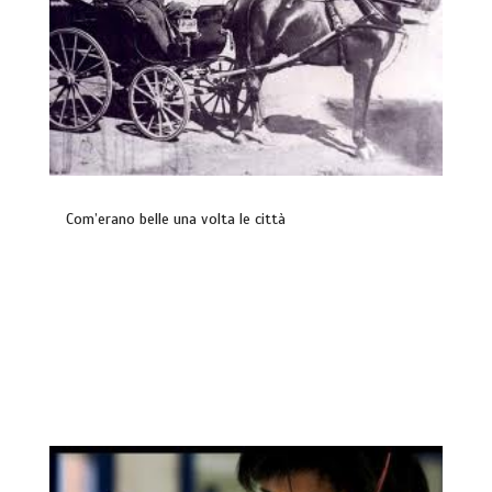
Com’erano belle una volta le città