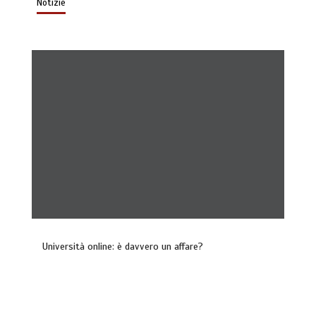
Notizie
Università online: è davvero un affare?