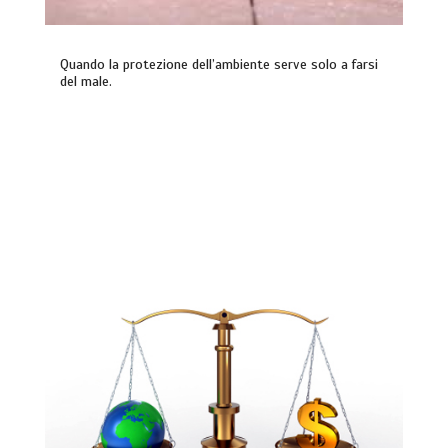
Quando la protezione dell’ambiente serve solo a farsi
del male.