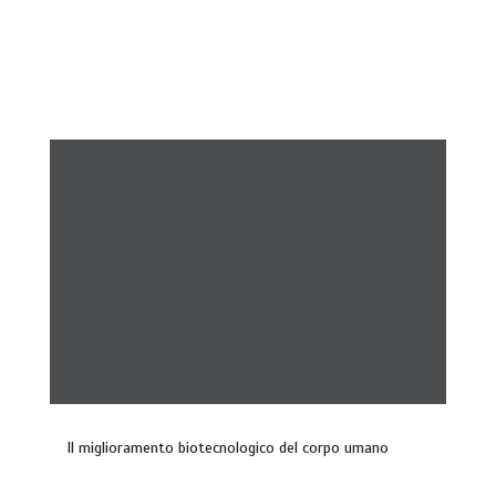
Il miglioramento biotecnologico del corpo umano