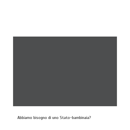
Abbiamo bisogno di uno Stato-bambinaia?