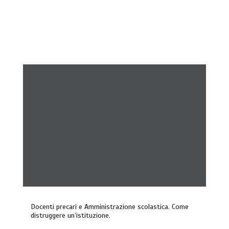
Docenti precari e Amministrazione scolastica. Come
distruggere un’istituzione.