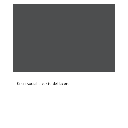
Oneri sociali e costo del lavoro