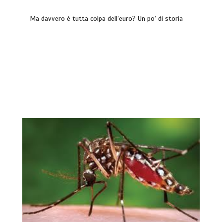
Ma davvero è tutta colpa dell’euro? Un po’ di storia