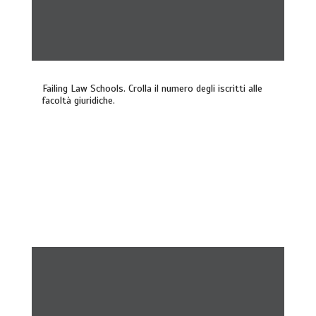
Failing Law Schools. Crolla il numero degli iscritti alle
facoltà giuridiche.