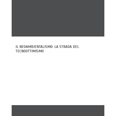
IL NEOAMBIENTALISMO: LA STRADA DEL
TECNOOTTIMISMO