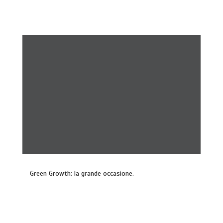
Green Growth: la grande occasione.