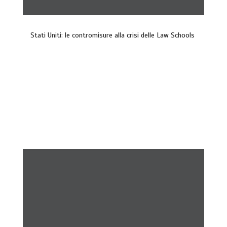
Stati Uniti: le contromisure alla crisi delle Law Schools