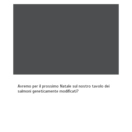
Avremo per il prossimo Natale sul nostro tavolo dei
salmoni geneticamente modificati?