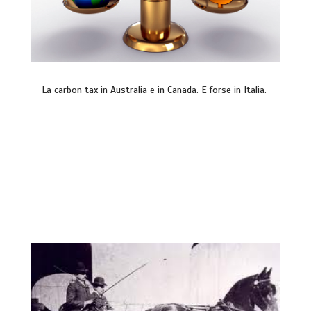
La carbon tax in Australia e in Canada. E forse in Italia.