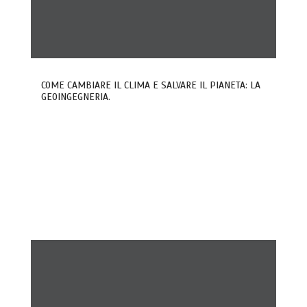
COME CAMBIARE IL CLIMA E SALVARE IL PIANETA: LA
GEOINGEGNERIA.