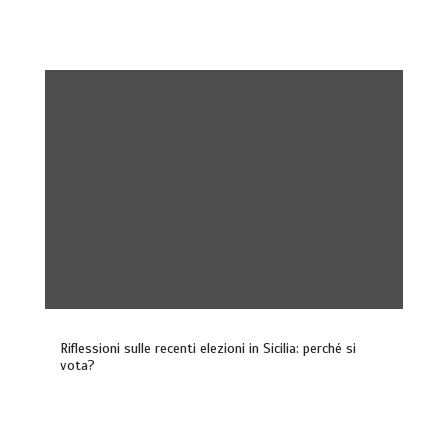
Riflessioni sulle recenti elezioni in Sicilia: perché si
vota?