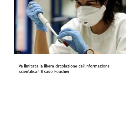
Va limitata la libera circolazione dell’informazione
scientifica? Il caso Fouchier