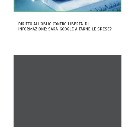
DIRITTO ALL’OBLIO CONTRO LIBERTA’ DI
INFORMAZIONE: SARA’ GOOGLE A FARNE LE SPESE?