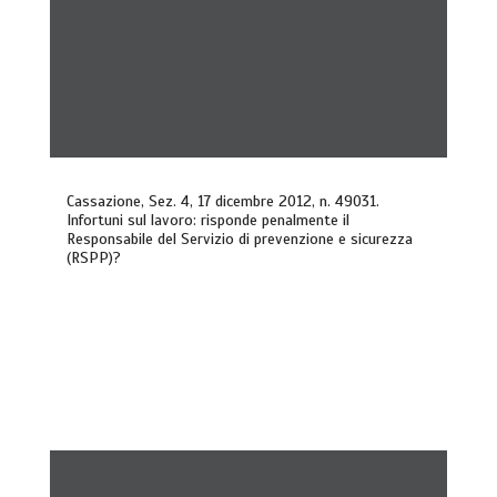
Cassazione, Sez. 4, 17 dicembre 2012, n. 49031.
Infortuni sul lavoro: risponde penalmente il
Responsabile del Servizio di prevenzione e sicurezza
(RSPP)?