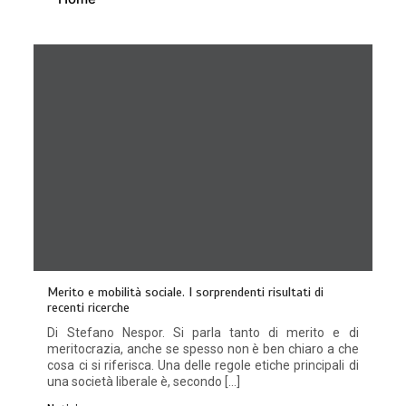
Merito e mobilità sociale. I sorprendenti risultati di
recenti ricerche
Di Stefano Nespor. Si parla tanto di merito e di
meritocrazia, anche se spesso non è ben chiaro a che
cosa ci si riferisca. Una delle regole etiche principali di
una società liberale è, secondo […]