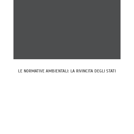
LE NORMATIVE AMBIENTALI: LA RIVINCITA DEGLI STATI