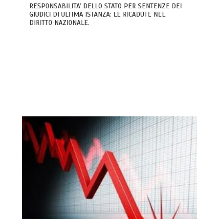
RESPONSABILITA’ DELLO STATO PER SENTENZE DEI
GIUDICI DI ULTIMA ISTANZA: LE RICADUTE NEL
DIRITTO NAZIONALE.