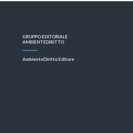
GRUPPO EDITORIALE
AMBIENTEDIRITTO
AmbienteDiritto Editore