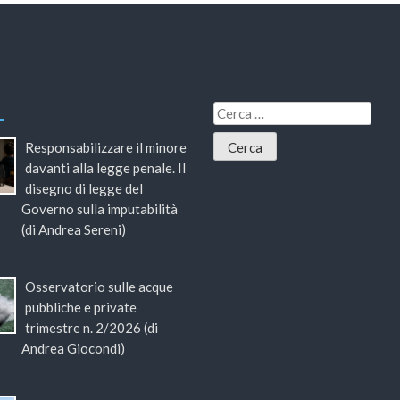
Responsabilizzare il minore
davanti alla legge penale. Il
disegno di legge del
Governo sulla imputabilità
(di Andrea Sereni)
Osservatorio sulle acque
pubbliche e private
trimestre n. 2/2026 (di
Andrea Giocondi)