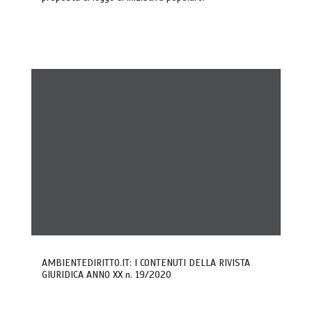
AMBIENTEDIRITTO.IT: I CONTENUTI DELLA RIVISTA
GIURIDICA ANNO XX n. 19/2020