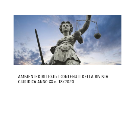
AMBIENTEDIRITTO.IT: I CONTENUTI DELLA RIVISTA
GIURIDICA ANNO XX n. 18/2020