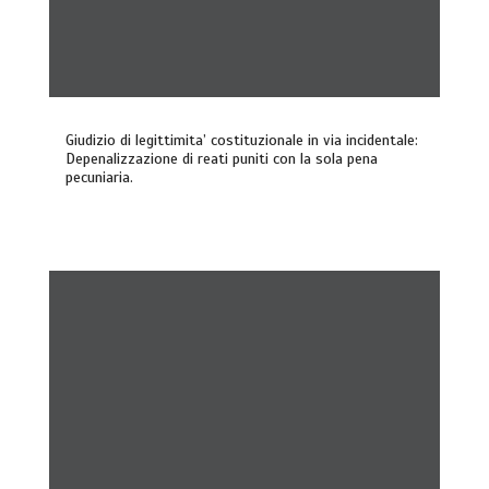
Giudizio di legittimita’ costituzionale in via incidentale:
Depenalizzazione di reati puniti con la sola pena
pecuniaria.