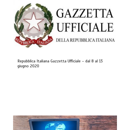
Repubblica Italiana Gazzetta Ufficiale – dal 8 al 13
giugno 2020