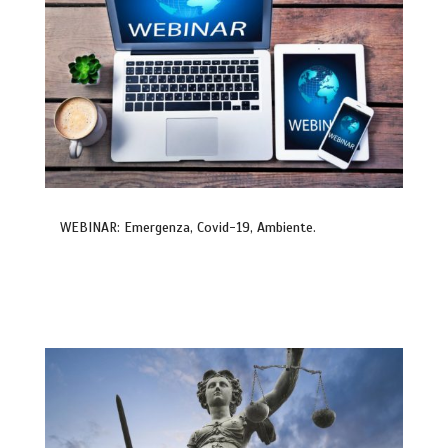
WEBINAR: Emergenza, Covid-19, Ambiente.