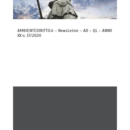
AMBIENTEDIRITTO.it – NewsLetter – AD – QL – ANNO
XX n. 17/2020