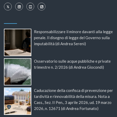
Responsabilizzare il minore davanti alla legge
penale. Il disegno di legge del Governo sulla
imputabilità (di Andrea Sereni)
Osservatorio sulle acque pubbliche e private
trimestre n. 2/2026 (di Andrea Giocondi)
Caducazione della confisca di prevenzione per
tardività e rinnovabilità della misura. Nota a
Cass., Sez. II Pen., 3 aprile 2026, ud. 19 marzo
2026, n. 12671 (di Andrea Fortunato)