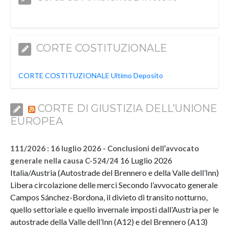
CORTE COSTITUZIONALE
CORTE COSTITUZIONALE Ultimo Deposito
CORTE DI GIUSTIZIA DELL’UNIONE
EUROPEA
111/2026 : 16 luglio 2026 - Conclusioni dell’avvocato
16 Luglio 2026
generale nella causa C-524/24
Italia/Austria (Autostrade del Brennero e della Valle dell’Inn)
Libera circolazione delle merci Secondo l’avvocato generale
Campos Sánchez-Bordona, il divieto di transito notturno,
quello settoriale e quello invernale imposti dall’Austria per le
autostrade della Valle dell’Inn (A12) e del Brennero (A13)