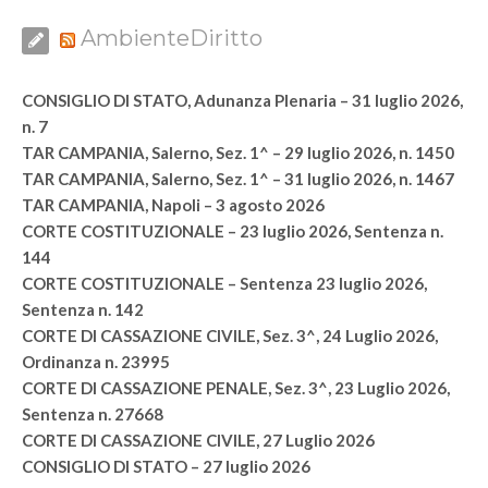
AmbienteDiritto
CONSIGLIO DI STATO, Adunanza Plenaria – 31 luglio 2026,
n. 7
TAR CAMPANIA, Salerno, Sez. 1^ – 29 luglio 2026, n. 1450
TAR CAMPANIA, Salerno, Sez. 1^ – 31 luglio 2026, n. 1467
TAR CAMPANIA, Napoli – 3 agosto 2026
CORTE COSTITUZIONALE – 23 luglio 2026, Sentenza n.
144
CORTE COSTITUZIONALE – Sentenza 23 luglio 2026,
Sentenza n. 142
CORTE DI CASSAZIONE CIVILE, Sez. 3^, 24 Luglio 2026,
Ordinanza n. 23995
CORTE DI CASSAZIONE PENALE, Sez. 3^, 23 Luglio 2026,
Sentenza n. 27668
CORTE DI CASSAZIONE CIVILE, 27 Luglio 2026
CONSIGLIO DI STATO – 27 luglio 2026