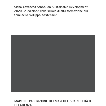
Siena Advanced School on Sustainable Development
2020: 3° edizione della scuola di alta formazione sui
temi dello sviluppo sostenibile.
MARCHI: TRASCRIZIONE DEI MARCHI E SUA NULLITÀ O
DECADENZA.