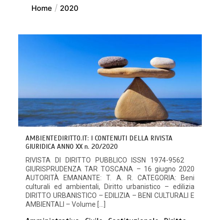
Home
2020
AMBIENTEDIRITTO.IT: I CONTENUTI DELLA RIVISTA
GIURIDICA ANNO XX n. 20/2020
RIVISTA DI DIRITTO PUBBLICO ISSN 1974-9562
GIURISPRUDENZA TAR TOSCANA – 16 giugno 2020
AUTORITÀ EMANANTE: T. A. R. CATEGORIA: Beni
culturali ed ambientali, Diritto urbanistico – edilizia
DIRITTO URBANISTICO – EDILIZIA – BENI CULTURALI E
AMBIENTALI – Volume […]