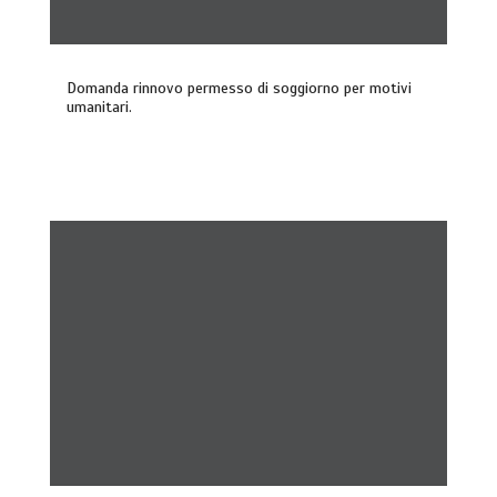
Domanda rinnovo permesso di soggiorno per motivi
umanitari.