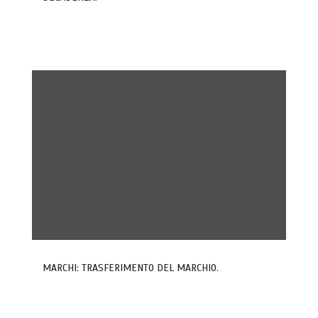
MARCHI: TRASFERIMENTO DEL MARCHIO.