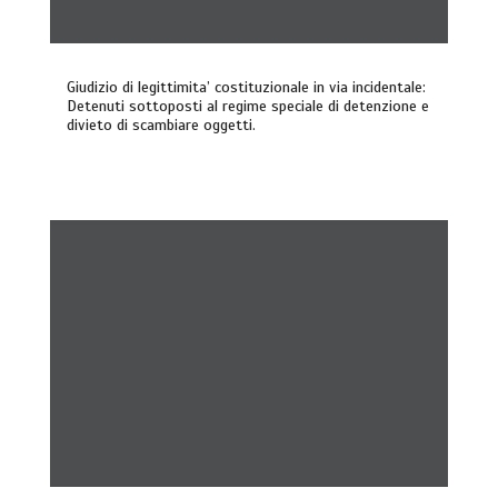
Giudizio di legittimita’ costituzionale in via incidentale:
Detenuti sottoposti al regime speciale di detenzione e
divieto di scambiare oggetti.