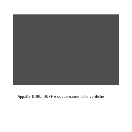
Appalti, DURC, DURF e sospensione delle verifiche