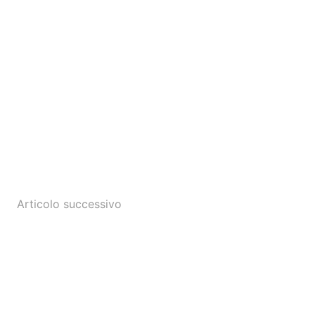
Articolo successivo