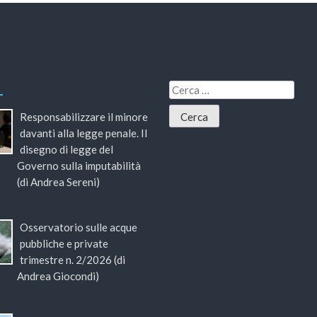
Responsabilizzare il minore
davanti alla legge penale. Il
disegno di legge del
Governo sulla imputabilità
(di Andrea Sereni)
Osservatorio sulle acque
pubbliche e private
trimestre n. 2/2026 (di
Andrea Giocondi)