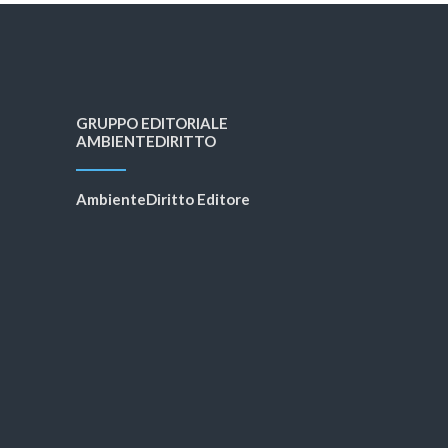
GRUPPO EDITORIALE
AMBIENTEDIRITTO
AmbienteDiritto Editore