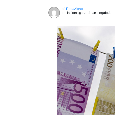
di
Redazione
redazione@quotidianolegale.it