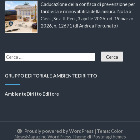
Caducazione della confisca di prevenzione per
tardività e rinnovabilità della misura. Nota a
Cass., Sez. II Pen., 3 aprile 2026, ud. 19 marzo
2026, n. 12671 (di Andrea Fortunato)
GRUPPO EDITORIALE AMBIENTEDIRITTO
AmbienteDiritto Editore
Proudly powered by WordPress
|
Tema:
Color
NewsMagazine WordPress Theme
di
Postmagthemes