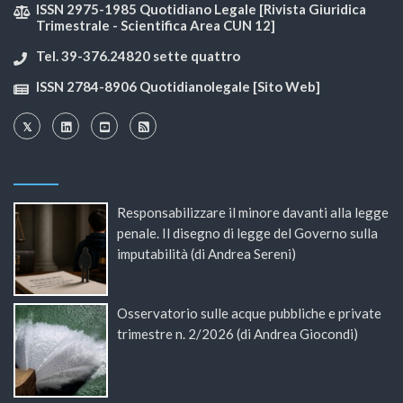
ISSN 2975-1985 Quotidiano Legale [Rivista Giuridica
Trimestrale - Scientifica Area CUN 12]
Tel. 39-376.24820 sette quattro
ISSN 2784-8906 Quotidianolegale [Sito Web]
Responsabilizzare il minore davanti alla legge
penale. Il disegno di legge del Governo sulla
imputabilità (di Andrea Sereni)
Osservatorio sulle acque pubbliche e private
trimestre n. 2/2026 (di Andrea Giocondi)