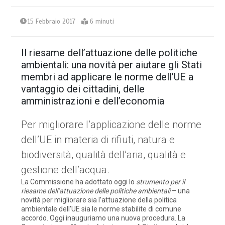
15 Febbraio 2017
6 minuti
Il riesame dell’attuazione delle politiche
ambientali: una novità per aiutare gli Stati
membri ad applicare le norme dell’UE a
vantaggio dei cittadini, delle
amministrazioni e dell’economia
Per migliorare l’applicazione delle norme
dell’UE in materia di rifiuti, natura e
biodiversità, qualità dell’aria, qualità e
gestione dell’acqua.
La Commissione ha adottato oggi lo
strumento per il
riesame dell’attuazione delle politiche ambientali
– una
novità per migliorare sia l’attuazione della politica
ambientale dell’UE sia le norme stabilite di comune
accordo. Oggi inauguriamo una nuova procedura. La