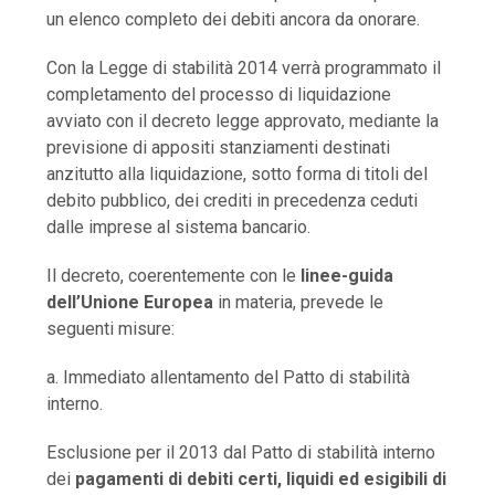
un elenco completo dei debiti ancora da onorare.
Con la Legge di stabilità 2014 verrà programmato il
completamento del processo di liquidazione
avviato con il decreto legge approvato, mediante la
previsione di appositi stanziamenti destinati
anzitutto alla liquidazione, sotto forma di titoli del
debito pubblico, dei crediti in precedenza ceduti
dalle imprese al sistema bancario.
Il decreto, coerentemente con le
linee-guida
dell’Unione Europea
in materia, prevede le
seguenti misure:
a. Immediato allentamento del Patto di stabilità
interno.
Esclusione per il 2013 dal Patto di stabilità interno
dei
pagamenti di debiti certi, liquidi ed esigibili di