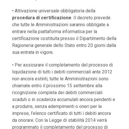
• Attivazione universale obbligatoria della
procedura di certificazione
. Il decreto prevede
che tutte le Amministrazioni saranno obbligate a
entrare nella piattaforma informatica per la
certificazione costituita presso il Dipartimento della
Ragioneria generale dello Stato entro 20 giorni dalla
sua entrata in vigore.
• Per assicurare il completamento del processo di
liquidazione di tutti i debiti commerciali ante 2012
non ancora estinti, tutte le Amministrazioni sono
chiamate entro il prossimo 15 settembre alla
ricognizione completa dei debiti commerciali
scaduti o in scadenza accumulati ancora pendenti e
a produrre, senza adempimenti o oneri per le
imprese, l’elenco certificato di tutti i debiti ancora
da onorare. Con la Legge di stabilità 2014 verrà
programmato il completamento del processo di