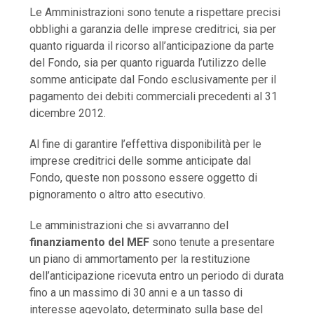
Le Amministrazioni sono tenute a rispettare precisi
obblighi a garanzia delle imprese creditrici, sia per
quanto riguarda il ricorso all’anticipazione da parte
del Fondo, sia per quanto riguarda l’utilizzo delle
somme anticipate dal Fondo esclusivamente per il
pagamento dei debiti commerciali precedenti al 31
dicembre 2012.
Al fine di garantire l’effettiva disponibilità per le
imprese creditrici delle somme anticipate dal
Fondo, queste non possono essere oggetto di
pignoramento o altro atto esecutivo.
Le amministrazioni che si avvarranno del
finanziamento del MEF
sono tenute a presentare
un piano di ammortamento per la restituzione
dell’anticipazione ricevuta entro un periodo di durata
fino a un massimo di 30 anni e a un tasso di
interesse agevolato, determinato sulla base del