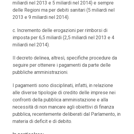
miliardi nel 2013 e 5 miliardi nel 2014) e sempre
delle Regioni ma per debiti sanitari (5 miliardi nel
2013 e 9 miliardi nel 2014).
c. Incremento delle erogazioni per rimborsi di
imposta per 6,5 miliardi (2,5 miliardi nel 2013 e 4
miliardi nel 2014).
Il decreto delinea, altresì, specifiche procedure da
seguire per ottenere i pagamenti da parte delle
pubbliche amministrazioni.
I pagamenti sono disciplinati, infatti, in relazione
alle diverse tipologie di credito delle imprese nei
confronti della pubblica amministazione e alla
necessità di non mancare agli obiettivi di finanza
pubblica, recentemente deliberati dal Parlamento, in
materia di deficit e di debito.