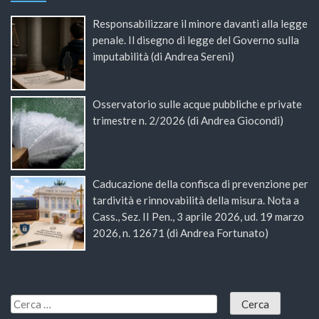
Responsabilizzare il minore davanti alla legge
penale. Il disegno di legge del Governo sulla
imputabilità (di Andrea Sereni)
Osservatorio sulle acque pubbliche e private
trimestre n. 2/2026 (di Andrea Giocondi)
Caducazione della confisca di prevenzione per
tardività e rinnovabilità della misura. Nota a
Cass., Sez. II Pen., 3 aprile 2026, ud. 19 marzo
2026, n. 12671 (di Andrea Fortunato)