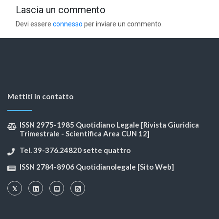
Lascia un commento
Devi essere
connesso
per inviare un commento.
Mettiti in contatto
ISSN 2975-1985 Quotidiano Legale [Rivista Giuridica
Trimestrale - Scientifica Area CUN 12]
Tel. 39-376.24820 sette quattro
ISSN 2784-8906 Quotidianolegale [Sito Web]