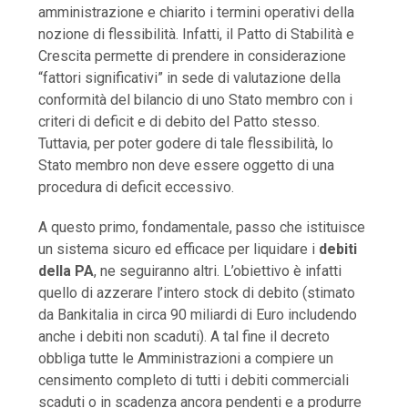
amministrazione e chiarito i termini operativi della
nozione di flessibilità. Infatti, il Patto di Stabilità e
Crescita permette di prendere in considerazione
“fattori significativi” in sede di valutazione della
conformità del bilancio di uno Stato membro con i
criteri di deficit e di debito del Patto stesso.
Tuttavia, per poter godere di tale flessibilità, lo
Stato membro non deve essere oggetto di una
procedura di deficit eccessivo.
A questo primo, fondamentale, passo che istituisce
un sistema sicuro ed efficace per liquidare i
debiti
della PA
, ne seguiranno altri. L’obiettivo è infatti
quello di azzerare l’intero stock di debito (stimato
da Bankitalia in circa 90 miliardi di Euro includendo
anche i debiti non scaduti). A tal fine il decreto
obbliga tutte le Amministrazioni a compiere un
censimento completo di tutti i debiti commerciali
scaduti o in scadenza ancora pendenti e a produrre