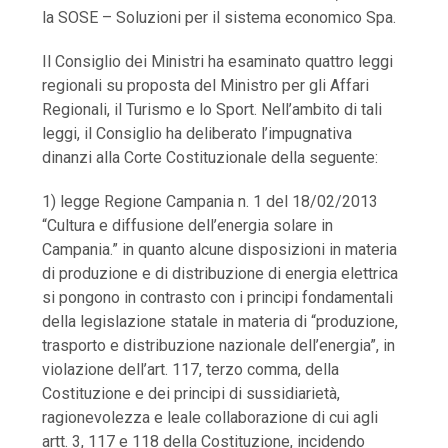
la SOSE – Soluzioni per il sistema economico Spa.
Il Consiglio dei Ministri ha esaminato quattro leggi
regionali su proposta del Ministro per gli Affari
Regionali, il Turismo e lo Sport. Nell’ambito di tali
leggi, il Consiglio ha deliberato l’impugnativa
dinanzi alla Corte Costituzionale della seguente:
1) legge Regione Campania n. 1 del 18/02/2013
“Cultura e diffusione dell’energia solare in
Campania.” in quanto alcune disposizioni in materia
di produzione e di distribuzione di energia elettrica
si pongono in contrasto con i principi fondamentali
della legislazione statale in materia di “produzione,
trasporto e distribuzione nazionale dell’energia”, in
violazione dell’art. 117, terzo comma, della
Costituzione e dei principi di sussidiarietà,
ragionevolezza e leale collaborazione di cui agli
artt. 3, 117 e 118 della Costituzione, incidendo