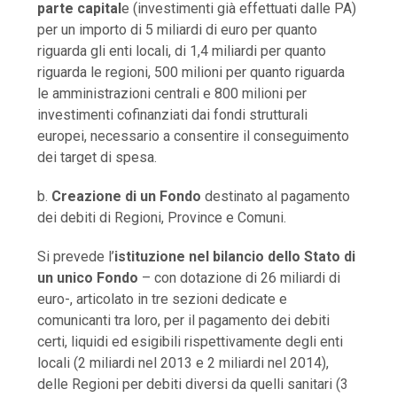
parte capital
e (investimenti già effettuati dalle PA)
per un importo di 5 miliardi di euro per quanto
riguarda gli enti locali, di 1,4 miliardi per quanto
riguarda le regioni, 500 milioni per quanto riguarda
le amministrazioni centrali e 800 milioni per
investimenti cofinanziati dai fondi strutturali
europei, necessario a consentire il conseguimento
dei target di spesa.
b.
Creazione di un Fondo
destinato al pagamento
dei debiti di Regioni, Province e Comuni.
Si prevede l’
istituzione nel bilancio dello Stato di
un unico Fondo
– con dotazione di 26 miliardi di
euro-, articolato in tre sezioni dedicate e
comunicanti tra loro, per il pagamento dei debiti
certi, liquidi ed esigibili rispettivamente degli enti
locali (2 miliardi nel 2013 e 2 miliardi nel 2014),
delle Regioni per debiti diversi da quelli sanitari (3