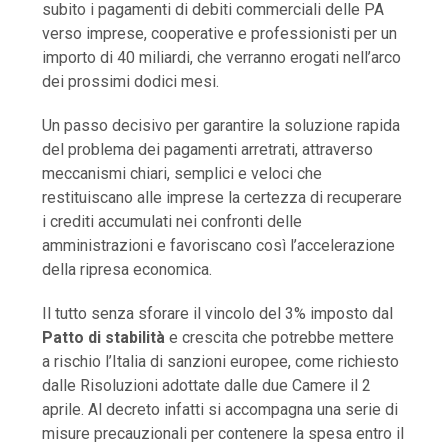
subito i pagamenti di debiti commerciali delle PA
verso imprese, cooperative e professionisti per un
importo di 40 miliardi, che verranno erogati nell’arco
dei prossimi dodici mesi.
Un passo decisivo per garantire la soluzione rapida
del problema dei pagamenti arretrati, attraverso
meccanismi chiari, semplici e veloci che
restituiscano alle imprese la certezza di recuperare
i crediti accumulati nei confronti delle
amministrazioni e favoriscano così l’accelerazione
della ripresa economica.
Il tutto senza sforare il vincolo del 3% imposto dal
Patto di stabilità
e crescita che potrebbe mettere
a rischio l’Italia di sanzioni europee, come richiesto
dalle Risoluzioni adottate dalle due Camere il 2
aprile. Al decreto infatti si accompagna una serie di
misure precauzionali per contenere la spesa entro il