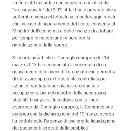
limite di 40 miliardi e non superare così il limite
“precauzionale” del 2,9%. A tal fine è previsto che a
settembre venga effettuato un monitoraggio mirato
che, in caso di superamento del limite, consenta al
Ministro dell’economia e delle finanze di adottare
per tempo le necessarie misure per la
rimodulazione delle spese.
Si ricorda infatti che il Consiglio europeo del 14
marzo 2013 ha riconosciuto la necessità di un
risanamento di bilancio differenziato che permetta
di utilizzare spazi di flessibilità controllata per
azioni di sostegno per rilanciare crescita e
occupazione, pur nel rispetto della necessaria
stabilità finanziaria. In sintonia con le linee
espresse dal Consiglio europeo, la Commissione
europea con la dichiarazione del 19 marzo scorso
ha sottolineato l’urgenza di una pronta liquidazione
dei pagamenti arretrati della pubblica