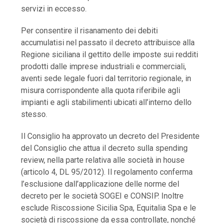
servizi in eccesso.
Per consentire il risanamento dei debiti
accumulatisi nel passato il decreto attribuisce alla
Regione siciliana il gettito delle imposte sui redditi
prodotti dalle imprese industriali e commerciali,
aventi sede legale fuori dal territorio regionale, in
misura corrispondente alla quota riferibile agli
impianti e agli stabilimenti ubicati all’interno dello
stesso.
Il Consiglio ha approvato un decreto del Presidente
del Consiglio che attua il decreto sulla spending
review, nella parte relativa alle società in house
(articolo 4, DL 95/2012). Il regolamento conferma
l’esclusione dall’applicazione delle norme del
decreto per le società SOGEI e CONSIP. Inoltre
esclude Riscossione Sicilia Spa, Equitalia Spa e le
società di riscossione da essa controllate, nonché