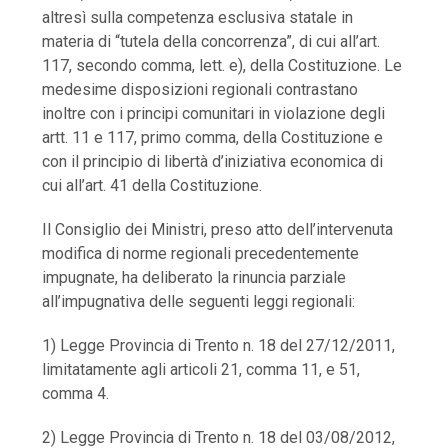
altresì sulla competenza esclusiva statale in
materia di “tutela della concorrenza”, di cui all’art.
117, secondo comma, lett. e), della Costituzione. Le
medesime disposizioni regionali contrastano
inoltre con i principi comunitari in violazione degli
artt. 11 e 117, primo comma, della Costituzione e
con il principio di libertà d’iniziativa economica di
cui all’art. 41 della Costituzione.
Il Consiglio dei Ministri, preso atto dell’intervenuta
modifica di norme regionali precedentemente
impugnate, ha deliberato la rinuncia parziale
all’impugnativa delle seguenti leggi regionali:
1) Legge Provincia di Trento n. 18 del 27/12/2011,
limitatamente agli articoli 21, comma 11, e 51,
comma 4.
2) Legge Provincia di Trento n. 18 del 03/08/2012,