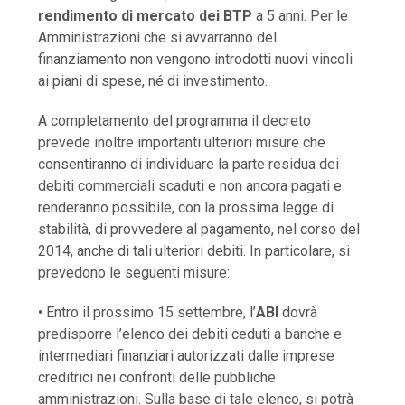
rendimento di mercato dei BTP
a 5 anni. Per le
Amministrazioni che si avvarranno del
finanziamento non vengono introdotti nuovi vincoli
ai piani di spese, né di investimento.
A completamento del programma il decreto
prevede inoltre importanti ulteriori misure che
consentiranno di individuare la parte residua dei
debiti commerciali scaduti e non ancora pagati e
renderanno possibile, con la prossima legge di
stabilità, di provvedere al pagamento, nel corso del
2014, anche di tali ulteriori debiti. In particolare, si
prevedono le seguenti misure:
• Entro il prossimo 15 settembre, l’
ABI
dovrà
predisporre l’elenco dei debiti ceduti a banche e
intermediari finanziari autorizzati dalle imprese
creditrici nei confronti delle pubbliche
amministrazioni. Sulla base di tale elenco, si potrà