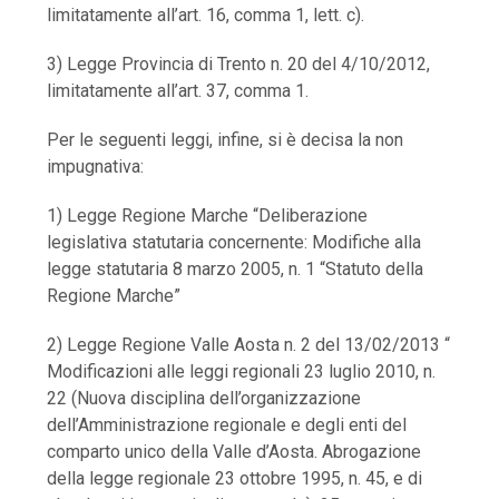
limitatamente all’art. 16, comma 1, lett. c).
3) Legge Provincia di Trento n. 20 del 4/10/2012,
limitatamente all’art. 37, comma 1.
Per le seguenti leggi, infine, si è decisa la non
impugnativa:
1) Legge Regione Marche “Deliberazione
legislativa statutaria concernente: Modifiche alla
legge statutaria 8 marzo 2005, n. 1 “Statuto della
Regione Marche”
2) Legge Regione Valle Aosta n. 2 del 13/02/2013 “
Modificazioni alle leggi regionali 23 luglio 2010, n.
22 (Nuova disciplina dell’organizzazione
dell’Amministrazione regionale e degli enti del
comparto unico della Valle d’Aosta. Abrogazione
della legge regionale 23 ottobre 1995, n. 45, e di