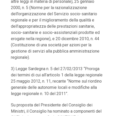
altre leggi in materia di personale), 25 gennaio
2000, n. 5 (Norme per la razionalizzazione
dell’organizzazione del Servizio socio-sanitario
regionale e per il miglioramento della qualità e
dell’appropriatezza delle prestazioni sanitarie,
socio-sanitarie e socio-assistenziali prodotte ed
erogate nella regione), e 20 dicembre 2010, n. 44
(Costituzione di una società per azioni per la
gestione di servizi alla pubblica amministrazione
regionale).
3) Legge Sardegna n. 5 del 27/02/2013 “Proroga
dei termini di cui all’articolo 1 della legge regionale
25 maggio 2012, n. 11, recante “Norme sul riordino
generale delle autonomie locali e modifiche alla
legge regionale n. 10 del 2011”.
Su proposta del Presidente del Consiglio dei
Ministri, il Consiglio ha nominato a componenti del