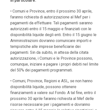
In particolare:
• Comuni e Province, entro il prossimo 30 aprile,
faranno richiesta di autorizzazione al Mef per i
pagamenti da effettuare. Tali pagamenti saranno
autorizzati entro il 15 maggio e finanziati con le
disponibilità liquide degli enti. Entro il 15 giugno le
Amministrazioni dovranno comunicare importi e
tempistiche alle imprese beneficiarie dei
pagamenti. Sin da subito, in attesa della citata
autorizzazione, i Comuni e le Province possono,
comunque, iniziare a pagare i propri debiti nel limite
del 50% dei pagamenti programmati.
• Comuni, Province, Regioni e ASL, se non hanno
disponibilità liquide, possono ottenere
finanziamenti a valere sul Fondo. A tal fine, entro il
prossimo 30 aprile faranno richiesta al Mef delle
risorse necessarie per i pagamenti e dovranno