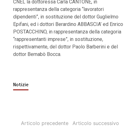
CNEL la dottoressa Carla CANTONE, in
rappresentanza della categoria “lavoratori
dipendenti”, in sostituzione del dottor Guglielmo
Epifani, ed i dottori Berardino ABBASCIA’ ed Enrico
POSTACCHINO, in rappresentanza della categoria
“rappresentanti imprese”, in sostituzione,
rispettivamente, del dottor Paolo Barberini e del
dottor Bernabò Bocca.
Notizie
Articolo precedente
Articolo successivo