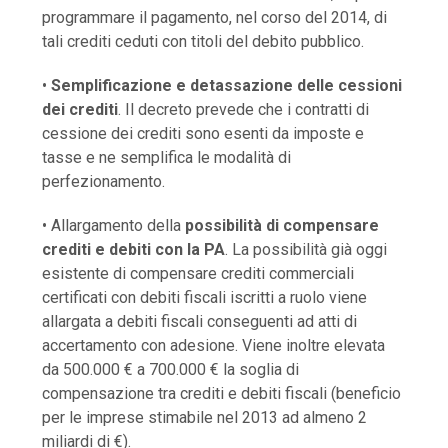
programmare il pagamento, nel corso del 2014, di
tali crediti ceduti con titoli del debito pubblico.
•
Semplificazione e detassazione delle cessioni
dei crediti
. Il decreto prevede che i contratti di
cessione dei crediti sono esenti da imposte e
tasse e ne semplifica le modalità di
perfezionamento.
• Allargamento della
possibilità di compensare
crediti e debiti con la PA
. La possibilità già oggi
esistente di compensare crediti commerciali
certificati con debiti fiscali iscritti a ruolo viene
allargata a debiti fiscali conseguenti ad atti di
accertamento con adesione. Viene inoltre elevata
da 500.000 € a 700.000 € la soglia di
compensazione tra crediti e debiti fiscali (beneficio
per le imprese stimabile nel 2013 ad almeno 2
miliardi di €).