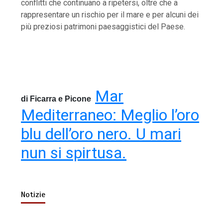
conflitti che continuano a ripetersi, oltre che a
rappresentare un rischio per il mare e per alcuni dei
più preziosi patrimoni paesaggistici del Paese.
Mar
di Ficarra e Picone
Mediterraneo: Meglio l’oro
blu dell’oro nero. U mari
nun si spirtusa.
Notizie