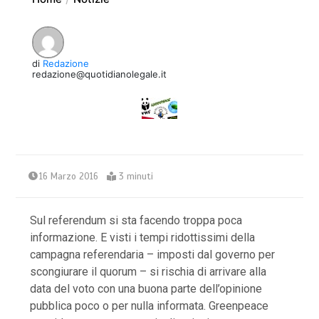
di
Redazione
redazione@quotidianolegale.it
16 Marzo 2016
3 minuti
Sul referendum si sta facendo troppa poca
informazione. E visti i tempi ridottissimi della
campagna referendaria – imposti dal governo per
scongiurare il quorum – si rischia di arrivare alla
data del voto con una buona parte dell’opinione
pubblica poco o per nulla informata. Greenpeace