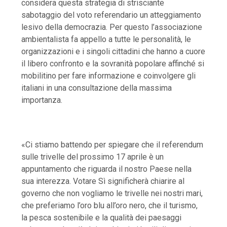
considera questa strategia di strisciante
sabotaggio del voto referendario un atteggiamento
lesivo della democrazia. Per questo l’associazione
ambientalista fa appello a tutte le personalità, le
organizzazioni e i singoli cittadini che hanno a cuore
il libero confronto e la sovranità popolare affinché si
mobilitino per fare informazione e coinvolgere gli
italiani in una consultazione della massima
importanza.
«Ci stiamo battendo per spiegare che il referendum
sulle trivelle del prossimo 17 aprile è un
appuntamento che riguarda il nostro Paese nella
sua interezza. Votare Sì significherà chiarire al
governo che non vogliamo le trivelle nei nostri mari,
che preferiamo l’oro blu all’oro nero, che il turismo,
la pesca sostenibile e la qualità dei paesaggi