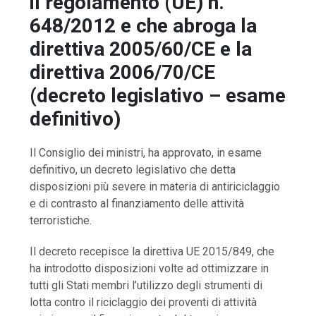
il regolamento (UE) n.
648/2012 e che abroga la
direttiva 2005/60/CE e la
direttiva 2006/70/CE
(decreto legislativo – esame
definitivo)
Il Consiglio dei ministri, ha approvato, in esame
definitivo, un decreto legislativo che detta
disposizioni più severe in materia di antiriciclaggio
e di contrasto al finanziamento delle attività
terroristiche.
Il decreto recepisce la direttiva UE 2015/849, che
ha introdotto disposizioni volte ad ottimizzare in
tutti gli Stati membri l’utilizzo degli strumenti di
lotta contro il riciclaggio dei proventi di attività