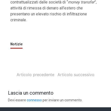
contrattualizzati dalle società di “
money transfer
”,
attività di rimessa di denaro all’estero che
presentano un elevato rischio di infiltrazione
criminale.
Notizie
Articolo precedente
Articolo successivo
Lascia un commento
Devi essere
connesso
per inviare un commento.