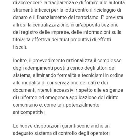
di accrescere la trasparenza e di fornire alle autorità
strumenti efficaci per la lotta contro il riciclaggio di
denaro e il finanziamento del terrorismo. E’ prevista
altresì la centralizzazione, in un’apposita sezione
del registro delle imprese, delle informazioni sulla
titolarità effettiva dei trust produttivi di effetti
fiscali.
Inoltre, il provvedimento razionalizza il complesso
degli adempimenti posti a carico degli attori del
sistema, eliminando formalità e tecnicismi in ordine
alle modalità di conservazione dei dati e dei
documenti, ritenuti eccessivi rispetto alle esigenze
di uniforme ed omogenea applicazione del diritto
comunitario e, come tali, potenzialmente
anticompetitivi.
Le nuove disposizioni garantiscono anche un
adeguato sistema di controllo degli operatori