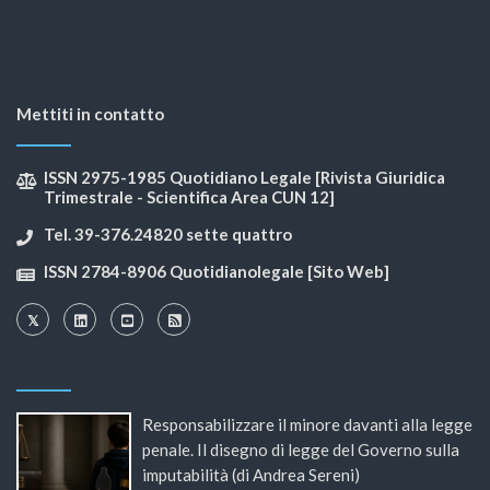
Mettiti in contatto
ISSN 2975-1985 Quotidiano Legale [Rivista Giuridica
Trimestrale - Scientifica Area CUN 12]
Tel. 39-376.24820 sette quattro
ISSN 2784-8906 Quotidianolegale [Sito Web]
Responsabilizzare il minore davanti alla legge
penale. Il disegno di legge del Governo sulla
imputabilità (di Andrea Sereni)