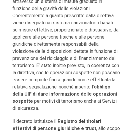
attraverso un sistema di misure graduato in
funzione della gravità delle violazioni.
Coerentemente a quanto prescritto dalla direttiva,
viene disegnato un sistema sanzionatorio basato
su misure effettive, proporzionate e dissuasive, da
applicare alle persone fisiche e alle persone
giuridiche direttamente responsabili della
violazione delle disposizioni dettate in funzione di
prevenzione del riciclaggio e di finanziamento del
terrorismo. E’ stato inoltre previsto, in coerenza con
la direttiva, che le operazioni sospette non possano
essere compiute fino a quando non è effettuata la
relativa segnalazione, nonché inserito l’
obbligo
della UIF di dare informazione delle operazioni
sospette
per motivi di terrorismo anche ai Servizi
di sicurezza.
Il decreto istituisce il
Registro dei titolari
effettivi di persone giuridiche e trust
, allo scopo