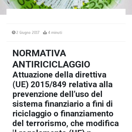
2 Giugno 2017
4 minuti
NORMATIVA
ANTIRICICLAGGIO
Attuazione della direttiva
(UE) 2015/849 relativa alla
prevenzione dell’uso del
sistema finanziario a fini di
riciclaggio o finanziamento
del terrorismo, che modifica