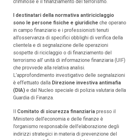
criminose e il finanziamento del terrorismo.
I destinatari della normativa antiriciclaggio
sono le persone fisiche e giuridiche
che operano
in campo finanziario e i professionisti tenuti
all’osservanza di specifici obblighi di verifica della
clientela e di segnalazione delle operazioni
sospette di riciclaggio o di finanziamento del
terrorismo all’ unità di informazione finanziaria (UIF)
che provvede alla relativa analisi.
L’approfondimento investigativo delle segnalazioni
è effettuato dalla
Direzione investiva antimafia
(DIA)
e dal Nucleo speciale di polizia valutaria della
Guardia di Finanza.
Il
Comitato di sicurezza finanziaria
presso il
Ministero dell’economia e delle finanze è
l’organismo responsabile dell’elaborazione degli
indirizzi strategici in materia di prevenzione del