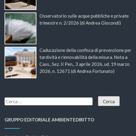
Osservatorio sulle acque pubbliche e private
trimestre n. 2/2026 (di Andrea Giocondi)
Caducazione della confisca di prevenzione per
tardività e rinnovabilità della misura. Nota a
Cass., Sez. II Pen., 3 aprile 2026, ud. 19 marzo
2026, n. 12671 (di Andrea Fortunato)
GRUPPO EDITORIALE AMBIENTEDIRITTO