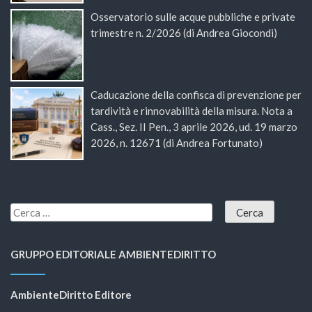
Osservatorio sulle acque pubbliche e private
trimestre n. 2/2026 (di Andrea Giocondi)
Caducazione della confisca di prevenzione per
tardività e rinnovabilità della misura. Nota a
Cass., Sez. II Pen., 3 aprile 2026, ud. 19 marzo
2026, n. 12671 (di Andrea Fortunato)
GRUPPO EDITORIALE AMBIENTEDIRITTO
AmbienteDiritto Editore