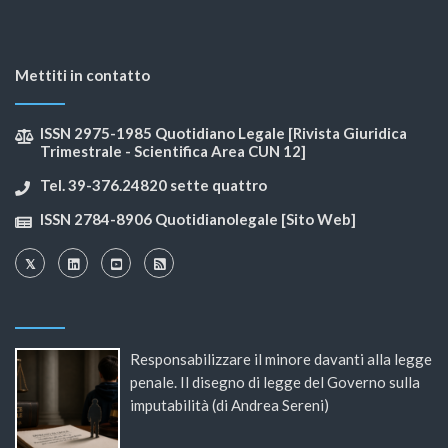
Mettiti in contatto
ISSN 2975-1985 Quotidiano Legale [Rivista Giuridica
Trimestrale - Scientifica Area CUN 12]
Tel. 39-376.24820 sette quattro
ISSN 2784-8906 Quotidianolegale [Sito Web]
Responsabilizzare il minore davanti alla legge
penale. Il disegno di legge del Governo sulla
imputabilità (di Andrea Sereni)