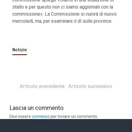
stallo e per questo non ci siamo aggiornati con la
commissione». La Commissione si riunirà di nuovo
mercoledì, ma, per esaminare il dl sulle province.
Notizie
Articolo precedente
Articolo successivo
Lascia un commento
Devi essere
connesso
per inviare un commento.