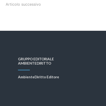
Articolo successivo
GRUPPO EDITORIALE
AMBIENTEDIRITTO
AmbienteDiritto Editore